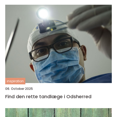
inspiration
06. October 2025
Find den rette tandlæge i Odsherred