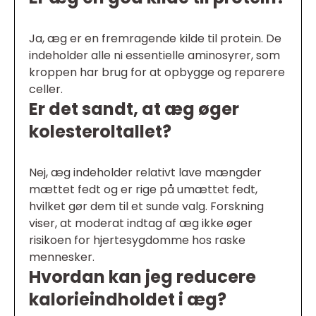
Ja, æg er en fremragende kilde til protein. De
indeholder alle ni essentielle aminosyrer, som
kroppen har brug for at opbygge og reparere
celler.
Er det sandt, at æg øger
kolesteroltallet?
Nej, æg indeholder relativt lave mængder
mættet fedt og er rige på umættet fedt,
hvilket gør dem til et sunde valg. Forskning
viser, at moderat indtag af æg ikke øger
risikoen for hjertesygdomme hos raske
mennesker.
Hvordan kan jeg reducere
kalorieindholdet i æg?