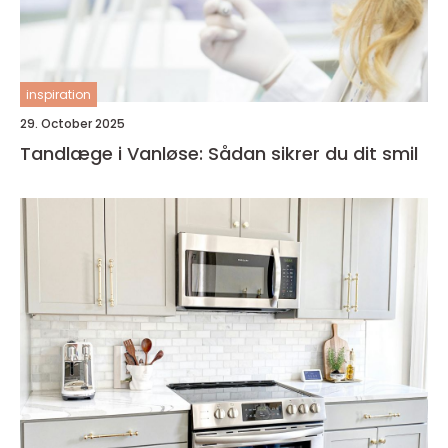
inspiration
29. October 2025
Tandlæge i Vanløse: Sådan sikrer du dit smil