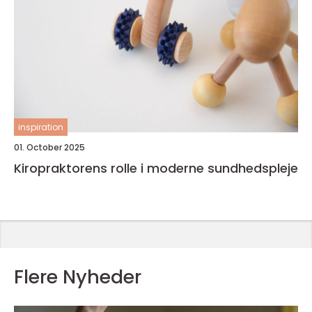
inspiration
01. October 2025
Kiropraktorens rolle i moderne sundhedspleje
Flere Nyheder