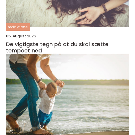
redaktionel
05. August 2025
De vigtigste tegn på at du skal sætte
tempoet ned