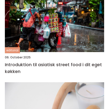
editorial
06. October 2025
Introduktion til asiatisk street food i dit eget
køkken