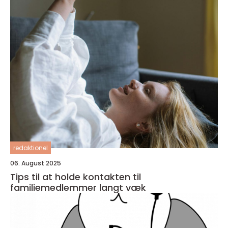
redaktionel
06. August 2025
Tips til at holde kontakten til
familiemedlemmer langt væk