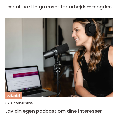
Lær at sætte grænser for arbejdsmængden
editorial
07. October 2025
Lav din egen podcast om dine interesser