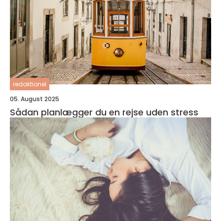
redaktionel
05. August 2025
Sådan planlægger du en rejse uden stress