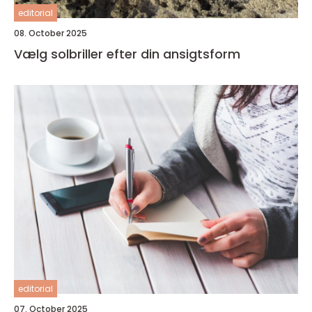
editorial
08. October 2025
Vælg solbriller efter din ansigtsform
editorial
07. October 2025