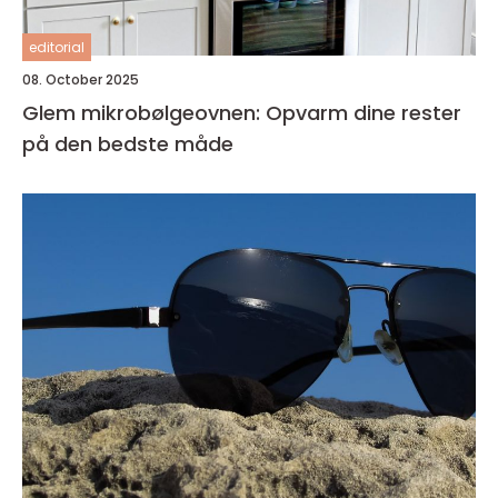
editorial
08. October 2025
Glem mikrobølgeovnen: Opvarm dine rester
på den bedste måde