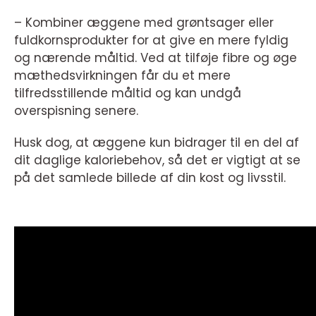
– Kombiner æggene med grøntsager eller
fuldkornsprodukter for at give en mere fyldig
og nærende måltid. Ved at tilføje fibre og øge
mæthedsvirkningen får du et mere
tilfredsstillende måltid og kan undgå
overspisning senere.
Husk dog, at æggene kun bidrager til en del af
dit daglige kaloriebehov, så det er vigtigt at se
på det samlede billede af din kost og livsstil.