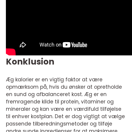
Konklusion
Æg kalorier er en vigtig faktor at være
opmærksom på, hvis du ønsker at opretholde
en sund og afbalanceret kost. Æg er en
fremragende kilde til protein, vitaminer og
mineraler og kan være en værdifuld tilføjelse
til enhver kostplan. Det er dog vigtigt at vælge
passende tilberedningsmetoder og tilføje
andre sunde ingredienser for at maksimere