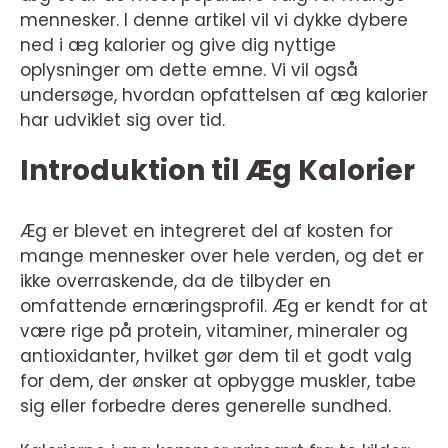
mennesker. I denne artikel vil vi dykke dybere
ned i æg kalorier og give dig nyttige
oplysninger om dette emne. Vi vil også
undersøge, hvordan opfattelsen af æg kalorier
har udviklet sig over tid.
Introduktion til Æg Kalorier
Æg er blevet en integreret del af kosten for
mange mennesker over hele verden, og det er
ikke overraskende, da de tilbyder en
omfattende ernæringsprofil. Æg er kendt for at
være rige på protein, vitaminer, mineraler og
antioxidanter, hvilket gør dem til et godt valg
for dem, der ønsker at opbygge muskler, tabe
sig eller forbedre deres generelle sundhed.