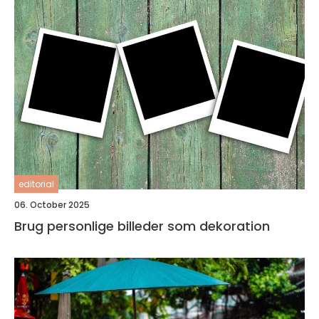
editorial
06. October 2025
Brug personlige billeder som dekoration