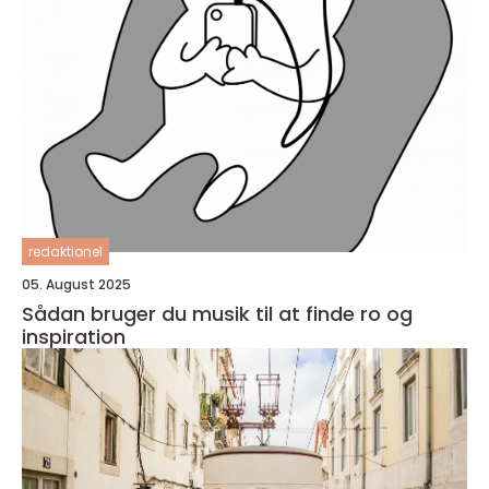
redaktionel
05. August 2025
Sådan bruger du musik til at finde ro og
inspiration