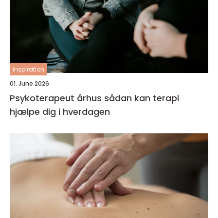
inspiration
01. June 2026
Psykoterapeut århus sådan kan terapi
hjælpe dig i hverdagen