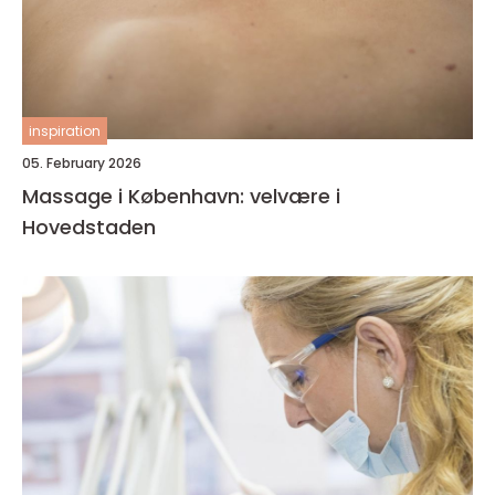
inspiration
05. February 2026
Massage i København: velvære i
Hovedstaden