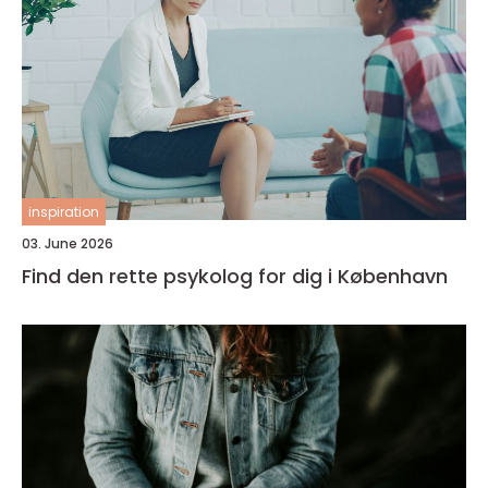
inspiration
03. June 2026
Find den rette psykolog for dig i København