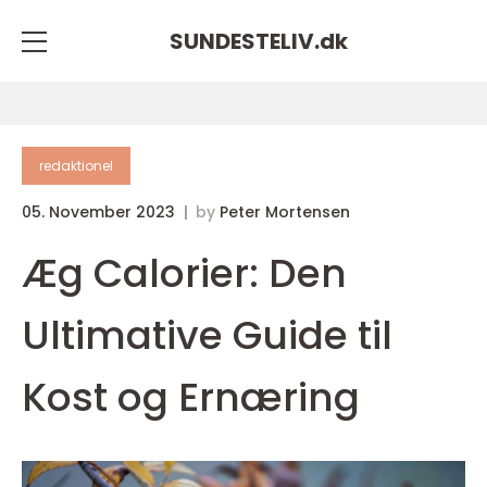
SUNDESTELIV.
dk
redaktionel
05. November 2023
by
Peter Mortensen
Æg Calorier: Den
Ultimative Guide til
Kost og Ernæring