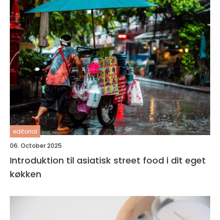
editorial
06. October 2025
Introduktion til asiatisk street food i dit eget
køkken