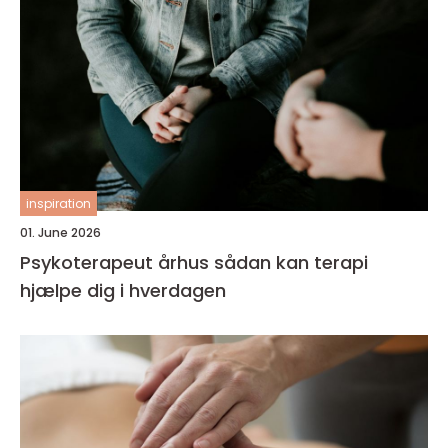
inspiration
01. June 2026
Psykoterapeut århus sådan kan terapi
hjælpe dig i hverdagen