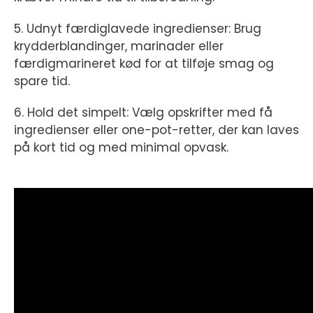
5. Udnyt færdiglavede ingredienser: Brug
krydderblandinger, marinader eller
færdigmarineret kød for at tilføje smag og
spare tid.
6. Hold det simpelt: Vælg opskrifter med få
ingredienser eller one-pot-retter, der kan laves
på kort tid og med minimal opvask.