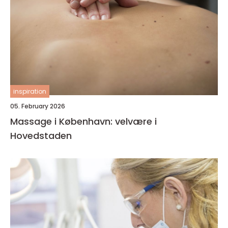
inspiration
05. February 2026
Massage i København: velvære i
Hovedstaden