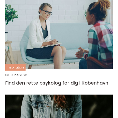
inspiration
03. June 2026
Find den rette psykolog for dig i København