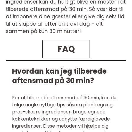
ingredienser kan du hurtigt blive en mester i at
tilberede aftensmad på 30 min. Så vær klar til
at imponere dine gæster eller give dig selv tid
til at slappe af efter en travl dag – alt
sammen på kun 30 minutter!
FAQ
Hvordan kan jeg tilberede
aftensmad på 30 min?
For at tilberede aftensmad på 30 min, kan du
følge nogle nyttige tips såsom planlægning,
præ-skære ingredienser, bruge egnede
køkkenteknikker og udnytte færdiglavede
ingredienser. Disse metoder vil hjælpe dig