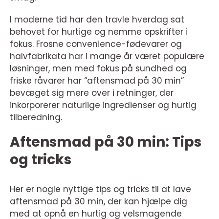
I moderne tid har den travle hverdag sat
behovet for hurtige og nemme opskrifter i
fokus. Frosne convenience-fødevarer og
halvfabrikata har i mange år været populære
løsninger, men med fokus på sundhed og
friske råvarer har “aftensmad på 30 min”
bevæget sig mere over i retninger, der
inkorporerer naturlige ingredienser og hurtig
tilberedning.
Aftensmad på 30 min: Tips
og tricks
Her er nogle nyttige tips og tricks til at lave
aftensmad på 30 min, der kan hjælpe dig
med at opnå en hurtig og velsmagende