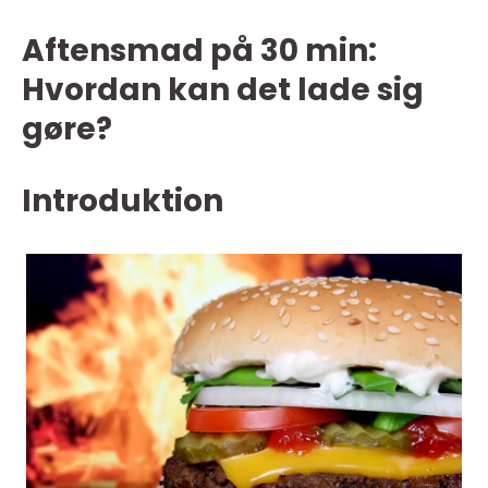
Aftensmad på 30 min:
Hvordan kan det lade sig
gøre?
Introduktion