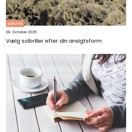
editorial
08. October 2025
Vælg solbriller efter din ansigtsform