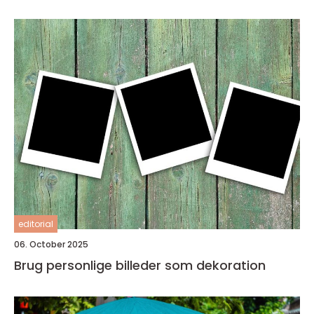
editorial
06. October 2025
Brug personlige billeder som dekoration