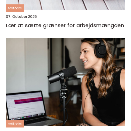
editorial
07. October 2025
Lær at sætte grænser for arbejdsmængden
editorial