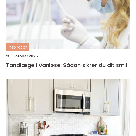
inspiration
29. October 2025
Tandlæge i Vanløse: Sådan sikrer du dit smil