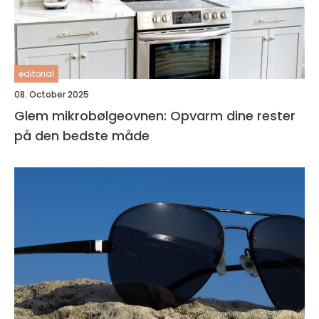
editorial
08. October 2025
Glem mikrobølgeovnen: Opvarm dine rester
på den bedste måde