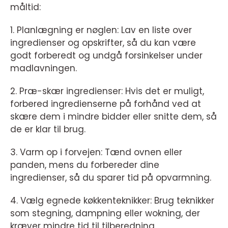
måltid:
1. Planlægning er nøglen: Lav en liste over
ingredienser og opskrifter, så du kan være
godt forberedt og undgå forsinkelser under
madlavningen.
2. Præ-skær ingredienser: Hvis det er muligt,
forbered ingredienserne på forhånd ved at
skære dem i mindre bidder eller snitte dem, så
de er klar til brug.
3. Varm op i forvejen: Tænd ovnen eller
panden, mens du forbereder dine
ingredienser, så du sparer tid på opvarmning.
4. Vælg egnede køkkenteknikker: Brug teknikker
som stegning, dampning eller wokning, der
kræver mindre tid til tilberedning.