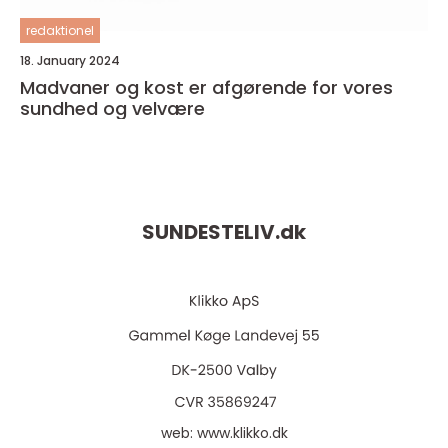
redaktionel
18. January 2024
Madvaner og kost er afgørende for vores
sundhed og velvære
SUNDESTELIV.
dk
web:
www.klikko.dk