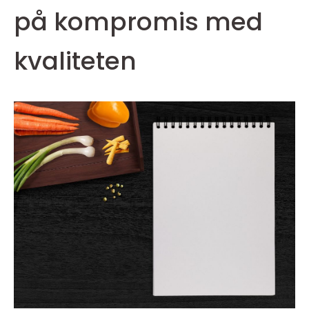
på kompromis med
kvaliteten