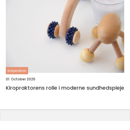
inspiration
01. October 2025
Kiropraktorens rolle i moderne sundhedspleje