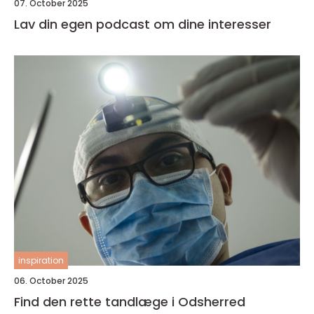
07. October 2025
Lav din egen podcast om dine interesser
inspiration
06. October 2025
Find den rette tandlæge i Odsherred