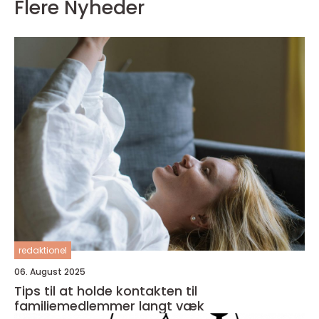
Flere Nyheder
redaktionel
06. August 2025
Tips til at holde kontakten til
familiemedlemmer langt væk