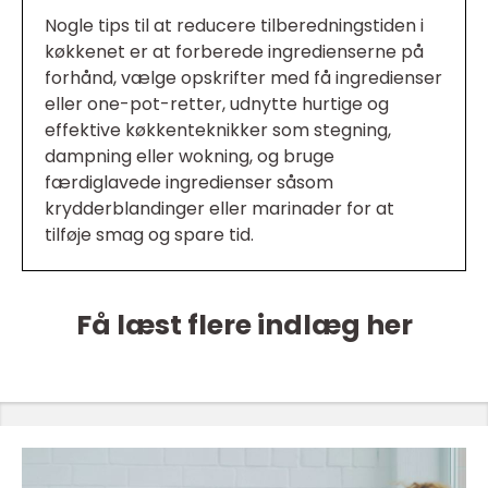
Nogle tips til at reducere tilberedningstiden i
køkkenet er at forberede ingredienserne på
forhånd, vælge opskrifter med få ingredienser
eller one-pot-retter, udnytte hurtige og
effektive køkkenteknikker som stegning,
dampning eller wokning, og bruge
færdiglavede ingredienser såsom
krydderblandinger eller marinader for at
tilføje smag og spare tid.
Få læst flere indlæg her