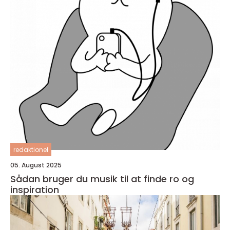
redaktionel
05. August 2025
Sådan bruger du musik til at finde ro og
inspiration