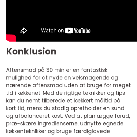
Konklusion
Aftensmad på 30 min er en fantastisk
mulighed for at nyde en velsmagende og
nærende aftensmad uden at bruge for meget
tid i køkkenet. Med de rigtige teknikker og tips
kan du nemt tilberede et lækkert måltid på
kort tid, mens du stadig opretholder en sund
og afbalanceret kost. Ved at planlægge forud,
præ-skære ingredienserne, udnytte egnede
køkkenteknikker og bruge færdiglavede