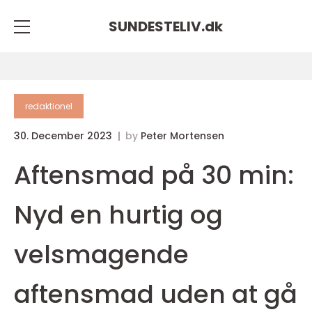
SUNDESTELIV.
dk
redaktionel
30. December 2023
by
Peter Mortensen
Aftensmad på 30 min:
Nyd en hurtig og
velsmagende
aftensmad uden at gå