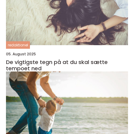
redaktionel
05. August 2025
De vigtigste tegn på at du skal sætte
tempoet ned