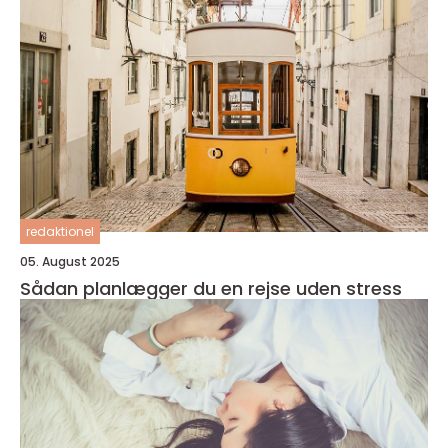
redaktionel
05. August 2025
Sådan planlægger du en rejse uden stress