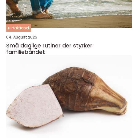
redaktionel
04. August 2025
Små daglige rutiner der styrker
familiebåndet