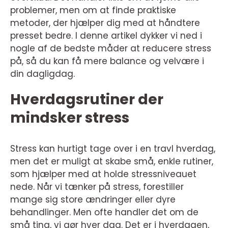
problemer, men om at finde praktiske
metoder, der hjælper dig med at håndtere
presset bedre. I denne artikel dykker vi ned i
nogle af de bedste måder at reducere stress
på, så du kan få mere balance og velvære i
din dagligdag.
Hverdagsrutiner der
mindsker stress
Stress kan hurtigt tage over i en travl hverdag,
men det er muligt at skabe små, enkle rutiner,
som hjælper med at holde stressniveauet
nede. Når vi tænker på stress, forestiller
mange sig store ændringer eller dyre
behandlinger. Men ofte handler det om de
små ting, vi gør hver dag. Det er i hverdagen,