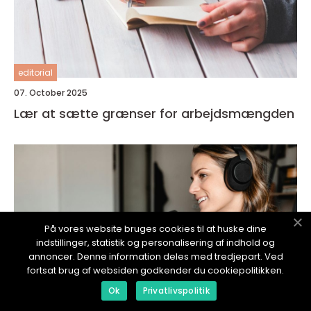
editorial
07. October 2025
Lær at sætte grænser for arbejdsmængden
På vores website bruges cookies til at huske dine
indstillinger, statistik og personalisering af indhold og
annoncer. Denne information deles med tredjepart. Ved
fortsat brug af websiden godkender du cookiepolitikken.
Ok
Privatlivspolitik