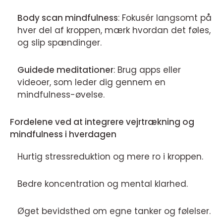
Body scan mindfulness
: Fokusér langsomt på
hver del af kroppen, mærk hvordan det føles,
og slip spændinger.
Guidede meditationer
: Brug apps eller
videoer, som leder dig gennem en
mindfulness-øvelse.
Fordelene ved at integrere vejrtrækning og
mindfulness i hverdagen
Hurtig stressreduktion og mere ro i kroppen.
Bedre koncentration og mental klarhed.
Øget bevidsthed om egne tanker og følelser.