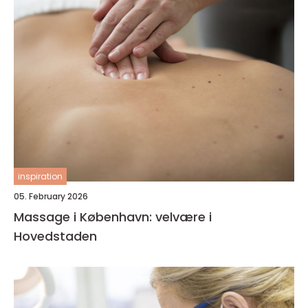
inspiration
05. February 2026
Massage i København: velvære i
Hovedstaden