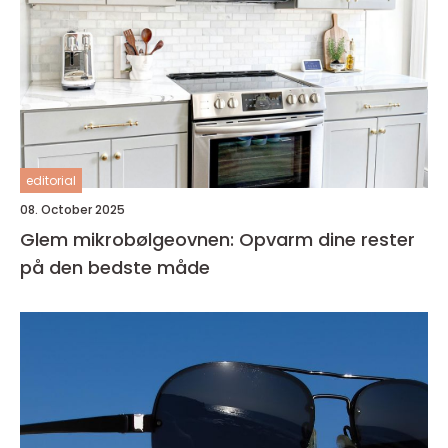
editorial
08. October 2025
Glem mikrobølgeovnen: Opvarm dine rester
på den bedste måde