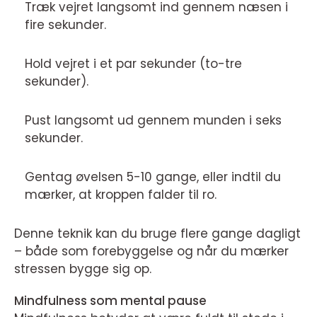
Træk vejret langsomt ind gennem næsen i
fire sekunder.
Hold vejret i et par sekunder (to-tre
sekunder).
Pust langsomt ud gennem munden i seks
sekunder.
Gentag øvelsen 5-10 gange, eller indtil du
mærker, at kroppen falder til ro.
Denne teknik kan du bruge flere gange dagligt
– både som forebyggelse og når du mærker
stressen bygge sig op.
Mindfulness som mental pause