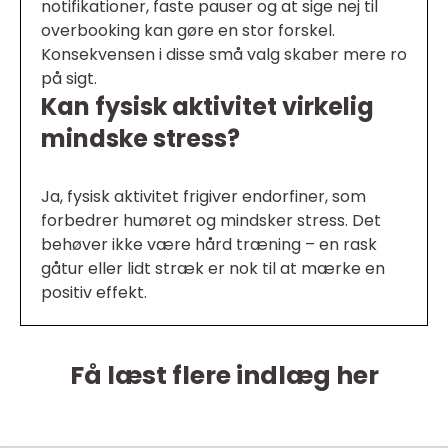
notifikationer, faste pauser og at sige nej til
overbooking kan gøre en stor forskel.
Konsekvensen i disse små valg skaber mere ro
på sigt.
Kan fysisk aktivitet virkelig
mindske stress?
Ja, fysisk aktivitet frigiver endorfiner, som
forbedrer humøret og mindsker stress. Det
behøver ikke være hård træning – en rask
gåtur eller lidt stræk er nok til at mærke en
positiv effekt.
Få læst flere indlæg her