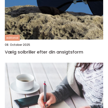
editorial
08. October 2025
Vælg solbriller efter din ansigtsform