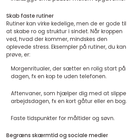
Skab faste rutiner
Rutiner kan virke kedelige, men de er gode til
at skabe ro og struktur i sindet. Når kroppen
ved, hvad der kommer, mindskes den
oplevede stress. Eksempler på rutiner, du kan
prøve, er:
Morgenritualer, der sætter en rolig start på
dagen, fx en kop te uden telefonen.
Aftenvaner, som hjælper dig med at slippe
arbejdsdagen, fx en kort gåtur eller en bog.
Faste tidspunkter for måltider og søvn.
Begræns skærmtid og sociale medier