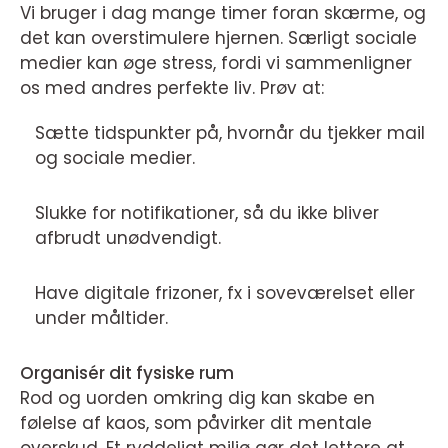
Vi bruger i dag mange timer foran skærme, og
det kan overstimulere hjernen. Særligt sociale
medier kan øge stress, fordi vi sammenligner
os med andres perfekte liv. Prøv at:
Sætte tidspunkter på, hvornår du tjekker mail
og sociale medier.
Slukke for notifikationer, så du ikke bliver
afbrudt unødvendigt.
Have digitale frizoner, fx i soveværelset eller
under måltider.
Organisér dit fysiske rum
Rod og uorden omkring dig kan skabe en
følelse af kaos, som påvirker dit mentale