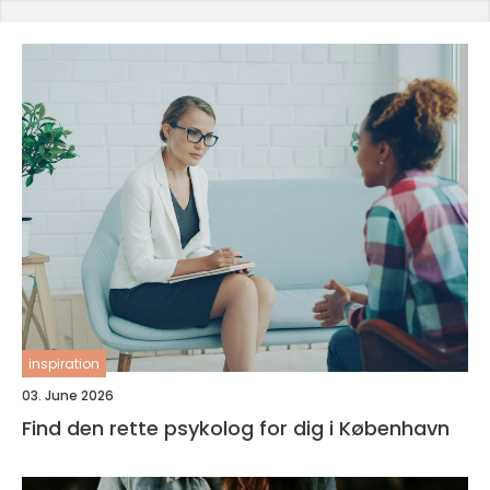
inspiration
03. June 2026
Find den rette psykolog for dig i København