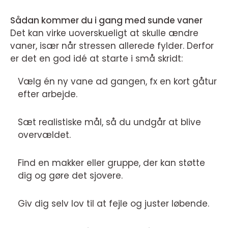
Sådan kommer du i gang med sunde vaner
Det kan virke uoverskueligt at skulle ændre
vaner, især når stressen allerede fylder. Derfor
er det en god idé at starte i små skridt:
Vælg én ny vane ad gangen, fx en kort gåtur
efter arbejde.
Sæt realistiske mål, så du undgår at blive
overvældet.
Find en makker eller gruppe, der kan støtte
dig og gøre det sjovere.
Giv dig selv lov til at fejle og juster løbende.