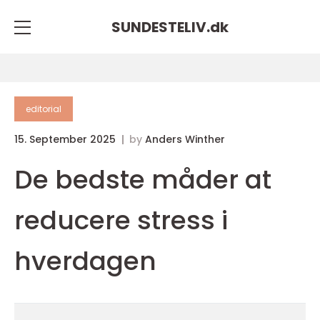
SUNDESTELIV.
dk
editorial
15. September 2025
by
Anders Winther
De bedste måder at
reducere stress i
hverdagen