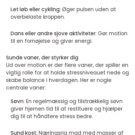
Let løb eller cykling
: Øger pulsen uden at
overbelaste kroppen.
Dans eller andre sjove aktiviteter
: Gør motion
til en fornøjelse og giver energi.
Sunde vaner, der styrker dig
Ud over motion er der flere vaner, der spiller en
vigtig rolle for at holde stressniveauet nede og
skabe balance i hverdagen. Her er nogle
centrale vaner:
Søvn
: En regelmæssig og tilstrækkelig søvn
giver hjernen tid til at restituere og hjælper
dig til at håndtere stress bedre.
Sund kost
: Næringsrig mad med masser af