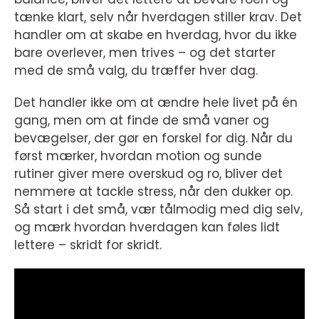
tænke klart, selv når hverdagen stiller krav. Det
handler om at skabe en hverdag, hvor du ikke
bare overlever, men trives – og det starter
med de små valg, du træffer hver dag.
Det handler ikke om at ændre hele livet på én
gang, men om at finde de små vaner og
bevægelser, der gør en forskel for dig. Når du
først mærker, hvordan motion og sunde
rutiner giver mere overskud og ro, bliver det
nemmere at tackle stress, når den dukker op.
Så start i det små, vær tålmodig med dig selv,
og mærk hvordan hverdagen kan føles lidt
lettere – skridt for skridt.