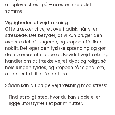
at opleve stress på – næsten med det
samme.
Vigtigheden af vejrtrækning
Ofte trækker vi vejret overfladisk, når vi er
stressede. Det betyder, at vi kun bruger den
øverste del af lungerne, og kroppen får ikke
nok ilt. Det øger den fysiske spænding og gør
det sværere at slappe af. Bevidst vejrtrækning
handler om at trække vejret dybt og roligt, så
hele lungen fyldes, og kroppen får signal om,
at det er tid til at falde til ro.
Sådan kan du bruge vejrtrækning mod stress:
Find et roligt sted, hvor du kan sidde eller
ligge uforstyrret i et par minutter.