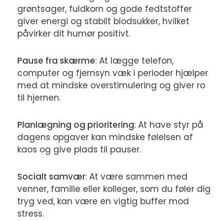
grøntsager, fuldkorn og gode fedtstoffer
giver energi og stabilt blodsukker, hvilket
påvirker dit humør positivt.
Pause fra skærme
: At lægge telefon,
computer og fjernsyn væk i perioder hjælper
med at mindske overstimulering og giver ro
til hjernen.
Planlægning og prioritering
: At have styr på
dagens opgaver kan mindske følelsen af
kaos og give plads til pauser.
Socialt samvær
: At være sammen med
venner, familie eller kolleger, som du føler dig
tryg ved, kan være en vigtig buffer mod
stress.