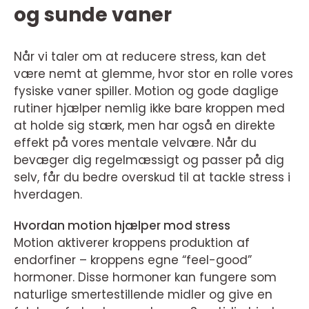
og sunde vaner
Når vi taler om at reducere stress, kan det
være nemt at glemme, hvor stor en rolle vores
fysiske vaner spiller. Motion og gode daglige
rutiner hjælper nemlig ikke bare kroppen med
at holde sig stærk, men har også en direkte
effekt på vores mentale velvære. Når du
bevæger dig regelmæssigt og passer på dig
selv, får du bedre overskud til at tackle stress i
hverdagen.
Hvordan motion hjælper mod stress
Motion aktiverer kroppens produktion af
endorfiner – kroppens egne “feel-good”
hormoner. Disse hormoner kan fungere som
naturlige smertestillende midler og give en