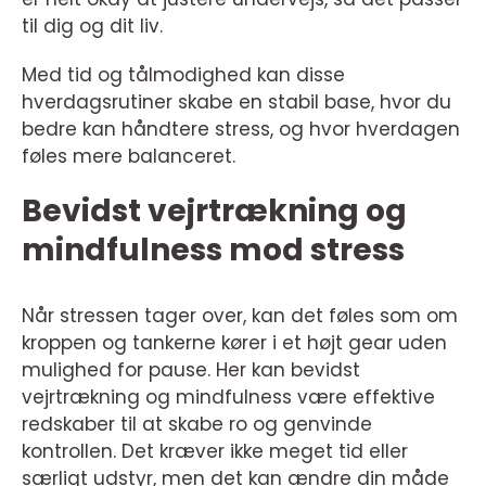
til dig og dit liv.
Med tid og tålmodighed kan disse
hverdagsrutiner skabe en stabil base, hvor du
bedre kan håndtere stress, og hvor hverdagen
føles mere balanceret.
Bevidst vejrtrækning og
mindfulness mod stress
Når stressen tager over, kan det føles som om
kroppen og tankerne kører i et højt gear uden
mulighed for pause. Her kan bevidst
vejrtrækning og mindfulness være effektive
redskaber til at skabe ro og genvinde
kontrollen. Det kræver ikke meget tid eller
særligt udstyr, men det kan ændre din måde