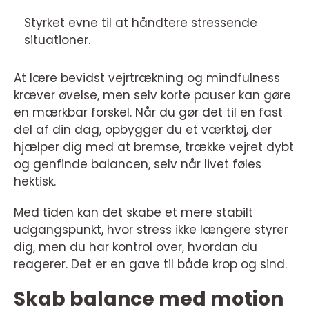
Styrket evne til at håndtere stressende
situationer.
At lære bevidst vejrtrækning og mindfulness
kræver øvelse, men selv korte pauser kan gøre
en mærkbar forskel. Når du gør det til en fast
del af din dag, opbygger du et værktøj, der
hjælper dig med at bremse, trække vejret dybt
og genfinde balancen, selv når livet føles
hektisk.
Med tiden kan det skabe et mere stabilt
udgangspunkt, hvor stress ikke længere styrer
dig, men du har kontrol over, hvordan du
reagerer. Det er en gave til både krop og sind.
Skab balance med motion