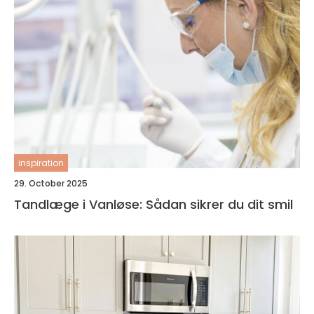
inspiration
29. October 2025
Tandlæge i Vanløse: Sådan sikrer du dit smil