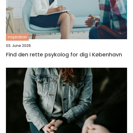
inspiration
03. June 2026
Find den rette psykolog for dig i København