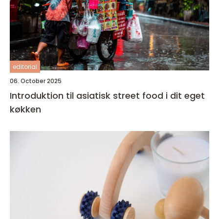
editorial
06. October 2025
Introduktion til asiatisk street food i dit eget
køkken