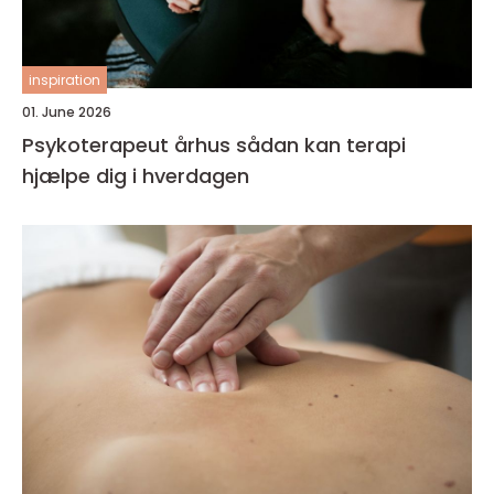
inspiration
01. June 2026
Psykoterapeut århus sådan kan terapi
hjælpe dig i hverdagen