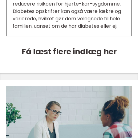
reducere risikoen for hjerte-kar-sygdomme.
Diabetes opskrifter kan også være lækre og
varierede, hvilket gør dem velegnede til hele
familien, uanset om de har diabetes eller ej.
Få læst flere indlæg her