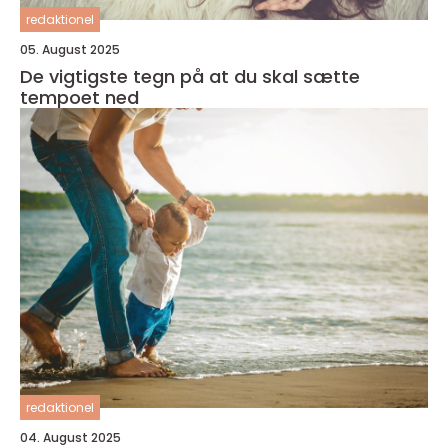
redaktionel
05. August 2025
De vigtigste tegn på at du skal sætte
tempoet ned
redaktionel
04. August 2025