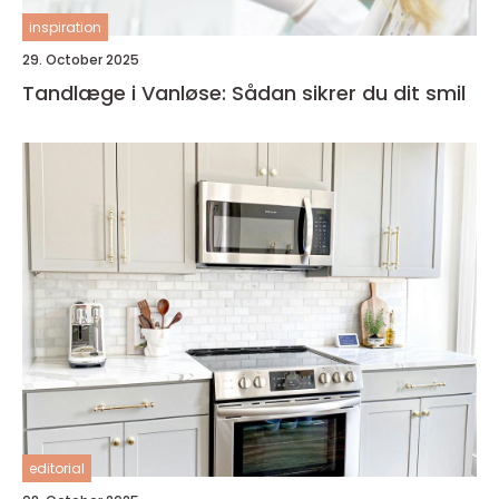
inspiration
29. October 2025
Tandlæge i Vanløse: Sådan sikrer du dit smil
editorial