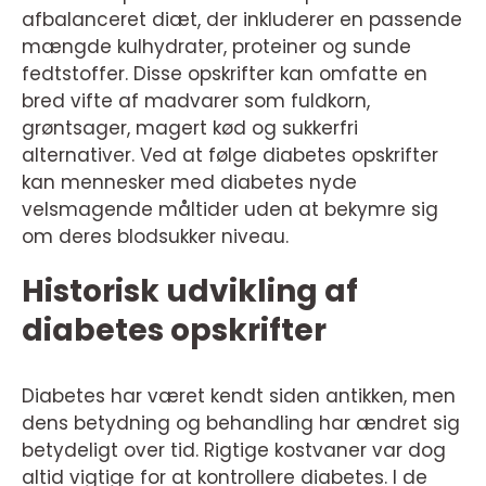
afbalanceret diæt, der inkluderer en passende
mængde kulhydrater, proteiner og sunde
fedtstoffer. Disse opskrifter kan omfatte en
bred vifte af madvarer som fuldkorn,
grøntsager, magert kød og sukkerfri
alternativer. Ved at følge diabetes opskrifter
kan mennesker med diabetes nyde
velsmagende måltider uden at bekymre sig
om deres blodsukker niveau.
Historisk udvikling af
diabetes opskrifter
Diabetes har været kendt siden antikken, men
dens betydning og behandling har ændret sig
betydeligt over tid. Rigtige kostvaner var dog
altid vigtige for at kontrollere diabetes. I de