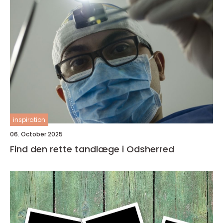
inspiration
06. October 2025
Find den rette tandlæge i Odsherred