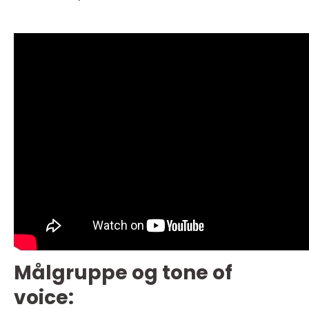
Målgruppe og tone of
voice: