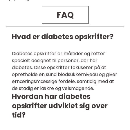
FAQ
Hvad er diabetes opskrifter?
Diabetes opskrifter er måltider og retter
specielt designet til personer, der har
diabetes. Disse opskrifter fokuserer på at
opretholde en sund blodsukkerniveau og giver
ernæringsmæssige fordele, samtidig med at
de stadig er lækre og velsmagende.
Hvordan har diabetes
opskrifter udviklet sig over
tid?