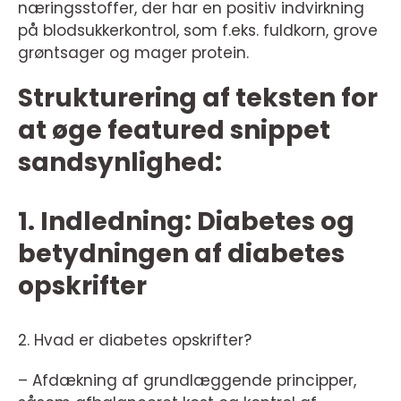
næringsstoffer, der har en positiv indvirkning
på blodsukkerkontrol, som f.eks. fuldkorn, grove
grøntsager og mager protein.
Strukturering af teksten for
at øge featured snippet
sandsynlighed:
1. Indledning: Diabetes og
betydningen af diabetes
opskrifter
2. Hvad er diabetes opskrifter?
– Afdækning af grundlæggende principper,