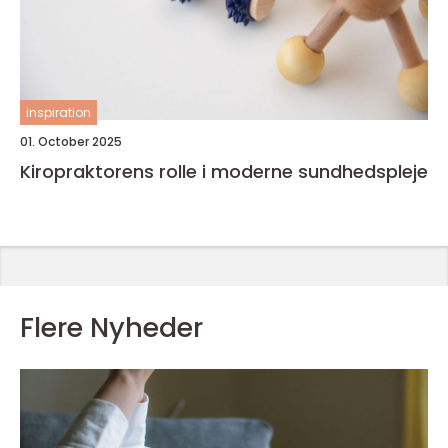
inspiration
01. October 2025
Kiropraktorens rolle i moderne sundhedspleje
Flere Nyheder