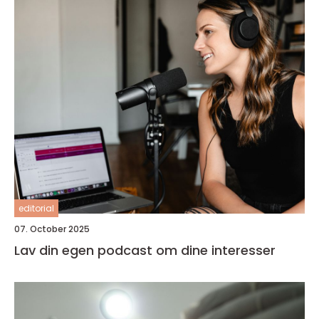
editorial
07. October 2025
Lav din egen podcast om dine interesser