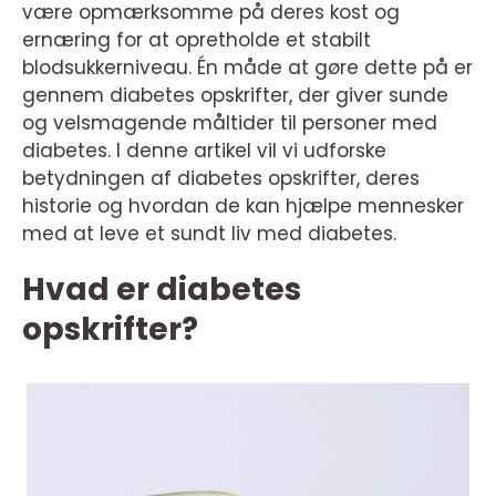
være opmærksomme på deres kost og
ernæring for at opretholde et stabilt
blodsukkerniveau. Én måde at gøre dette på er
gennem diabetes opskrifter, der giver sunde
og velsmagende måltider til personer med
diabetes. I denne artikel vil vi udforske
betydningen af diabetes opskrifter, deres
historie og hvordan de kan hjælpe mennesker
med at leve et sundt liv med diabetes.
Hvad er diabetes
opskrifter?