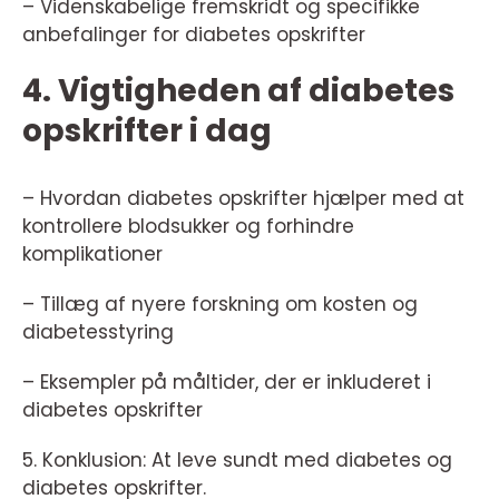
– Videnskabelige fremskridt og specifikke
anbefalinger for diabetes opskrifter
4. Vigtigheden af diabetes
opskrifter i dag
– Hvordan diabetes opskrifter hjælper med at
kontrollere blodsukker og forhindre
komplikationer
– Tillæg af nyere forskning om kosten og
diabetesstyring
– Eksempler på måltider, der er inkluderet i
diabetes opskrifter
5. Konklusion: At leve sundt med diabetes og
diabetes opskrifter.