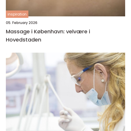
inspiration
05. February 2026
Massage i København: velvære i
Hovedstaden