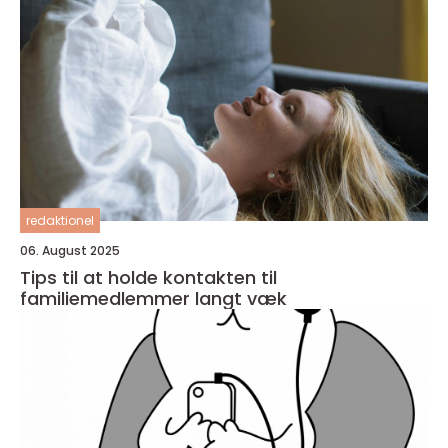
redaktionel
06. August 2025
Tips til at holde kontakten til
familiemedlemmer langt væk