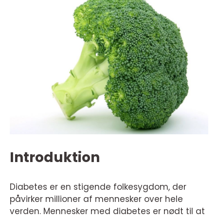
Introduktion
Diabetes er en stigende folkesygdom, der
påvirker millioner af mennesker over hele
verden. Mennesker med diabetes er nødt til at