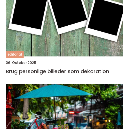
editorial
06. October 2025
Brug personlige billeder som dekoration