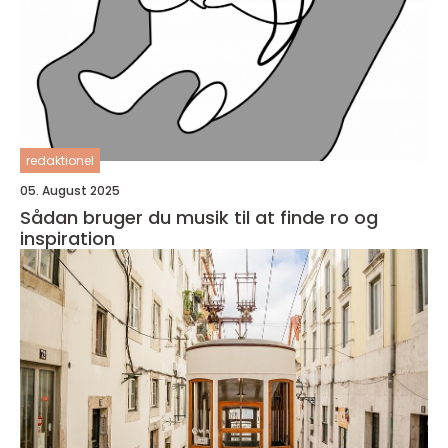
redaktionel
05. August 2025
Sådan bruger du musik til at finde ro og
inspiration