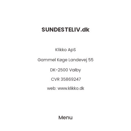
SUNDESTELIV.
dk
web:
www.klikko.dk
Menu