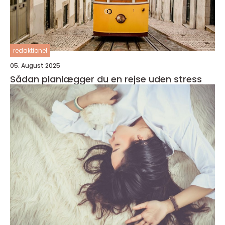
redaktionel
05. August 2025
Sådan planlægger du en rejse uden stress