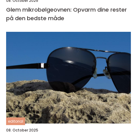
08. October 2025
Glem mikrobølgeovnen: Opvarm dine rester
på den bedste måde
editorial
08. October 2025