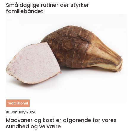
Små daglige rutiner der styrker
familiebåndet
redaktionel
18. January 2024
Madvaner og kost er afgørende for vores
sundhed og velvære