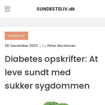
SUNDESTELIV.
dk
redaktionel
28. December 2023
by
Peter Mortensen
Diabetes opskrifter: At
leve sundt med
sukker sygdommen