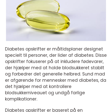
Diabetes opskrifter er måltidsplaner designet
specielt til personer, der lider af diabetes. Disse
opskrifter fokuserer på at inkludere fødevarer,
der hjælper med at holde blodsukkeret stabilt
og forbedrer det generelle helbred. Sund mad
er afgørende for mennesker med diabetes, da
det hjælper med at kontrollere
blodsukkerniveauet og undgå farlige
komplikationer.
Diabetes opskrifter er baseret på en