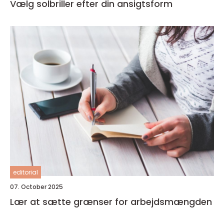
Vælg solbriller efter din ansigtsform
editorial
07. October 2025
Lær at sætte grænser for arbejdsmængden