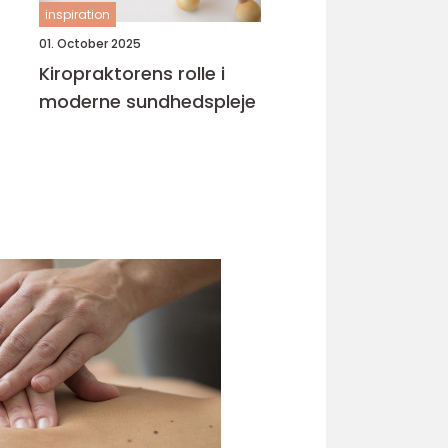
inspiration
01. October 2025
Kiropraktorens rolle i
moderne sundhedspleje