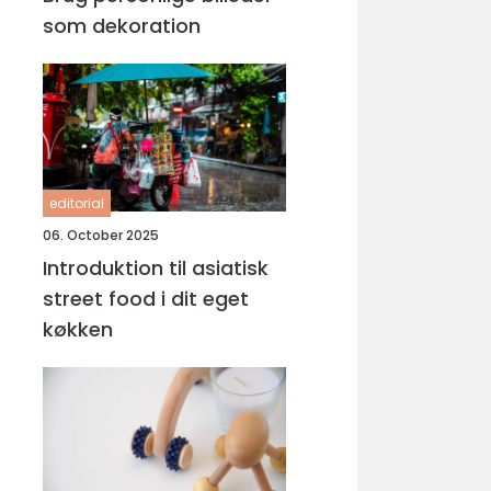
som dekoration
editorial
06. October 2025
Introduktion til asiatisk
street food i dit eget
køkken