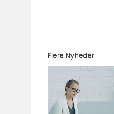
Flere Nyheder