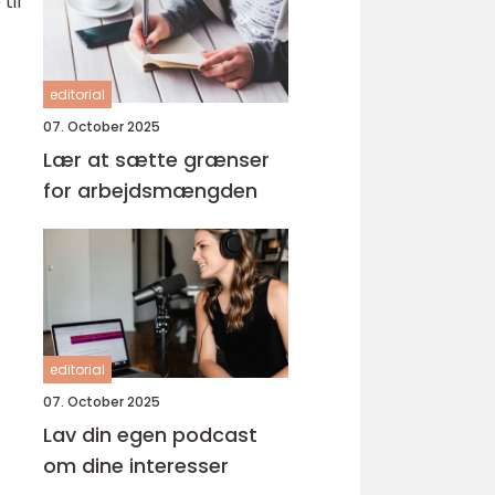
til
editorial
07. October 2025
Lær at sætte grænser
for arbejdsmængden
editorial
07. October 2025
Lav din egen podcast
om dine interesser