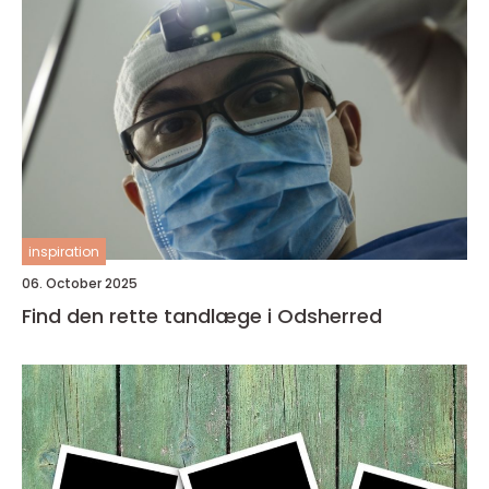
inspiration
06. October 2025
Find den rette tandlæge i Odsherred