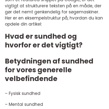
vigtigt at strukturere teksten på en måde, der
gør det nemt genkendelig for søgemaskiner.
Her er en eksempelstruktur på, hvordan du kan
opdele din artikel:
Hvad er sundhed og
hvorfor er det vigtigt?
Betydningen af sundhed
for vores generelle
velbefindende
– Fysisk sundhed
– Mental sundhed