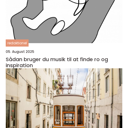
redaktionel
05. August 2025
Sådan bruger du musik til at finde ro og
inspiration