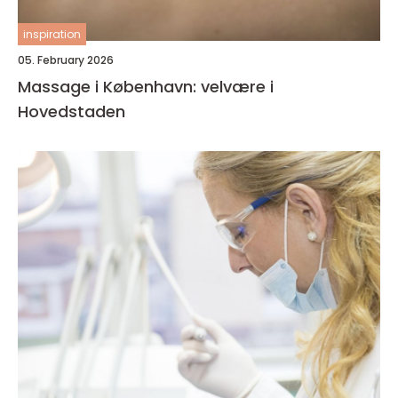
inspiration
05. February 2026
Massage i København: velvære i
Hovedstaden