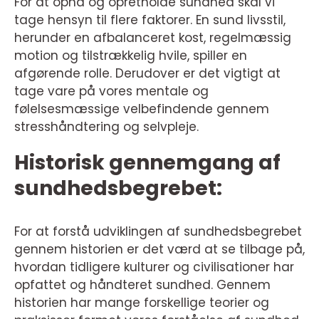
For at opnå og opretholde sundhed skal vi
tage hensyn til flere faktorer. En sund livsstil,
herunder en afbalanceret kost, regelmæssig
motion og tilstrækkelig hvile, spiller en
afgørende rolle. Derudover er det vigtigt at
tage vare på vores mentale og
følelsesmæssige velbefindende gennem
stresshåndtering og selvpleje.
Historisk gennemgang af
sundhedsbegrebet:
For at forstå udviklingen af sundhedsbegrebet
gennem historien er det værd at se tilbage på,
hvordan tidligere kulturer og civilisationer har
opfattet og håndteret sundhed. Gennem
historien har mange forskellige teorier og