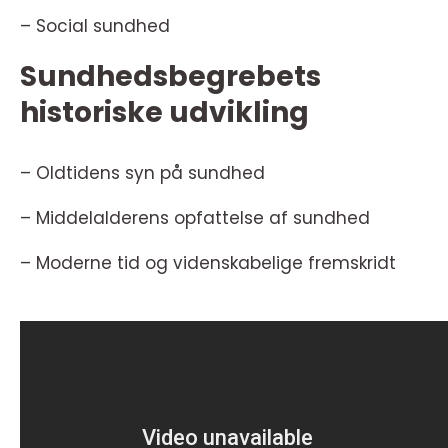
– Social sundhed
Sundhedsbegrebets
historiske udvikling
– Oldtidens syn på sundhed
– Middelalderens opfattelse af sundhed
– Moderne tid og videnskabelige fremskridt