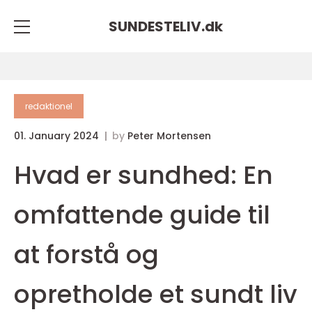
SUNDESTELIV.
dk
redaktionel
01. January 2024
by
Peter Mortensen
Hvad er sundhed: En
omfattende guide til
at forstå og
opretholde et sundt liv