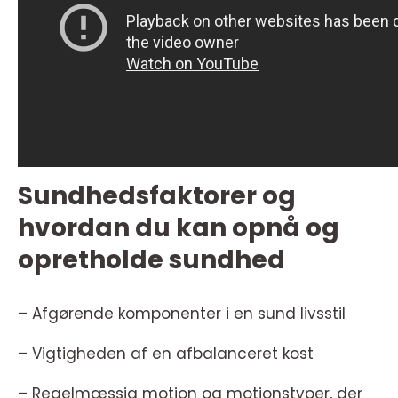
Sundhedsfaktorer og
hvordan du kan opnå og
opretholde sundhed
– Afgørende komponenter i en sund livsstil
– Vigtigheden af en afbalanceret kost
– Regelmæssig motion og motionstyper, der