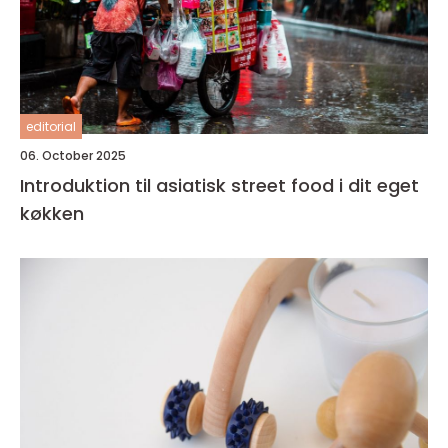
editorial
06. October 2025
Introduktion til asiatisk street food i dit eget
køkken