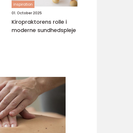
inspiration
01. October 2025
Kiropraktorens rolle i
moderne sundhedspleje