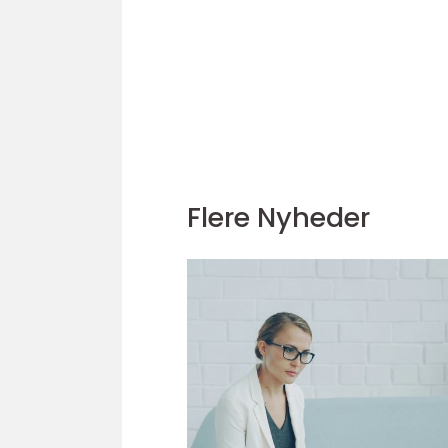
Flere Nyheder