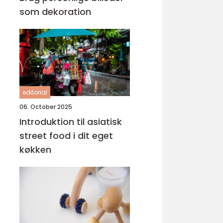
som dekoration
editorial
06. October 2025
Introduktion til asiatisk
street food i dit eget
køkken