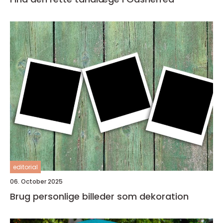
editorial
06. October 2025
Brug personlige billeder som dekoration