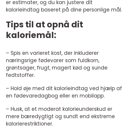
er estimater, og du kan justere dit
kalorieindtag baseret på dine personlige mål.
Tips til at opnå dit
kaloriemål:
– Spis en varieret kost, der inkluderer
næringsrige fødevarer som fuldkorn,
grøntsager, frugt, magert kød og sunde
fedtstoffer.
– Hold øje med dit kalorieindtag ved hjælp af
en fødevaredagbog eller en mobilapp.
– Husk, at et moderat kalorieunderskud er
mere bæredygtigt og sundt end ekstreme
kalorierestriktioner.