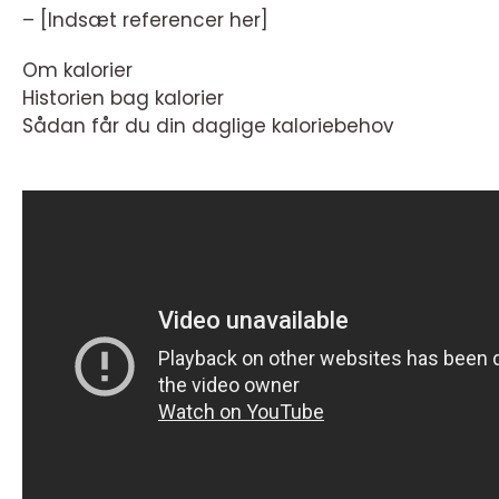
– [Indsæt referencer her]
Om kalorier
Historien bag kalorier
Sådan får du din daglige kaloriebehov