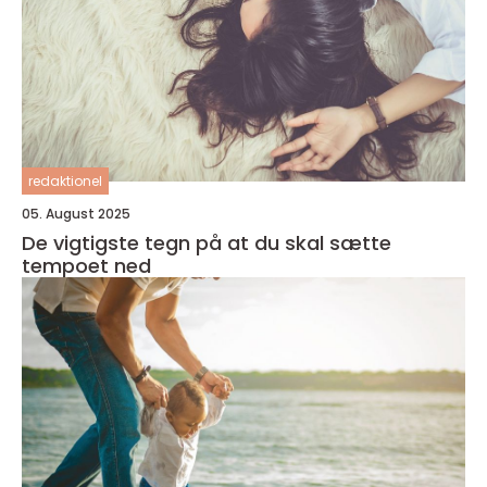
redaktionel
05. August 2025
De vigtigste tegn på at du skal sætte
tempoet ned