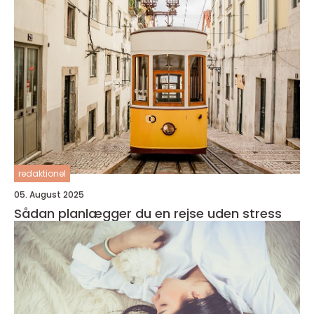
redaktionel
05. August 2025
Sådan planlægger du en rejse uden stress