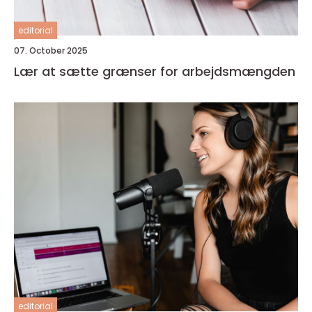
editorial
07. October 2025
Lær at sætte grænser for arbejdsmængden
editorial