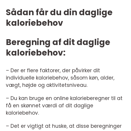
Sådan får du din daglige
kaloriebehov
Beregning af dit daglige
kaloriebehov:
– Der er flere faktorer, der påvirker dit
individuelle kaloriebehov, såsom køn, alder,
vægt, højde og aktivitetsniveau.
– Du kan bruge en online kalorieberegner til at
få en skønnet værdi af dit daglige
kaloriebehov.
– Det er vigtigt at huske, at disse beregninger