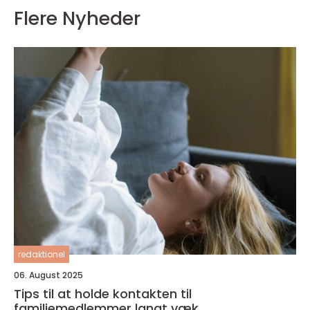
Flere Nyheder
redaktionel
06. August 2025
Tips til at holde kontakten til
familiemedlemmer langt væk