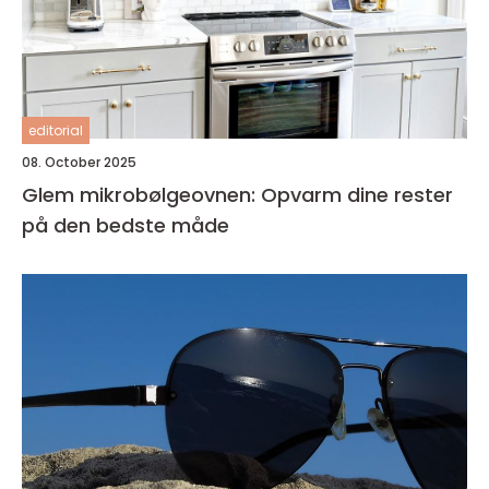
editorial
08. October 2025
Glem mikrobølgeovnen: Opvarm dine rester
på den bedste måde