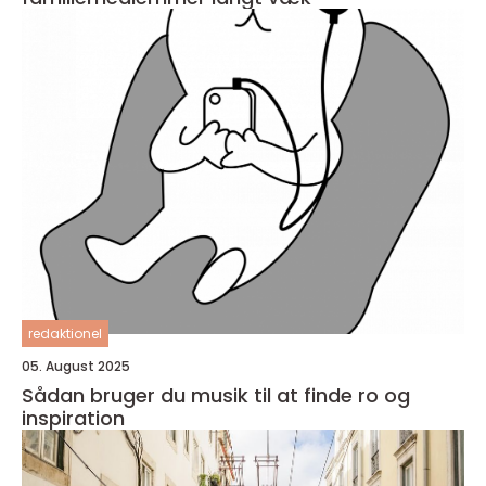
redaktionel
05. August 2025
Sådan bruger du musik til at finde ro og
inspiration