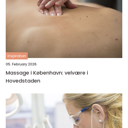
inspiration
05. February 2026
Massage i København: velvære i
Hovedstaden