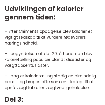
Udviklingen af kalorier
gennem tiden:
– Efter Cléments opdagelse blev kalorier et
vigtigt redskab til at vurdere fødevarers
næringsindhold.
– I begyndelsen af det 20. århundrede blev
kalorietælling populær blandt diætister og
vægttabsentusiaster.
– I dag er kalorietælling stadig en almindelig
praksis og bruges ofte som en strategi til at
opnå vægttab eller vægtvedligeholdelse.
Del 3: