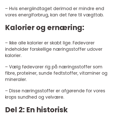
– Hvis energiindtaget derimod er mindre end
vores energiforbrug, kan det føre til vægttab.
Kalorier og ernæring:
– Ikke alle kalorier er skabt lige. Fødevarer
indeholder forskellige næringsstoffer udover
kalorier.
– Vælg fødevarer rig på næringsstoffer som
fibre, proteiner, sunde fedtstoffer, vitaminer og
mineraler.
– Disse næringsstoffer er afgørende for vores
krops sundhed og velvære.
Del 2: En historisk