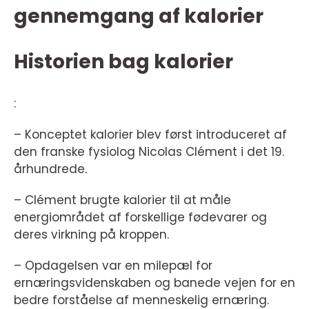
gennemgang af kalorier
Historien bag kalorier
:
– Konceptet kalorier blev først introduceret af
den franske fysiolog Nicolas Clément i det 19.
århundrede.
– Clément brugte kalorier til at måle
energiområdet af forskellige fødevarer og
deres virkning på kroppen.
– Opdagelsen var en milepæl for
ernæringsvidenskaben og banede vejen for en
bedre forståelse af menneskelig ernæring.