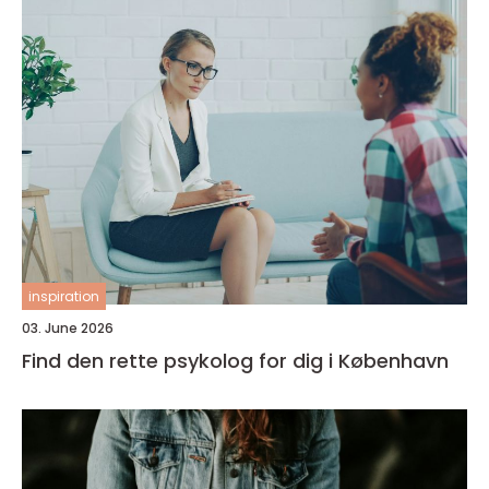
inspiration
03. June 2026
Find den rette psykolog for dig i København