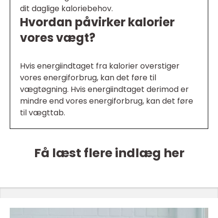
dit daglige kaloriebehov.
Hvordan påvirker kalorier
vores vægt?
Hvis energiindtaget fra kalorier overstiger
vores energiforbrug, kan det føre til
vægtøgning. Hvis energiindtaget derimod er
mindre end vores energiforbrug, kan det føre
til vægttab.
Få læst flere indlæg her