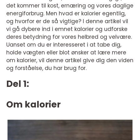
det kommer til kost, ernæring og vores daglige
energiforbrug. Men hvad er kalorier egentlig,
og hvorfor er de så vigtige? I denne artikel vil
vi gå dybere ind i emnet kalorier og udforske
deres betydning for vores helbred og velvære.
Uanset om du er interesseret i at tabe dig,
holde vægten eller blot ønsker at lære mere
om kalorier, vil denne artikel give dig den viden
og forståelse, du har brug for.
Del 1:
Om kalorier