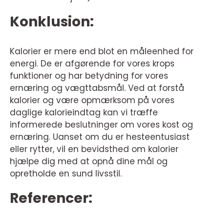
Konklusion:
Kalorier er mere end blot en måleenhed for
energi. De er afgørende for vores krops
funktioner og har betydning for vores
ernæring og vægttabsmål. Ved at forstå
kalorier og være opmærksom på vores
daglige kalorieindtag kan vi træffe
informerede beslutninger om vores kost og
ernæring. Uanset om du er hesteentusiast
eller rytter, vil en bevidsthed om kalorier
hjælpe dig med at opnå dine mål og
opretholde en sund livsstil.
Referencer: