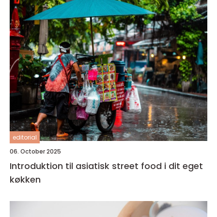
editorial
06. October 2025
Introduktion til asiatisk street food i dit eget
køkken