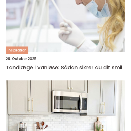
inspiration
29. October 2025
Tandlæge i Vanløse: Sådan sikrer du dit smil