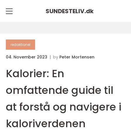
SUNDESTELIV.
dk
redaktionel
04. November 2023
by
Peter Mortensen
Kalorier: En
omfattende guide til
at forstå og navigere i
kaloriverdenen