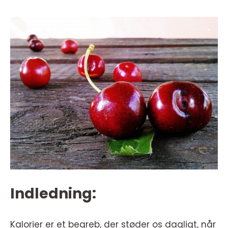
Indledning:
Kalorier er et begreb, der støder os dagligt, når