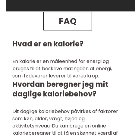
FAQ
Hvad er en kalorie?
En kalorie er en måleenhed for energi og
bruges til at beskrive mængden af energi,
som fødevarer leverer til vores krop.
Hvordan beregner jeg mit
daglige kaloriebehov?
Dit daglige kaloriebehov påvirkes af faktorer
som køn, alder, vægt, højde og
aktivitetsniveau. Du kan bruge en online
kalorieberegner til at få en skønnet værdi af