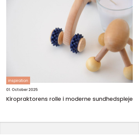
inspiration
01. October 2025
Kiropraktorens rolle i moderne sundhedspleje