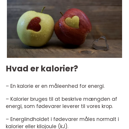
Hvad er kalorier?
– En kalorie er en måleenhed for energi.
– Kalorier bruges til at beskrive mængden af
energi, som fødevarer leverer til vores krop.
– Energiindholdet i fødevarer måles normalt i
kalorier eller kilojoule (kJ).