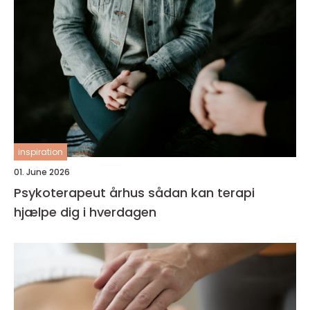
inspiration
01. June 2026
Psykoterapeut århus sådan kan terapi
hjælpe dig i hverdagen