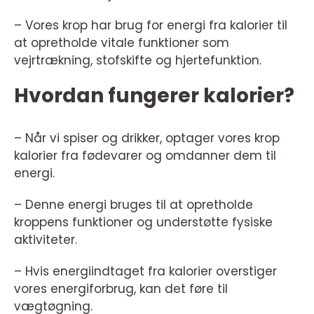
– Vores krop har brug for energi fra kalorier til
at opretholde vitale funktioner som
vejrtrækning, stofskifte og hjertefunktion.
Hvordan fungerer kalorier?
– Når vi spiser og drikker, optager vores krop
kalorier fra fødevarer og omdanner dem til
energi.
– Denne energi bruges til at opretholde
kroppens funktioner og understøtte fysiske
aktiviteter.
– Hvis energiindtaget fra kalorier overstiger
vores energiforbrug, kan det føre til
vægtøgning.