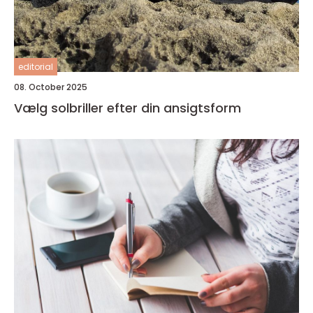
editorial
08. October 2025
Vælg solbriller efter din ansigtsform