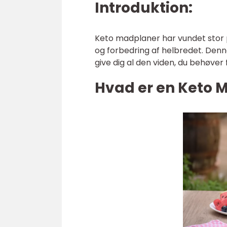
Introduktion:
Keto madplaner har vundet stor p
og forbedring af helbredet. Denn
give dig al den viden, du behøver
Hvad er en Keto 