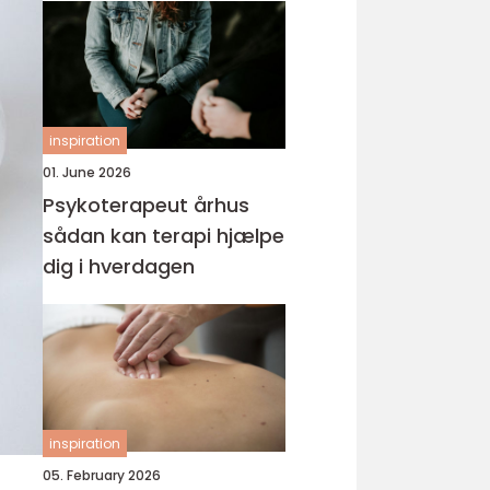
inspiration
01. June 2026
Psykoterapeut århus
sådan kan terapi hjælpe
dig i hverdagen
inspiration
05. February 2026