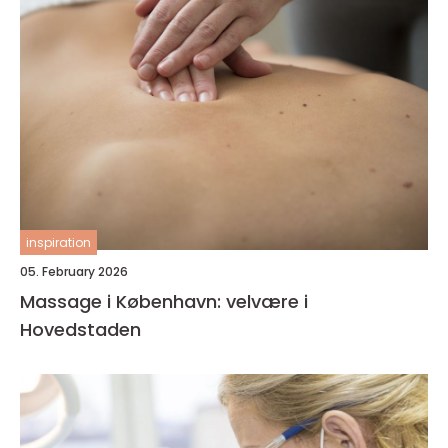
inspiration
05. February 2026
Massage i København: velvære i
Hovedstaden