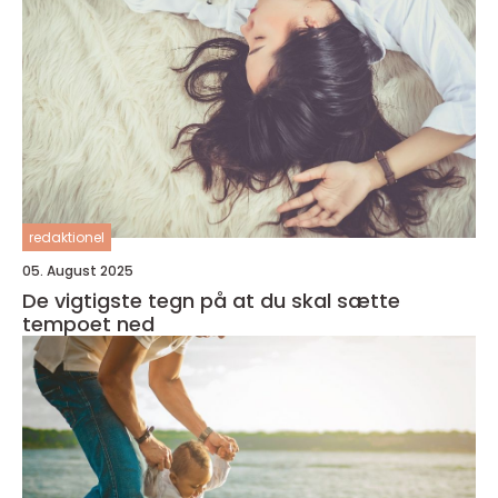
redaktionel
05. August 2025
De vigtigste tegn på at du skal sætte
tempoet ned