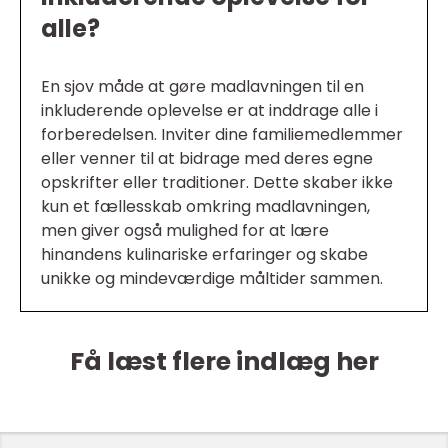
alle?
En sjov måde at gøre madlavningen til en
inkluderende oplevelse er at inddrage alle i
forberedelsen. Inviter dine familiemedlemmer
eller venner til at bidrage med deres egne
opskrifter eller traditioner. Dette skaber ikke
kun et fællesskab omkring madlavningen,
men giver også mulighed for at lære
hinandens kulinariske erfaringer og skabe
unikke og mindeværdige måltider sammen.
Få læst flere indlæg her