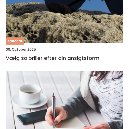
editorial
08. October 2025
Vælg solbriller efter din ansigtsform