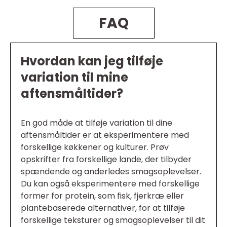
FAQ
Hvordan kan jeg tilføje
variation til mine
aftensmåltider?
En god måde at tilføje variation til dine
aftensmåltider er at eksperimentere med
forskellige køkkener og kulturer. Prøv
opskrifter fra forskellige lande, der tilbyder
spændende og anderledes smagsoplevelser.
Du kan også eksperimentere med forskellige
former for protein, som fisk, fjerkræ eller
plantebaserede alternativer, for at tilføje
forskellige teksturer og smagsoplevelser til dit