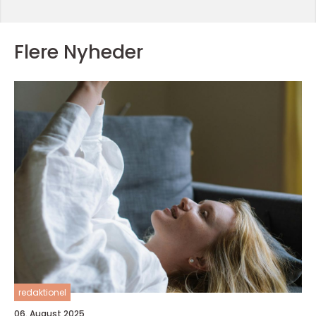
Flere Nyheder
redaktionel
06. August 2025