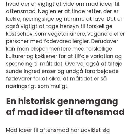
hvad der er vigtigt at vide om mad ideer til
aftensmad. Nøglen er at finde retter, der er
lækre, næringsrige og nemme at lave. Det er
også vigtigt at tage hensyn til forskellige
kostbehov, som vegetarianere, veganere eller
personer med fødevareallergier. Derudover
kan man eksperimentere med forskellige
kulturer og køkkener for at tilføje variation og
spænding til måltidet. Overvej også at tilføje
sunde ingredienser og undgå forarbejdede
fødevarer for at sikre, at måltidet er så
næringsrigt som muligt.
En historisk gennemgang
af mad ideer til aftensmad
Mad ideer til aftensmad har udviklet sig