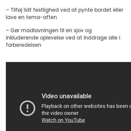
– Tilføj lidt festlighed ved at pynte bordet eller
lave en tema-aften
– Gør madlavningen til en sjov og
inkluderende oplevelse ved at inddrage alle i
forberedelsen