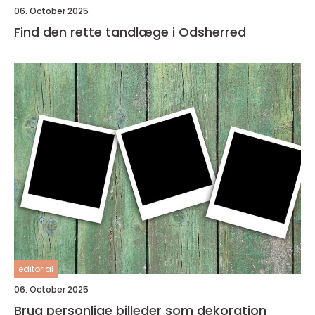
06. October 2025
Find den rette tandlæge i Odsherred
editorial
06. October 2025
Brug personlige billeder som dekoration