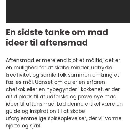
En sidste tanke om mad
ideer til aftensmad
Aftensmad er mere end blot et måltid; det er
en mulighed for at skabe minder, udtrykke
kreativitet og samle folk sammen omkring et
fælles mål. Uanset om du er en erfaren
chefkok eller en nybegynder i køkkenet, er der
altid plads til at udforske og prøve nye mad
ideer til aftensmad. Lad denne artikel være en
guide og inspiration til at skabe
uforglemmelige spiseoplevelser, der vil varme
hjerte og sjæl.