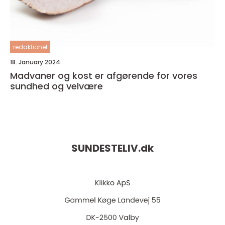
redaktionel
18. January 2024
Madvaner og kost er afgørende for vores
sundhed og velvære
SUNDESTELIV.
dk