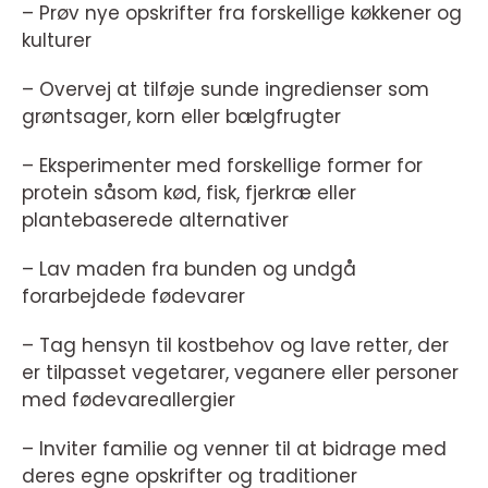
– Prøv nye opskrifter fra forskellige køkkener og
kulturer
– Overvej at tilføje sunde ingredienser som
grøntsager, korn eller bælgfrugter
– Eksperimenter med forskellige former for
protein såsom kød, fisk, fjerkræ eller
plantebaserede alternativer
– Lav maden fra bunden og undgå
forarbejdede fødevarer
– Tag hensyn til kostbehov og lave retter, der
er tilpasset vegetarer, veganere eller personer
med fødevareallergier
– Inviter familie og venner til at bidrage med
deres egne opskrifter og traditioner