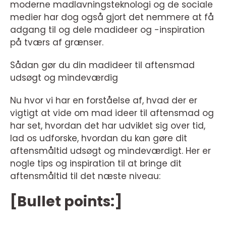
moderne madlavningsteknologi og de sociale
medier har dog også gjort det nemmere at få
adgang til og dele madideer og -inspiration
på tværs af grænser.
Sådan gør du din madideer til aftensmad
udsøgt og mindeværdig
Nu hvor vi har en forståelse af, hvad der er
vigtigt at vide om mad ideer til aftensmad og
har set, hvordan det har udviklet sig over tid,
lad os udforske, hvordan du kan gøre dit
aftensmåltid udsøgt og mindeværdigt. Her er
nogle tips og inspiration til at bringe dit
aftensmåltid til det næste niveau:
[Bullet points:]