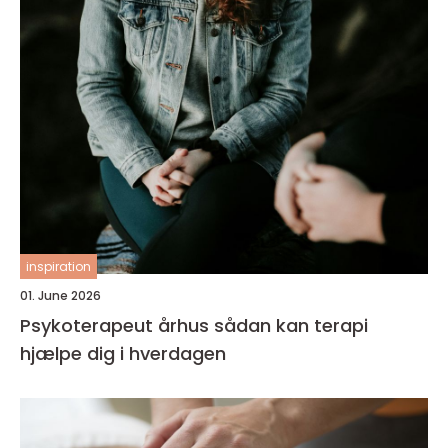
inspiration
01. June 2026
Psykoterapeut århus sådan kan terapi
hjælpe dig i hverdagen