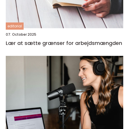
editorial
07. October 2025
Lær at sætte grænser for arbejdsmængden