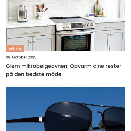
editorial
08. October 2025
Glem mikrobølgeovnen: Opvarm dine rester
på den bedste måde