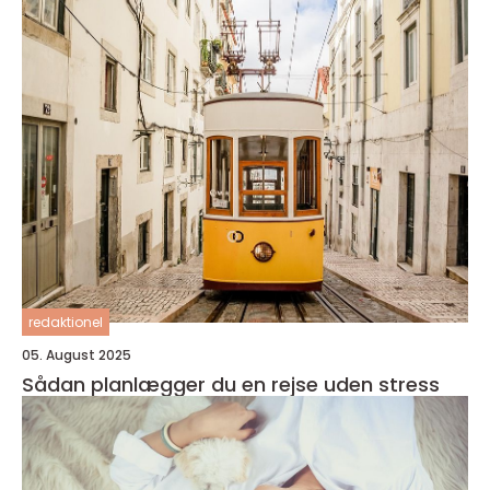
redaktionel
05. August 2025
Sådan planlægger du en rejse uden stress