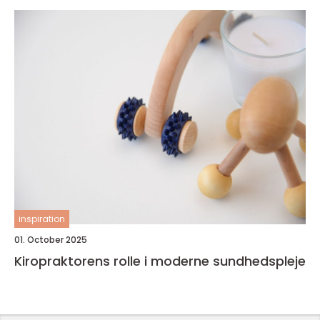
inspiration
01. October 2025
Kiropraktorens rolle i moderne sundhedspleje