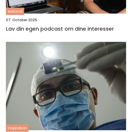
editorial
07. October 2025
Lav din egen podcast om dine interesser
inspiration