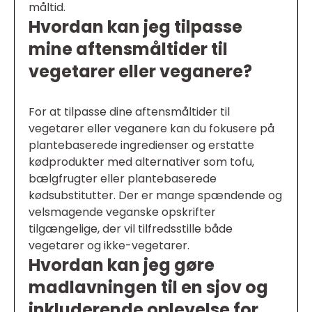
måltid.
Hvordan kan jeg tilpasse
mine aftensmåltider til
vegetarer eller veganere?
For at tilpasse dine aftensmåltider til
vegetarer eller veganere kan du fokusere på
plantebaserede ingredienser og erstatte
kødprodukter med alternativer som tofu,
bælgfrugter eller plantebaserede
kødsubstitutter. Der er mange spændende og
velsmagende veganske opskrifter
tilgængelige, der vil tilfredsstille både
vegetarer og ikke-vegetarer.
Hvordan kan jeg gøre
madlavningen til en sjov og
inkluderende oplevelse for