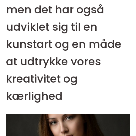
men det har også
udviklet sig til en
kunstart og en måde
at udtrykke vores
kreativitet og
kærlighed