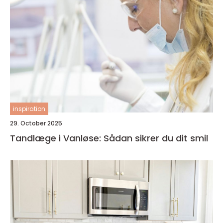
inspiration
29. October 2025
Tandlæge i Vanløse: Sådan sikrer du dit smil