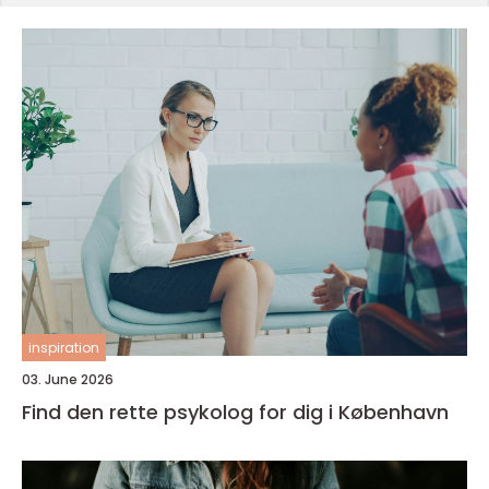
inspiration
03. June 2026
Find den rette psykolog for dig i København