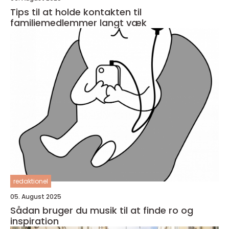
Tips til at holde kontakten til
familiemedlemmer langt væk
redaktionel
05. August 2025
Sådan bruger du musik til at finde ro og
inspiration