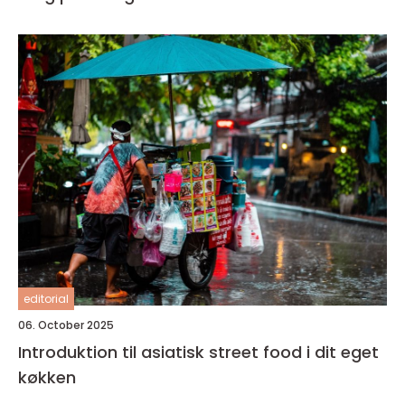
editorial
06. October 2025
Introduktion til asiatisk street food i dit eget
køkken