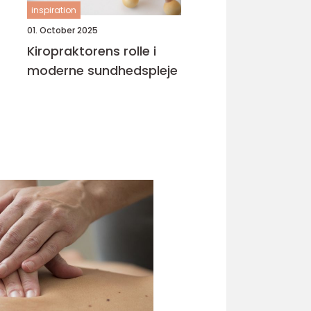
inspiration
01. October 2025
Kiropraktorens rolle i
moderne sundhedspleje