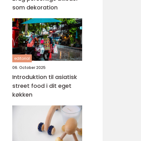
som dekoration
editorial
06. October 2025
Introduktion til asiatisk
street food i dit eget
køkken