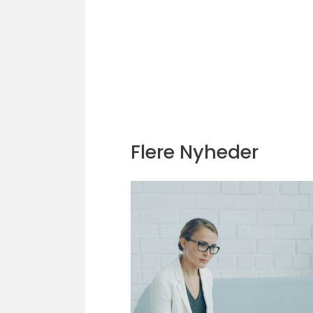
Flere Nyheder