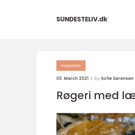
SUNDESTELIV.
dk
inspiration
03. March 2021
by
Sofie Sørensen
Røgeri med læ