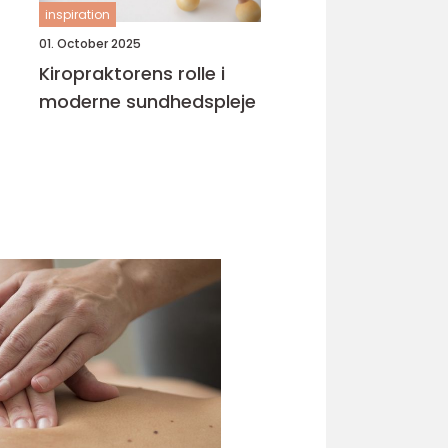
inspiration
01. October 2025
Kiropraktorens rolle i
moderne sundhedspleje