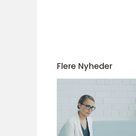
Flere Nyheder