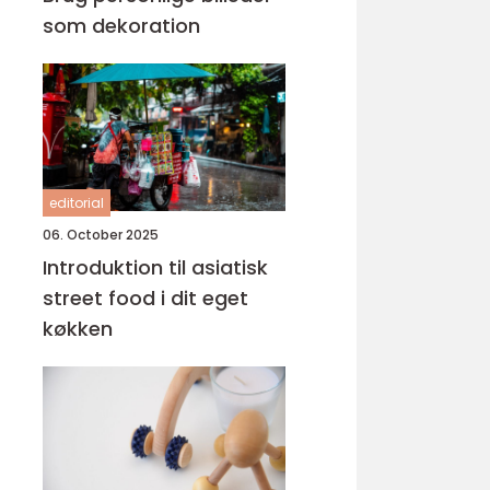
som dekoration
editorial
06. October 2025
Introduktion til asiatisk
street food i dit eget
køkken