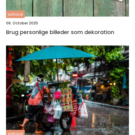
editorial
06. October 2025
Brug personlige billeder som dekoration
editorial