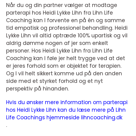
Når du og din partner vælger at modtage
parterapi hos Heidi Lykke Lihn fra Lihn Life
Coaching kan I forvente en på én og samme
tid empatisk og professionel behandling. Heidi
Lykke Lihn vil altid optræde 100% upartisk og vil
aldrig dømme nogen af jer som enkelt
personer. Hos Heidi Lykke Lihn fra Lihn Life
Coaching kan I føle jer helt trygge ved at det
er jeres forhold som er objektet for terapien.
Og I vil helt sikkert komme ud på den anden
side med et styrket forhold og et nyt
perspektiv på hinanden.
Hvis du ønsker mere information om parterapi
hos Heidi Lykke Lihn kan du læse mere på Lihn
Life Coachings hjemmeside lihncoaching.dk
.