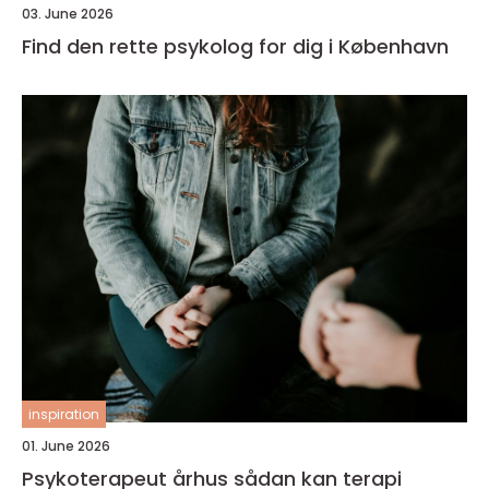
03. June 2026
Find den rette psykolog for dig i København
inspiration
01. June 2026
Psykoterapeut århus sådan kan terapi