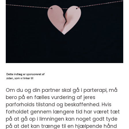
Om du og din partner skal gå i parterapi, må
bero på en fælles vurdering af jeres
parforholds tilstand og beskaffenhed. Hvis
forholdet gennem længere tid har været tæt
på at gå op i limningen kan noget godt tyde
på at det kan trænge til en hjælpende hånd