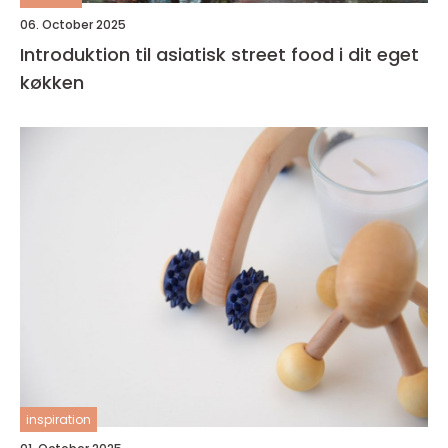
06. October 2025
Introduktion til asiatisk street food i dit eget
køkken
inspiration