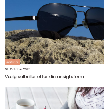
editorial
08. October 2025
Vælg solbriller efter din ansigtsform