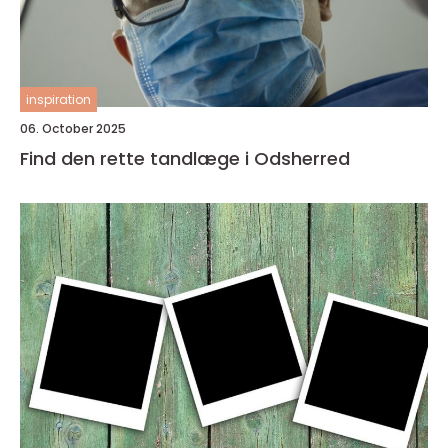
inspiration
06. October 2025
Find den rette tandlæge i Odsherred