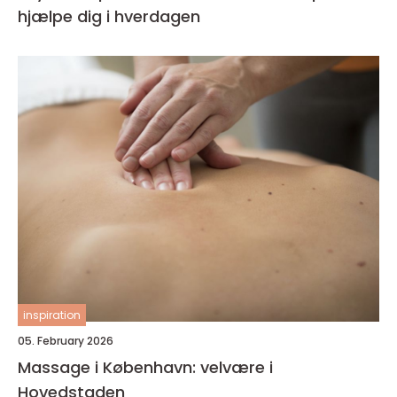
hjælpe dig i hverdagen
inspiration
05. February 2026
Massage i København: velvære i
Hovedstaden