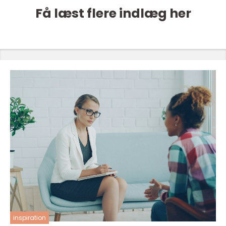
Få læst flere indlæg her
inspiration