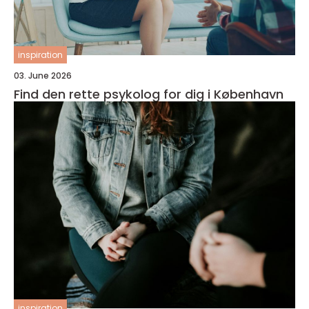
inspiration
03. June 2026
Find den rette psykolog for dig i København
inspiration