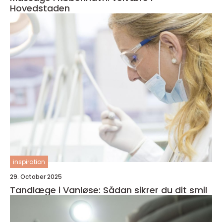
Hovedstaden
inspiration
29. October 2025
Tandlæge i Vanløse: Sådan sikrer du dit smil