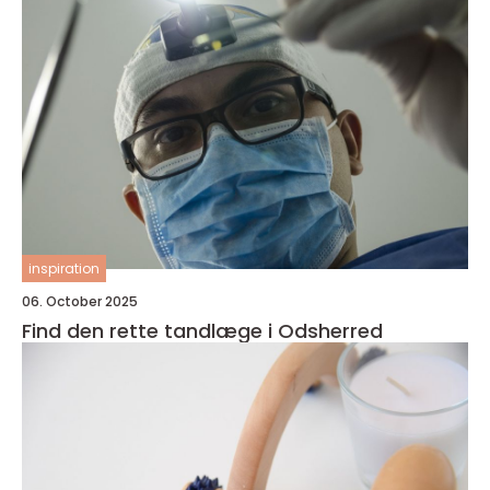
inspiration
06. October 2025
Find den rette tandlæge i Odsherred