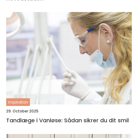
inspiration
29. October 2025
Tandlæge i Vanløse: Sådan sikrer du dit smil