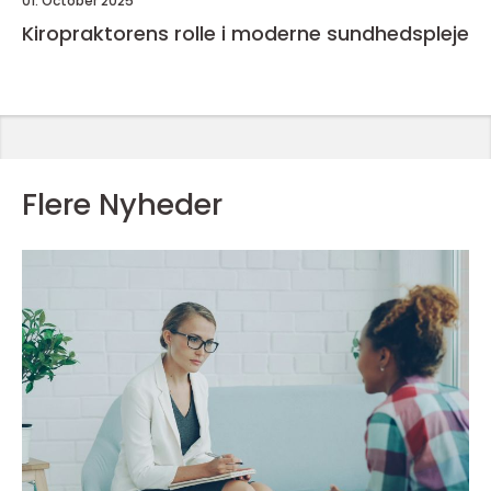
01. October 2025
Kiropraktorens rolle i moderne sundhedspleje
Flere Nyheder