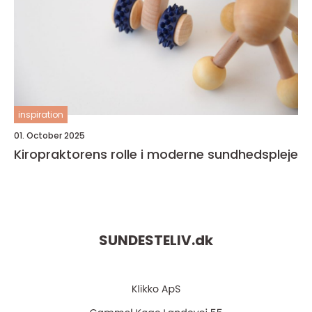
inspiration
01. October 2025
Kiropraktorens rolle i moderne sundhedspleje
SUNDESTELIV.
dk