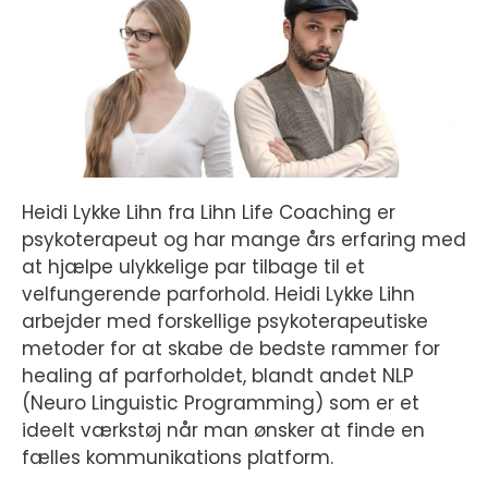
Heidi Lykke Lihn fra Lihn Life Coaching er
psykoterapeut og har mange års erfaring med
at hjælpe ulykkelige par tilbage til et
velfungerende parforhold. Heidi Lykke Lihn
arbejder med forskellige psykoterapeutiske
metoder for at skabe de bedste rammer for
healing af parforholdet, blandt andet NLP
(Neuro Linguistic Programming) som er et
ideelt værkstøj når man ønsker at finde en
fælles kommunikations platform.