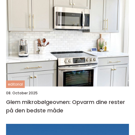
editorial
08. October 2025
Glem mikrobølgeovnen: Opvarm dine rester
på den bedste måde