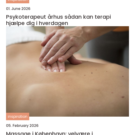
01. June 2026
Psykoterapeut århus sådan kan terapi
hjælpe dig i hverdagen
inspiration
05. February 2026
Massage i København: velvære i