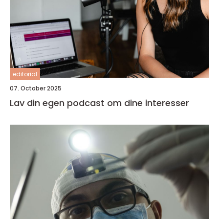
editorial
07. October 2025
Lav din egen podcast om dine interesser