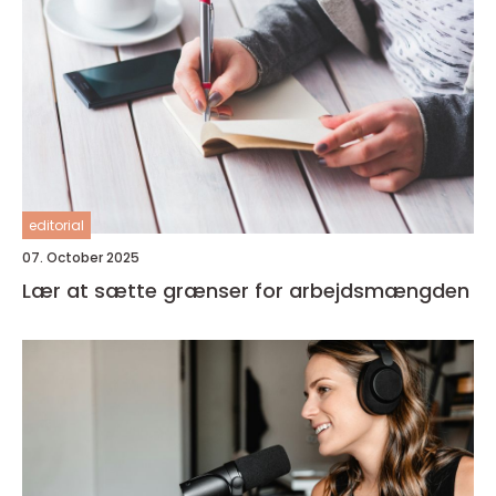
editorial
07. October 2025
Lær at sætte grænser for arbejdsmængden