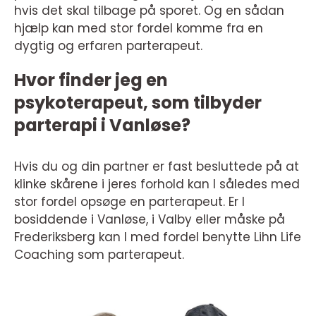
hvis det skal tilbage på sporet. Og en sådan
hjælp kan med stor fordel komme fra en
dygtig og erfaren parterapeut.
Hvor finder jeg en
psykoterapeut, som tilbyder
parterapi i Vanløse?
Hvis du og din partner er fast besluttede på at
klinke skårene i jeres forhold kan I således med
stor fordel opsøge en parterapeut. Er I
bosiddende i Vanløse, i Valby eller måske på
Frederiksberg kan I med fordel benytte Lihn Life
Coaching som parterapeut.