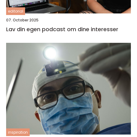
editorial
07. October 2025
Lav din egen podcast om dine interesser
inspiration