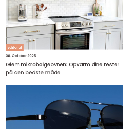
editorial
08. October 2025
Glem mikrobølgeovnen: Opvarm dine rester
på den bedste måde