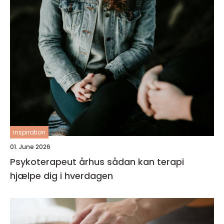
inspiration
01. June 2026
Psykoterapeut århus sådan kan terapi
hjælpe dig i hverdagen