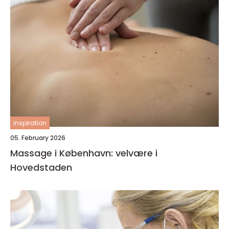
inspiration
05. February 2026
Massage i København: velvære i
Hovedstaden