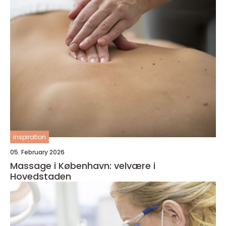
inspiration
05. February 2026
Massage i København: velvære i
Hovedstaden