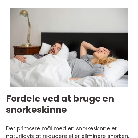
Fordele ved at bruge en
snorkeskinne
Det primære mål med en snorkeskinne er
naturligvis at reducere eller eliminere snorken.