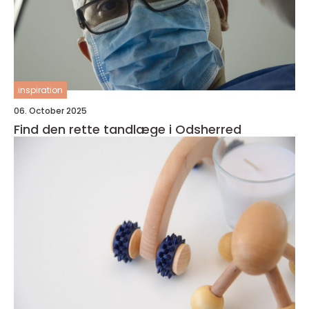
inspiration
06. October 2025
Find den rette tandlæge i Odsherred