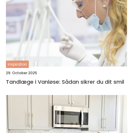
inspiration
29. October 2025
Tandlæge i Vanløse: Sådan sikrer du dit smil