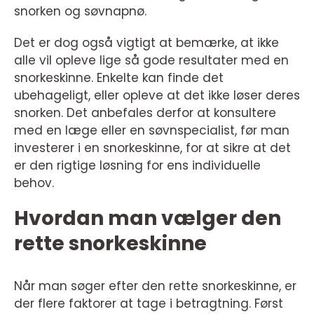
snorken og søvnapnø.
Det er dog også vigtigt at bemærke, at ikke
alle vil opleve lige så gode resultater med en
snorkeskinne. Enkelte kan finde det
ubehageligt, eller opleve at det ikke løser deres
snorken. Det anbefales derfor at konsultere
med en læge eller en søvnspecialist, før man
investerer i en snorkeskinne, for at sikre at det
er den rigtige løsning for ens individuelle
behov.
Hvordan man vælger den
rette snorkeskinne
Når man søger efter den rette snorkeskinne, er
der flere faktorer at tage i betragtning. Først