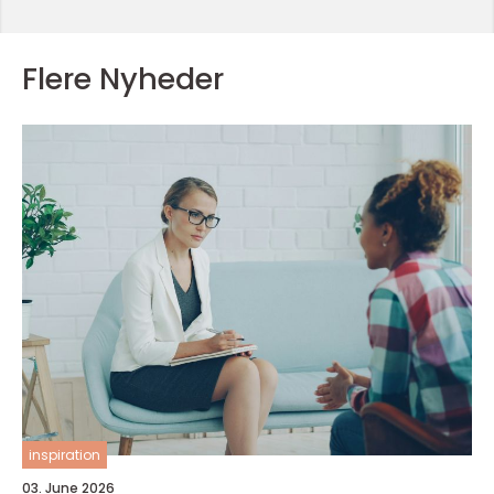
Flere Nyheder
inspiration
03. June 2026