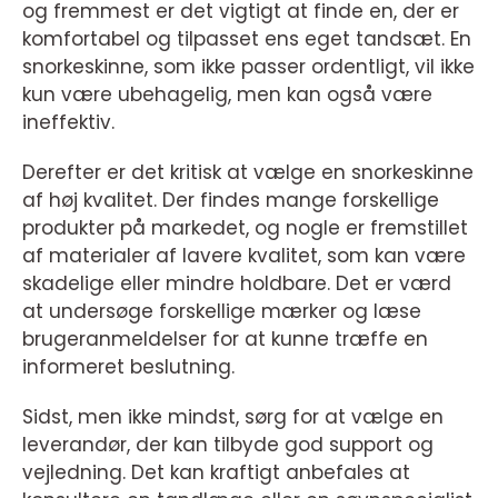
og fremmest er det vigtigt at finde en, der er
komfortabel og tilpasset ens eget tandsæt. En
snorkeskinne, som ikke passer ordentligt, vil ikke
kun være ubehagelig, men kan også være
ineffektiv.
Derefter er det kritisk at vælge en snorkeskinne
af høj kvalitet. Der findes mange forskellige
produkter på markedet, og nogle er fremstillet
af materialer af lavere kvalitet, som kan være
skadelige eller mindre holdbare. Det er værd
at undersøge forskellige mærker og læse
brugeranmeldelser for at kunne træffe en
informeret beslutning.
Sidst, men ikke mindst, sørg for at vælge en
leverandør, der kan tilbyde god support og
vejledning. Det kan kraftigt anbefales at