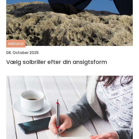
editorial
08. October 2025
Vælg solbriller efter din ansigtsform