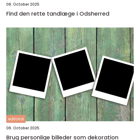
06. October 2025
Find den rette tandlæge i Odsherred
editorial
06. October 2025
Brug personlige billeder som dekoration