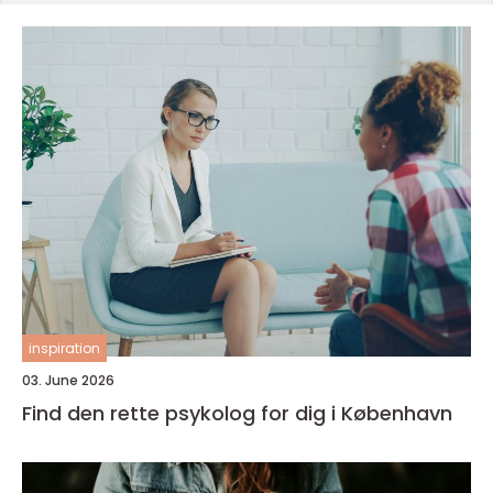
inspiration
03. June 2026
Find den rette psykolog for dig i København