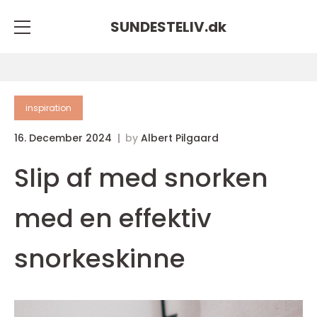
SUNDESTELIV.
dk
inspiration
16. December 2024
by
Albert Pilgaard
Slip af med snorken
med en effektiv
snorkeskinne