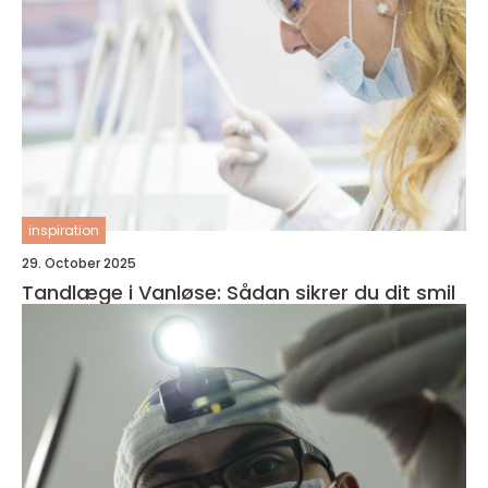
inspiration
29. October 2025
Tandlæge i Vanløse: Sådan sikrer du dit smil