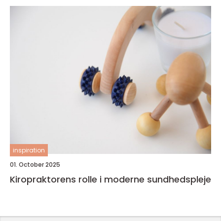
inspiration
01. October 2025
Kiropraktorens rolle i moderne sundhedspleje