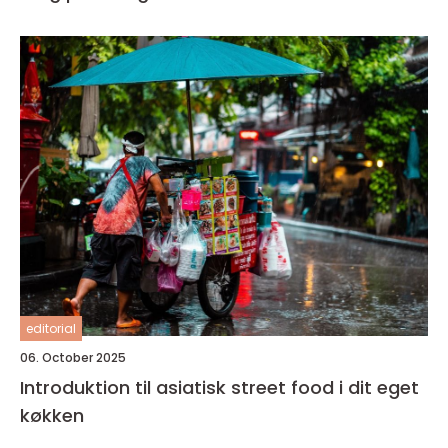
editorial
06. October 2025
Introduktion til asiatisk street food i dit eget
køkken