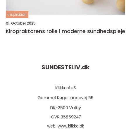
inspiration
01. October 2025
Kiropraktorens rolle i moderne sundhedspleje
SUNDESTELIV.
dk
web:
www.klikko.dk