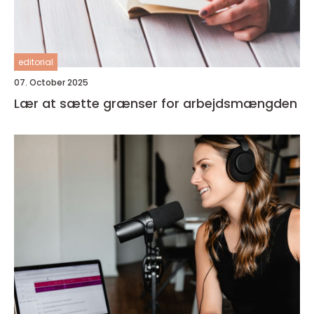
editorial
07. October 2025
Lær at sætte grænser for arbejdsmængden