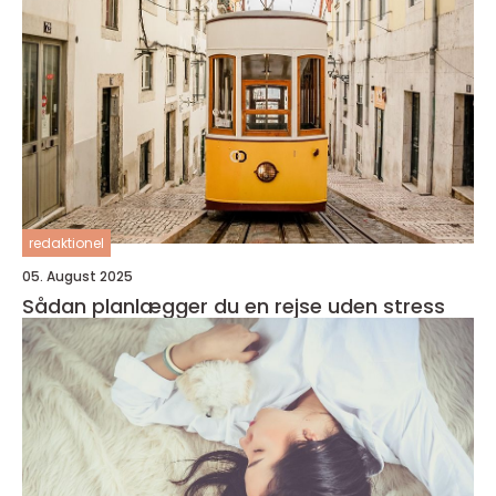
redaktionel
05. August 2025
Sådan planlægger du en rejse uden stress