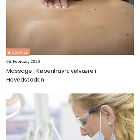
inspiration
05. February 2026
Massage i København: velvære i
Hovedstaden