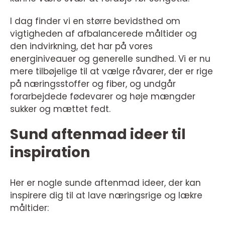
I dag finder vi en større bevidsthed om
vigtigheden af afbalancerede måltider og
den indvirkning, det har på vores
energiniveauer og generelle sundhed. Vi er nu
mere tilbøjelige til at vælge råvarer, der er rige
på næringsstoffer og fiber, og undgår
forarbejdede fødevarer og høje mængder
sukker og mættet fedt.
Sund aftenmad ideer til
inspiration
Her er nogle sunde aftenmad ideer, der kan
inspirere dig til at lave næringsrige og lækre
måltider: