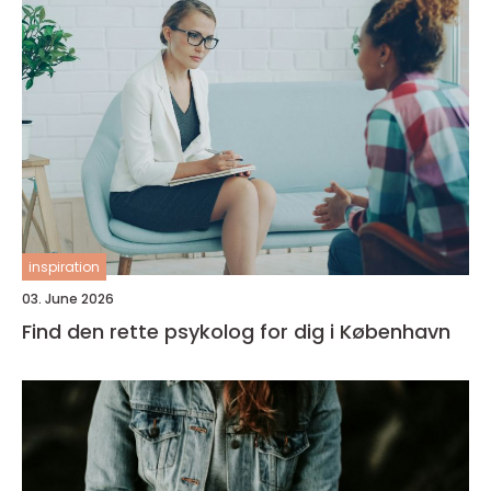
inspiration
03. June 2026
Find den rette psykolog for dig i København