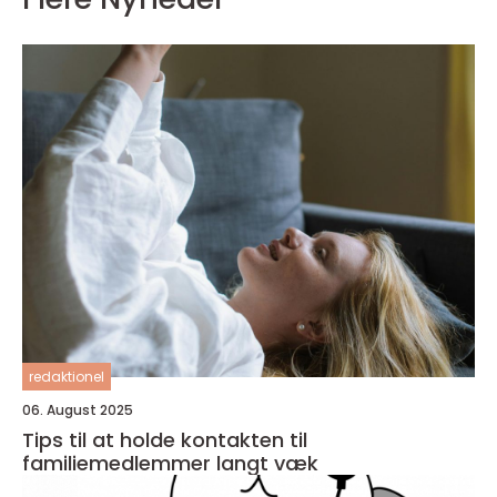
redaktionel
06. August 2025
Tips til at holde kontakten til
familiemedlemmer langt væk