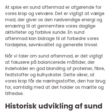
At spise en sund aftenmad er afgørende for
vores krop og velvære. Det er vigtigt at vælge
mad, der giver os den nødvendige energi og
ernæring til at gennemføre vores daglige
aktiviteter og forblive sunde. En sund
aftenmad kan bidrage til at forbedre vores
fordøjelse, søvnkvalitet og generelle trivsel.
Når vi taler om sund aftenmad, er det vigtigt
at fokusere på balancerede måltider, der
indeholder en god blanding af proteiner, fibre,
fedtstoffer og kulhydrater. Dette sikrer, at
vores krop får de næringsstoffer, den har brug
for, samtidig med at det holder os mætte og
tilfredse.
Historisk udvikling af sund