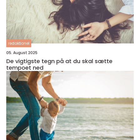
redaktionel
05. August 2025
De vigtigste tegn på at du skal sætte
tempoet ned