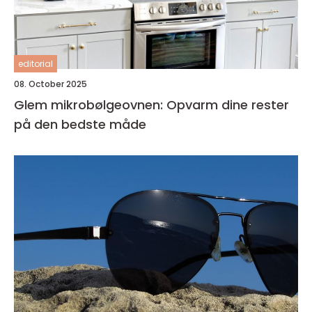
editorial
08. October 2025
Glem mikrobølgeovnen: Opvarm dine rester
på den bedste måde