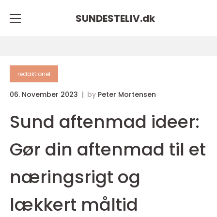
SUNDESTELIV.
dk
redaktionel
06. November 2023
by
Peter Mortensen
Sund aftenmad ideer:
Gør din aftenmad til et
næringsrigt og
lækkert måltid