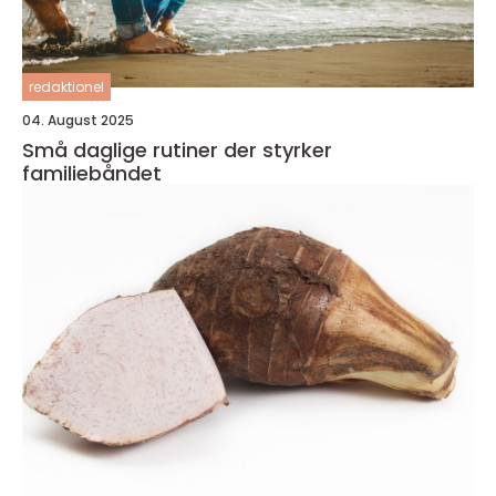
redaktionel
04. August 2025
Små daglige rutiner der styrker
familiebåndet