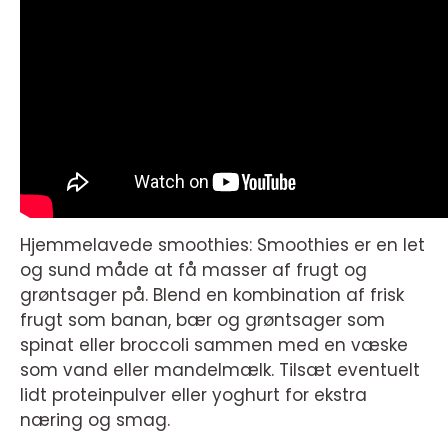
Hjemmelavede smoothies: Smoothies er en let
og sund måde at få masser af frugt og
grøntsager på. Blend en kombination af frisk
frugt som banan, bær og grøntsager som
spinat eller broccoli sammen med en væske
som vand eller mandelmælk. Tilsæt eventuelt
lidt proteinpulver eller yoghurt for ekstra
næring og smag.