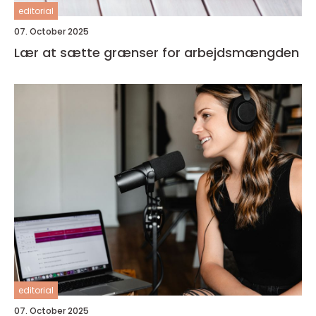
editorial
07. October 2025
Lær at sætte grænser for arbejdsmængden
editorial
07. October 2025