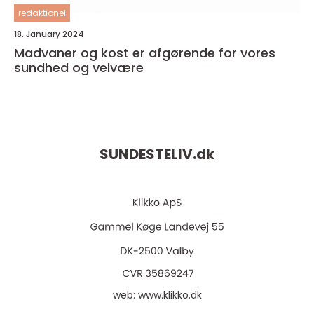
redaktionel
18. January 2024
Madvaner og kost er afgørende for vores
sundhed og velvære
SUNDESTELIV.
dk
web:
www.klikko.dk