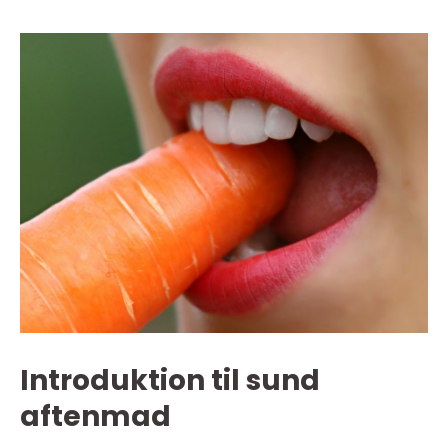
Introduktion til sund
aftenmad