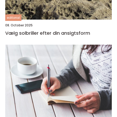
editorial
08. October 2025
Vælg solbriller efter din ansigtsform