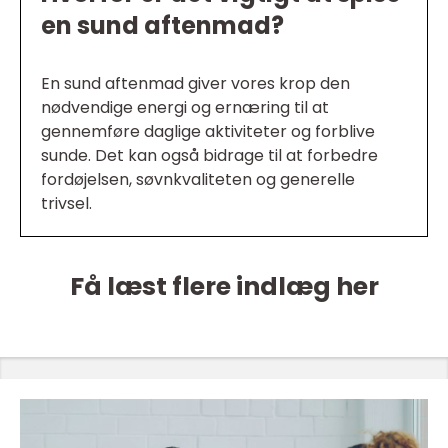
en sund aftenmad?
En sund aftenmad giver vores krop den
nødvendige energi og ernæring til at
gennemføre daglige aktiviteter og forblive
sunde. Det kan også bidrage til at forbedre
fordøjelsen, søvnkvaliteten og generelle
trivsel.
Få læst flere indlæg her