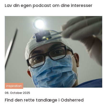
Lav din egen podcast om dine interesser
inspiration
06. October 2025
Find den rette tandlæge i Odsherred