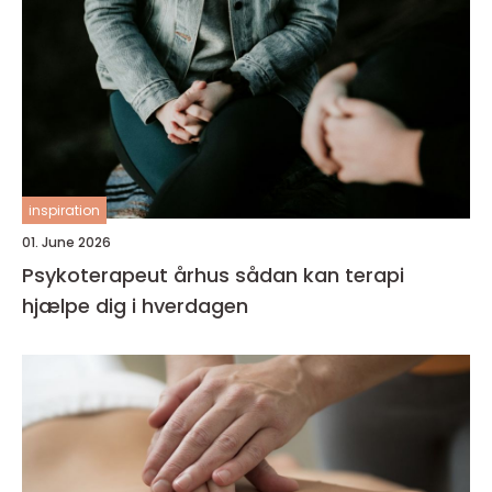
inspiration
01. June 2026
Psykoterapeut århus sådan kan terapi
hjælpe dig i hverdagen