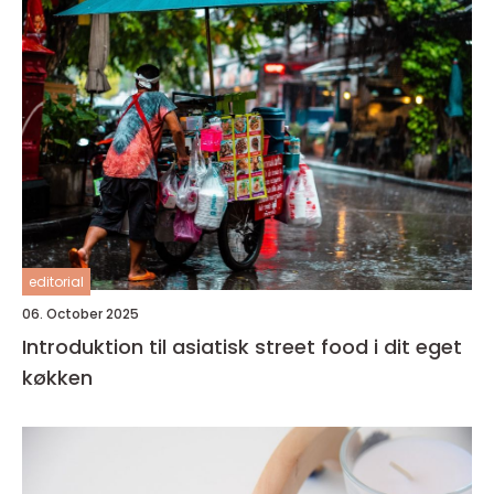
editorial
06. October 2025
Introduktion til asiatisk street food i dit eget
køkken