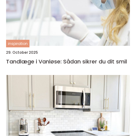
inspiration
29. October 2025
Tandlæge i Vanløse: Sådan sikrer du dit smil