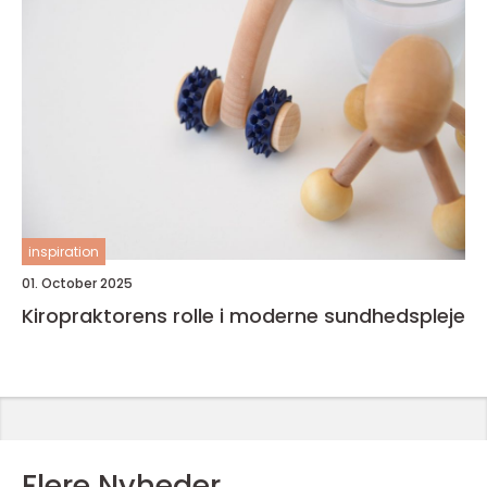
inspiration
01. October 2025
Kiropraktorens rolle i moderne sundhedspleje
Flere Nyheder