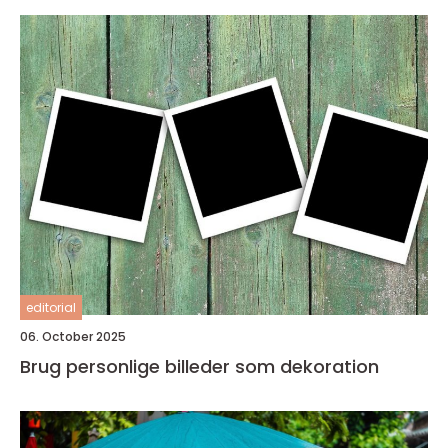
editorial
06. October 2025
Brug personlige billeder som dekoration