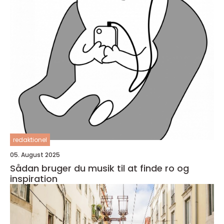
redaktionel
05. August 2025
Sådan bruger du musik til at finde ro og
inspiration