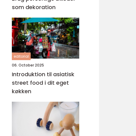
som dekoration
editorial
06. October 2025
Introduktion til asiatisk
street food i dit eget
køkken