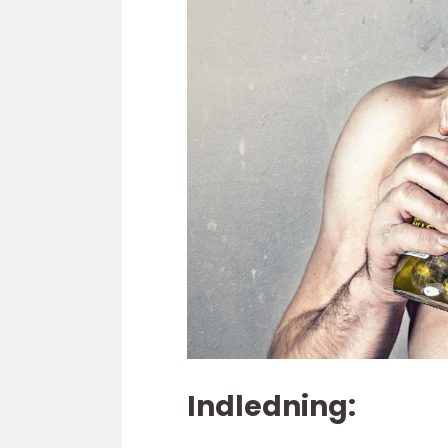
Indledning: