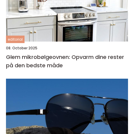
editorial
08. October 2025
Glem mikrobølgeovnen: Opvarm dine rester
på den bedste måde