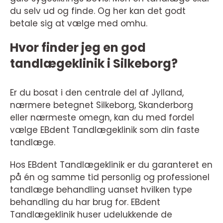
du selv ud og finde. Og her kan det godt
betale sig at vælge med omhu.
Hvor finder jeg en god
tandlægeklinik i Silkeborg?
Er du bosat i den centrale del af Jylland,
nærmere betegnet Silkeborg, Skanderborg
eller nærmeste omegn, kan du med fordel
vælge EBdent Tandlægeklinik som din faste
tandlæge.
Hos EBdent Tandlægeklinik er du garanteret en
på én og samme tid personlig og professionel
tandlæge behandling uanset hvilken type
behandling du har brug for. EBdent
Tandlægeklinik huser udelukkende de