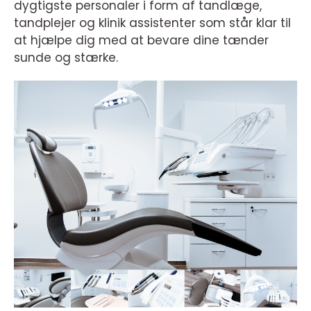
dygtigste personaler i form af tandlæge,
tandplejer og klinik assistenter som står klar til
at hjælpe dig med at bevare dine tænder
sunde og stærke.