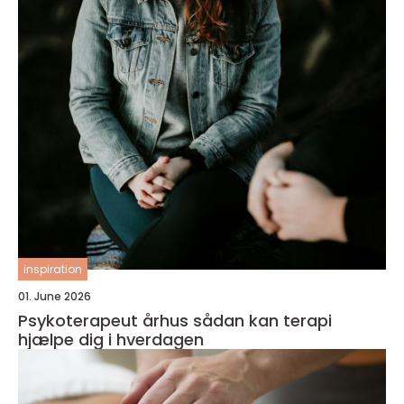
inspiration
01. June 2026
Psykoterapeut århus sådan kan terapi
hjælpe dig i hverdagen