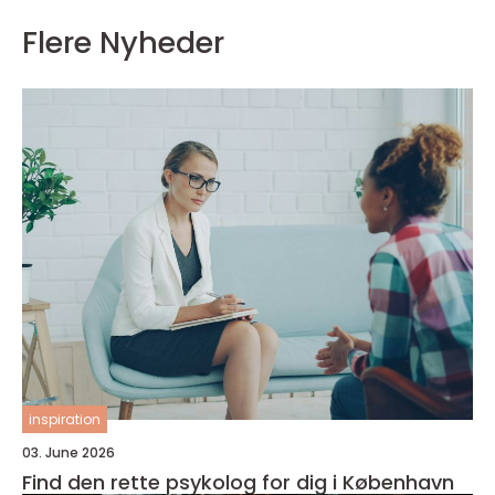
Flere Nyheder
inspiration
03. June 2026
Find den rette psykolog for dig i København