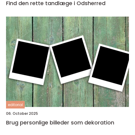
Find den rette tandlæge i Odsherred
editorial
06. October 2025
Brug personlige billeder som dekoration