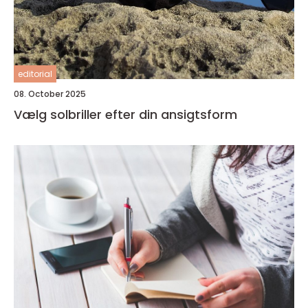
editorial
08. October 2025
Vælg solbriller efter din ansigtsform