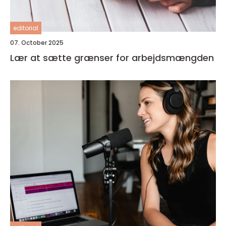
editorial
07. October 2025
Lær at sætte grænser for arbejdsmængden