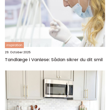
inspiration
29. October 2025
Tandlæge i Vanløse: Sådan sikrer du dit smil