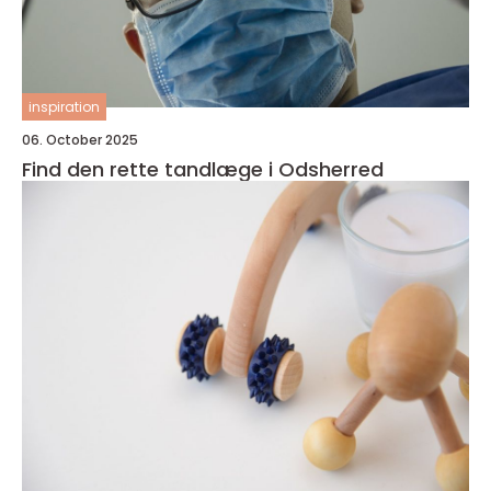
inspiration
06. October 2025
Find den rette tandlæge i Odsherred