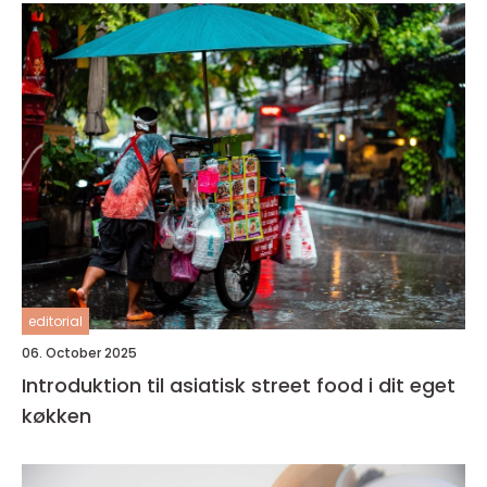
editorial
06. October 2025
Introduktion til asiatisk street food i dit eget
køkken