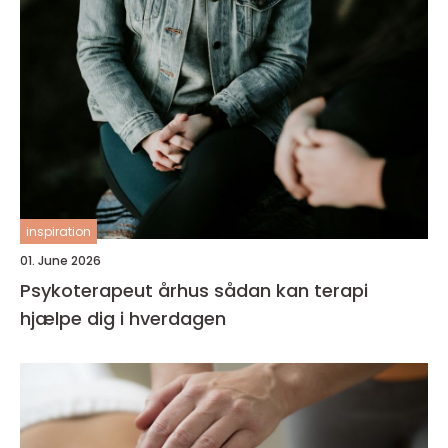
inspiration
01. June 2026
Psykoterapeut århus sådan kan terapi
hjælpe dig i hverdagen