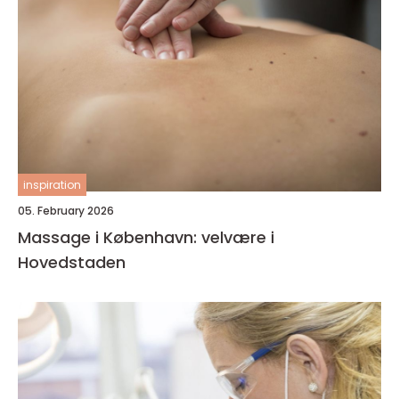
inspiration
05. February 2026
Massage i København: velvære i
Hovedstaden