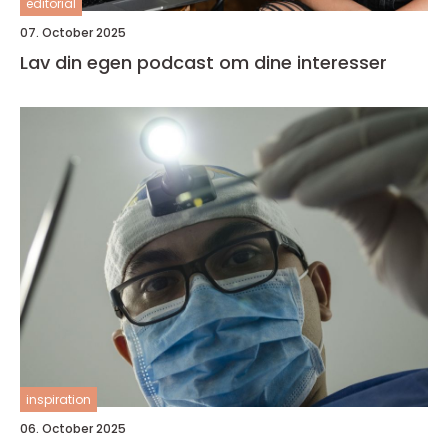
editorial
07. October 2025
Lav din egen podcast om dine interesser
inspiration
06. October 2025