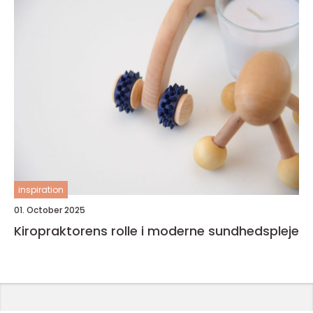
inspiration
01. October 2025
Kiropraktorens rolle i moderne sundhedspleje