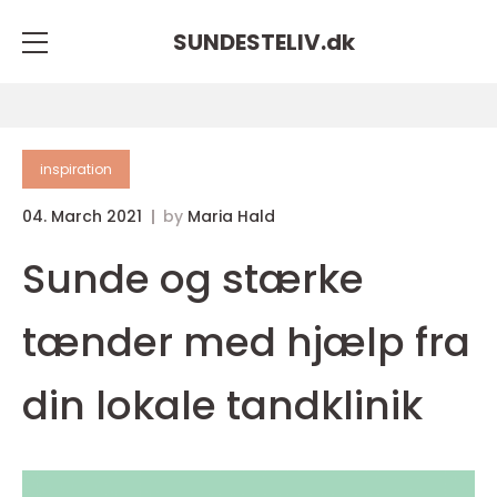
SUNDESTELIV.
dk
inspiration
04. March 2021
by
Maria Hald
Sunde og stærke
tænder med hjælp fra
din lokale tandklinik