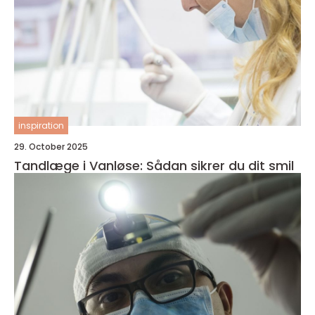
inspiration
29. October 2025
Tandlæge i Vanløse: Sådan sikrer du dit smil