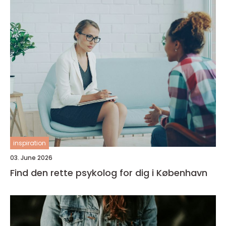
inspiration
03. June 2026
Find den rette psykolog for dig i København