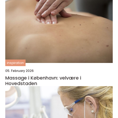
inspiration
05. February 2026
Massage i København: velvære i
Hovedstaden