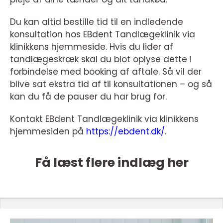
Du kan altid bestille tid til en indledende
konsultation hos EBdent Tandlægeklinik via
klinikkens hjemmeside. Hvis du lider af
tandlægeskræk skal du blot oplyse dette i
forbindelse med booking af aftale. Så vil der
blive sat ekstra tid af til konsultationen – og så
kan du få de pauser du har brug for.
Kontakt EBdent Tandlægeklinik via klinikkens
hjemmesiden på
https://ebdent.dk/
.
Få læst flere indlæg her