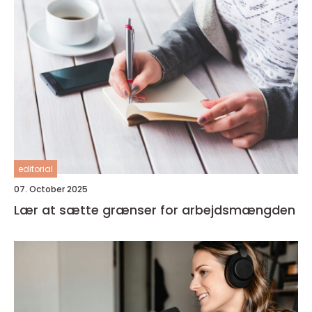
editorial
07. October 2025
Lær at sætte grænser for arbejdsmængden