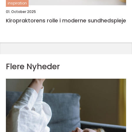
inspiration
01. October 2025
Kiropraktorens rolle i moderne sundhedspleje
Flere Nyheder