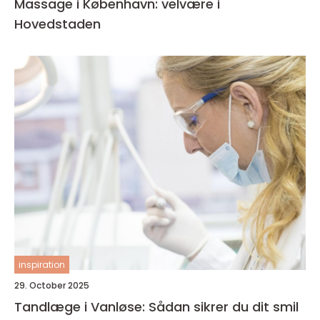
Massage i København: velvære i
Hovedstaden
inspiration
29. October 2025
Tandlæge i Vanløse: Sådan sikrer du dit smil