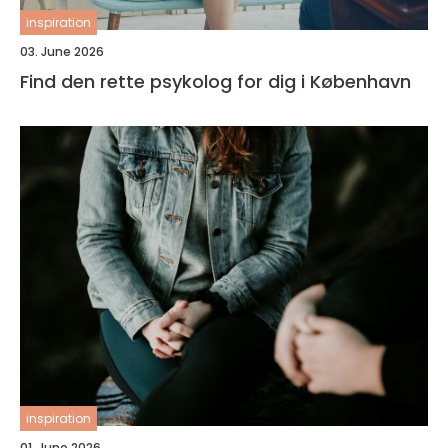
inspiration
03. June 2026
Find den rette psykolog for dig i København
inspiration
01. June 2026