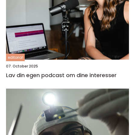
editorial
07. October 2025
Lav din egen podcast om dine interesser