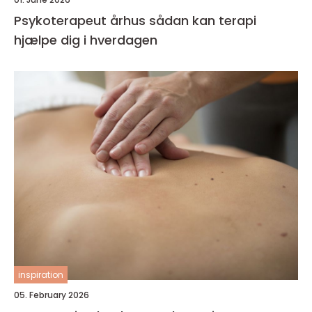
Psykoterapeut århus sådan kan terapi
hjælpe dig i hverdagen
inspiration
05. February 2026