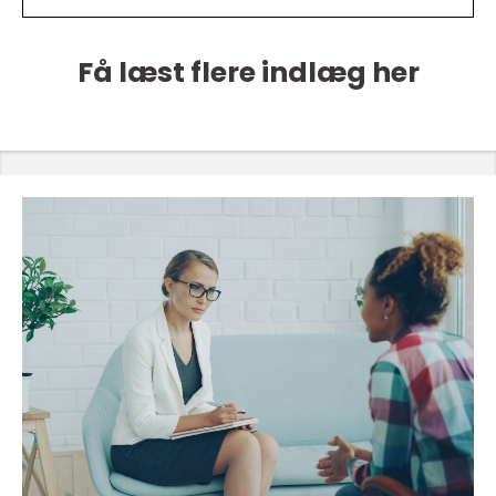
Få læst flere indlæg her