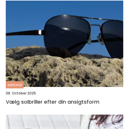
editorial
08. October 2025
Vælg solbriller efter din ansigtsform