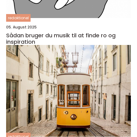
redaktionel
05. August 2025
Sådan bruger du musik til at finde ro og
inspiration
redaktionel