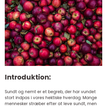
Introduktion:
Sundt og nemt er et begreb, der har vundet
stort indpas i vores hektiske hverdag. Mange
mennesker stræber efter at leve sundt, men