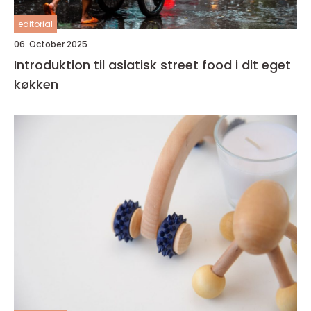
editorial
06. October 2025
Introduktion til asiatisk street food i dit eget
køkken