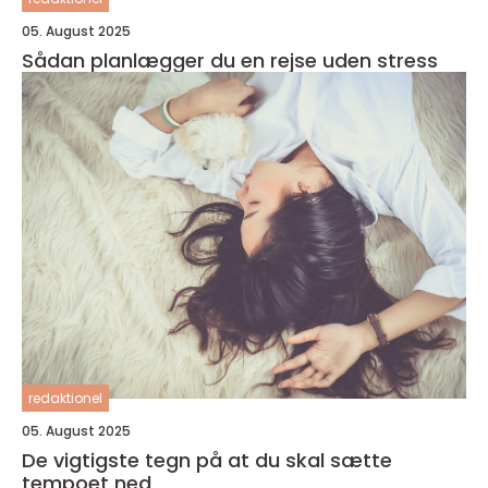
05. August 2025
Sådan planlægger du en rejse uden stress
redaktionel
05. August 2025
De vigtigste tegn på at du skal sætte
tempoet ned