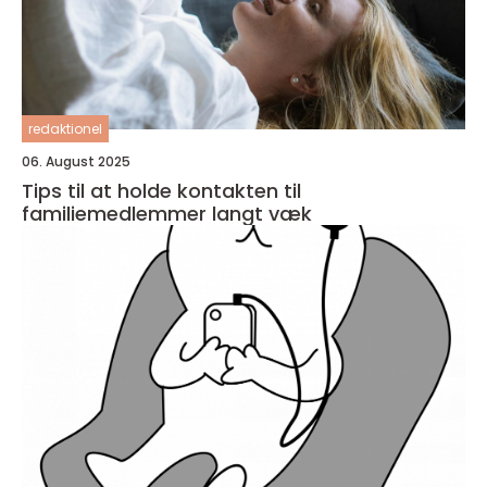
redaktionel
06. August 2025
Tips til at holde kontakten til
familiemedlemmer langt væk