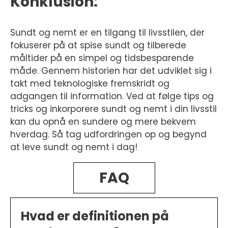
Konklusion:
Sundt og nemt er en tilgang til livsstilen, der
fokuserer på at spise sundt og tilberede
måltider på en simpel og tidsbesparende
måde. Gennem historien har det udviklet sig i
takt med teknologiske fremskridt og
adgangen til information. Ved at følge tips og
tricks og inkorporere sundt og nemt i din livsstil
kan du opnå en sundere og mere bekvem
hverdag. Så tag udfordringen op og begynd
at leve sundt og nemt i dag!
FAQ
Hvad er definitionen på