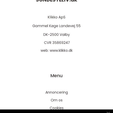
web:
www.klikko.dk
Menu
Annoncering
Om os
Cookies