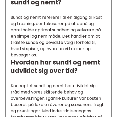
sundt og nemt?
Sundt og nemt refererer til en tilgang til kost
og træning, der fokuserer på at opnå og
opretholde optimal sundhed og velvære på
en simpel og nem måde. Det handler om at
træffe sunde og bevidste valg i forhold til,
hvad vi spiser, og hvordan vi træner og
bevæger os.
Hvordan har sundt og nemt
udviklet sig over tid?
Konceptet sundt og nemt har udviklet sig i
tråd med vores skiftende behov og
overbevisninger. I gamle kulturer var kosten
baseret på lokale råvarer og sæsonens frugt
og grøntsager. Med industrialiseringens