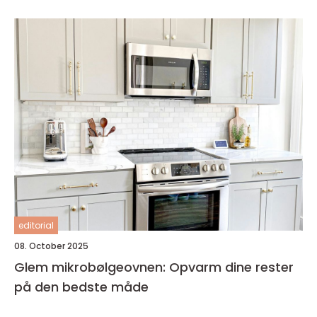
editorial
08. October 2025
Glem mikrobølgeovnen: Opvarm dine rester
på den bedste måde