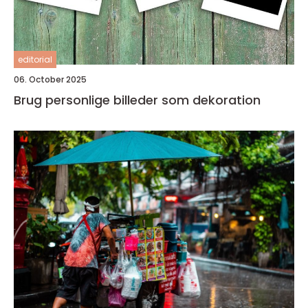
editorial
06. October 2025
Brug personlige billeder som dekoration