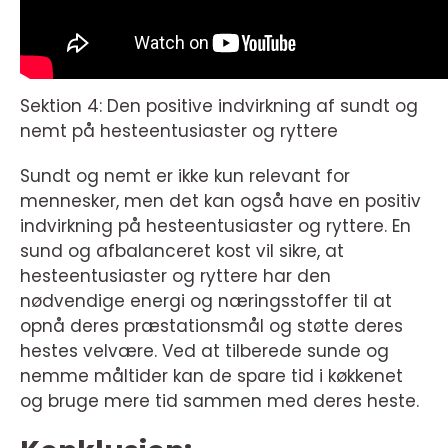
Sektion 4: Den positive indvirkning af sundt og
nemt på hesteentusiaster og ryttere
Sundt og nemt er ikke kun relevant for
mennesker, men det kan også have en positiv
indvirkning på hesteentusiaster og ryttere. En
sund og afbalanceret kost vil sikre, at
hesteentusiaster og ryttere har den
nødvendige energi og næringsstoffer til at
opnå deres præstationsmål og støtte deres
hestes velvære. Ved at tilberede sunde og
nemme måltider kan de spare tid i køkkenet
og bruge mere tid sammen med deres heste.