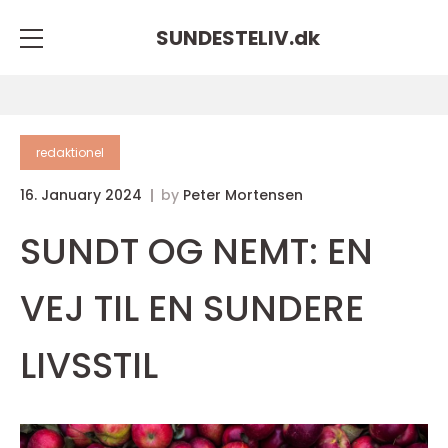
SUNDESTELIV.
dk
redaktionel
16. January 2024
by
Peter Mortensen
SUNDT OG NEMT: EN
VEJ TIL EN SUNDERE
LIVSSTIL