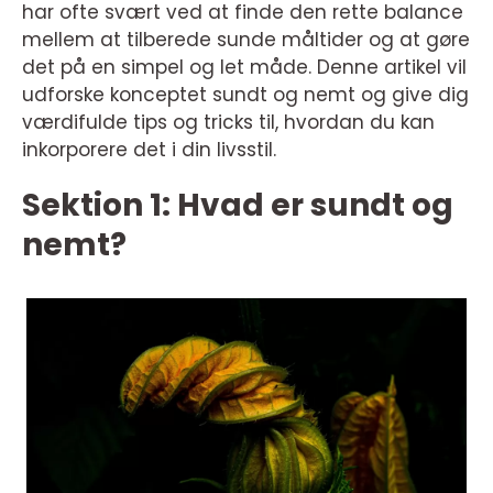
har ofte svært ved at finde den rette balance
mellem at tilberede sunde måltider og at gøre
det på en simpel og let måde. Denne artikel vil
udforske konceptet sundt og nemt og give dig
værdifulde tips og tricks til, hvordan du kan
inkorporere det i din livsstil.
Sektion 1: Hvad er sundt og
nemt?