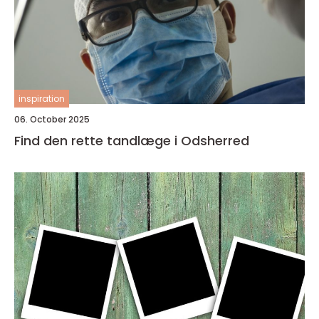
inspiration
06. October 2025
Find den rette tandlæge i Odsherred