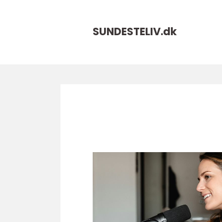
SUNDESTELIV.
dk