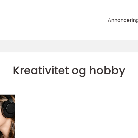
Annoncerin
Kreativitet og hobby