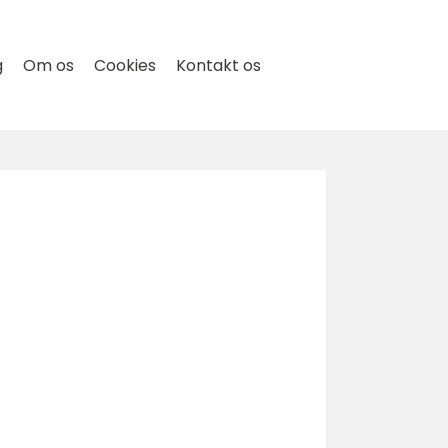
g
Om os
Cookies
Kontakt os