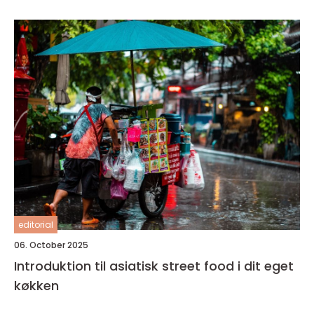
editorial
06. October 2025
Introduktion til asiatisk street food i dit eget
køkken