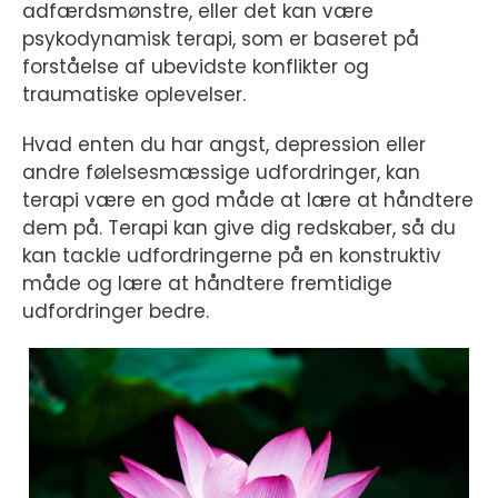
adfærdsmønstre, eller det kan være
psykodynamisk terapi, som er baseret på
forståelse af ubevidste konflikter og
traumatiske oplevelser.
Hvad enten du har angst, depression eller
andre følelsesmæssige udfordringer, kan
terapi være en god måde at lære at håndtere
dem på. Terapi kan give dig redskaber, så du
kan tackle udfordringerne på en konstruktiv
måde og lære at håndtere fremtidige
udfordringer bedre.