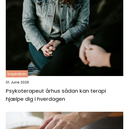
inspiration
01. June 2026
Psykoterapeut århus sådan kan terapi
hjælpe dig i hverdagen