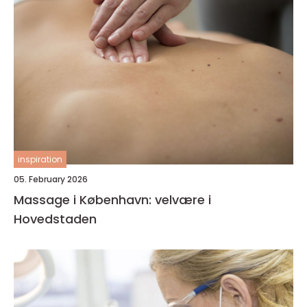
inspiration
05. February 2026
Massage i København: velvære i
Hovedstaden