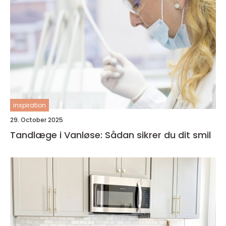
inspiration
29. October 2025
Tandlæge i Vanløse: Sådan sikrer du dit smil