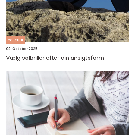
editorial
08. October 2025
Vælg solbriller efter din ansigtsform