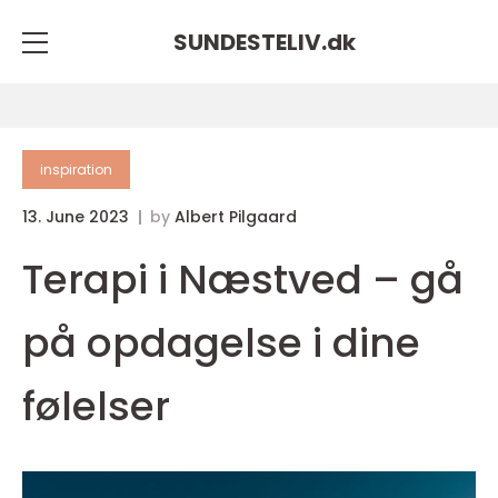
SUNDESTELIV.
dk
inspiration
13. June 2023
by
Albert Pilgaard
Terapi i Næstved – gå
på opdagelse i dine
følelser