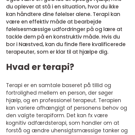
du oplever at stå i en situation, hvor du ikke
kan håndtere dine følelser alene. Terapi kan
være en effektiv måde at bearbejde
følelsesmæssige udfordringer på og lære at
tackle dem på en konstruktiv måde. Hvis du
bor i Næstved, kan du finde flere kvalificerede
terapeuter, som er klar til at hjælpe dig.
Hvad er terapi?
Terapi er en samtale baseret på tillid og
fortrolighed mellem en person, der søger
hjælp, og en professionel terapeut. Terapien
kan variere afhængigt af personens behov og
den valgte terapiform. Det kan fx være
kognitiv adfærdsterapi, som handler om at
forstå og ændre uhensigtsmæssige tanker og