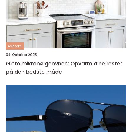
editorial
08. October 2025
Glem mikrobølgeovnen: Opvarm dine rester
på den bedste måde