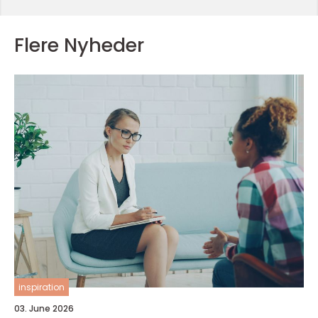
Flere Nyheder
inspiration
03. June 2026