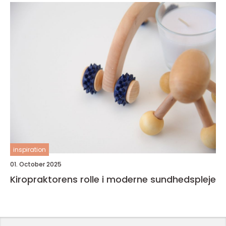
inspiration
01. October 2025
Kiropraktorens rolle i moderne sundhedspleje