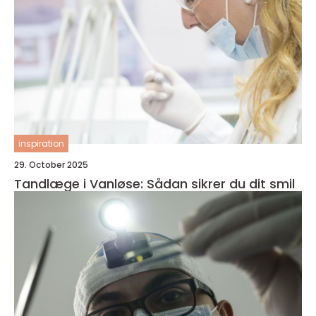
inspiration
29. October 2025
Tandlæge i Vanløse: Sådan sikrer du dit smil