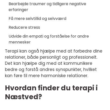
Bearbejde traumer og tidligere negative
erfaringer
Få mere selvtillid og selvværd
Reducere stress
Udvide din empati og forståelse for andre
mennesker
Terapi kan også hjælpe med at forbedre dine
relationer, både personligt og professionelt.
Det kan hjælpe dig med at kommunikere
bedre og forstå andres synspunkter, hvilket
kan føre til mere harmoniske relationer.
Hvordan finder du terapi i
Næstved?