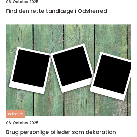
06. October 2025
Find den rette tandlæge i Odsherred
editorial
06. October 2025
Brug personlige billeder som dekoration