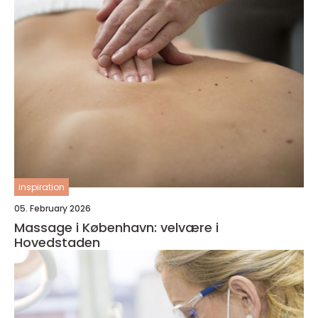
inspiration
05. February 2026
Massage i København: velvære i
Hovedstaden