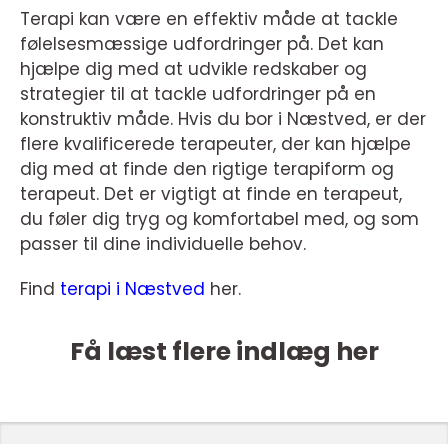
Terapi kan være en effektiv måde at tackle
følelsesmæssige udfordringer på. Det kan
hjælpe dig med at udvikle redskaber og
strategier til at tackle udfordringer på en
konstruktiv måde. Hvis du bor i Næstved, er der
flere kvalificerede terapeuter, der kan hjælpe
dig med at finde den rigtige terapiform og
terapeut. Det er vigtigt at finde en terapeut,
du føler dig tryg og komfortabel med, og som
passer til dine individuelle behov.
Find
terapi i Næstved
her.
Få læst flere indlæg her