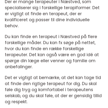
Der er mange terapeuter i Næstved, som
specialiserer sig i forskellige terapiformer. Det
er vigtigt at finde en terapeut, der er
kvalificeret og passer til dine individuelle
behov.
Du kan finde en terapeut i Næstved på flere
forskellige måder. Du kan fx søge på nettet,
hvor du kan finde en række forskellige
terapeuter. Det kan også være en god idé at
spørge din læge eller venner og familie om
anbefalinger.
Det er vigtigt at bemærke, at det kan tage tid
at finde den rigtige terapeut for dig. Du skal
føle dig tryg og komfortabel i terapeutens
selskab, og du skal føle, at der er gensidig tillid
og respekt.