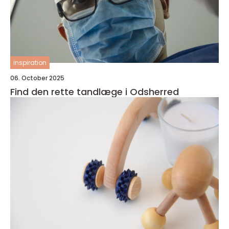
inspiration
06. October 2025
Find den rette tandlæge i Odsherred