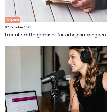
editorial
07. October 2025
Lær at sætte grænser for arbejdsmængden