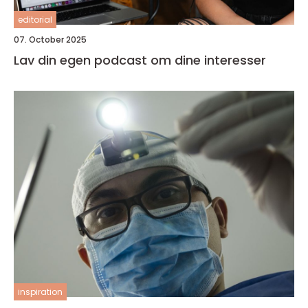
editorial
07. October 2025
Lav din egen podcast om dine interesser
inspiration