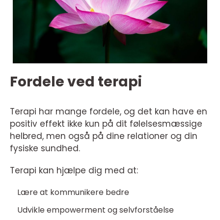
Fordele ved terapi
Terapi har mange fordele, og det kan have en
positiv effekt ikke kun på dit følelsesmæssige
helbred, men også på dine relationer og din
fysiske sundhed.
Terapi kan hjælpe dig med at:
Lære at kommunikere bedre
Udvikle empowerment og selvforståelse