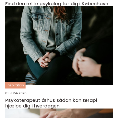
Find den rette psykolog for dig i København
inspiration
01. June 2026
Psykoterapeut århus sådan kan terapi
hjælpe dig i hverdagen