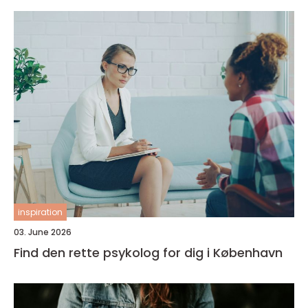
inspiration
03. June 2026
Find den rette psykolog for dig i København