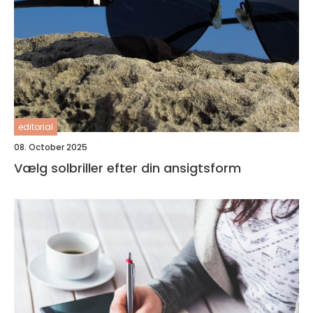
editorial
08. October 2025
Vælg solbriller efter din ansigtsform