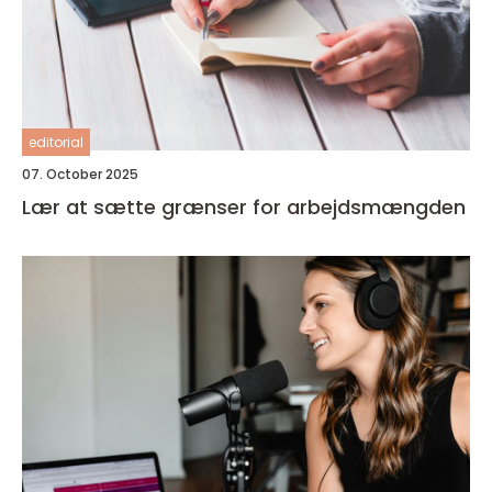
editorial
07. October 2025
Lær at sætte grænser for arbejdsmængden