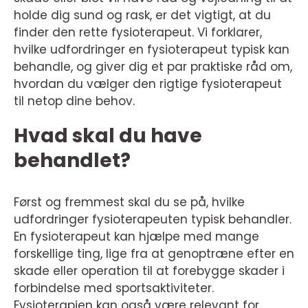
holde dig sund og rask, er det vigtigt, at du
finder den rette fysioterapeut. Vi forklarer,
hvilke udfordringer en fysioterapeut typisk kan
behandle, og giver dig et par praktiske råd om,
hvordan du vælger den rigtige fysioterapeut
til netop dine behov.
Hvad skal du have
behandlet?
Først og fremmest skal du se på, hvilke
udfordringer fysioterapeuten typisk behandler.
En fysioterapeut kan hjælpe med mange
forskellige ting, lige fra at genoptræne efter en
skade eller operation til at forebygge skader i
forbindelse med sportsaktiviteter.
Fysioterapien kan også være relevant for