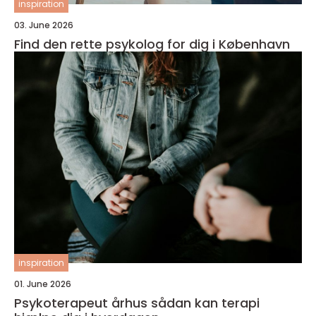
inspiration
03. June 2026
Find den rette psykolog for dig i København
inspiration
01. June 2026
Psykoterapeut århus sådan kan terapi