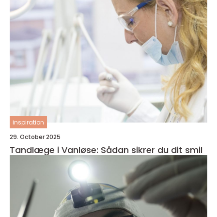
inspiration
29. October 2025
Tandlæge i Vanløse: Sådan sikrer du dit smil