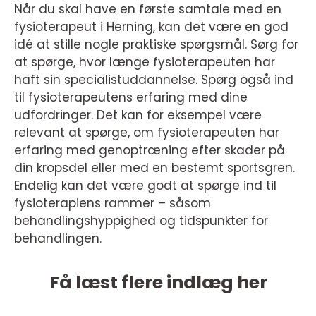
Når du skal have en første samtale med en
fysioterapeut i Herning, kan det være en god
idé at stille nogle praktiske spørgsmål. Sørg for
at spørge, hvor længe fysioterapeuten har
haft sin specialistuddannelse. Spørg også ind
til fysioterapeutens erfaring med dine
udfordringer. Det kan for eksempel være
relevant at spørge, om fysioterapeuten har
erfaring med genoptræning efter skader på
din kropsdel eller med en bestemt sportsgren.
Endelig kan det være godt at spørge ind til
fysioterapiens rammer – såsom
behandlingshyppighed og tidspunkter for
behandlingen.
Få læst flere indlæg her