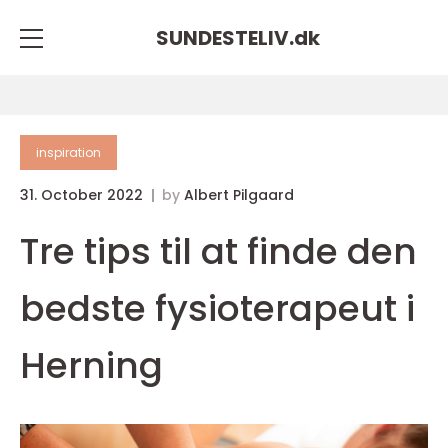
SUNDESTELIV.
dk
inspiration
31. October 2022
by
Albert Pilgaard
Tre tips til at finde den
bedste fysioterapeut i
Herning