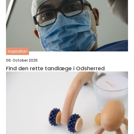
inspiration
06. October 2025
Find den rette tandlæge i Odsherred