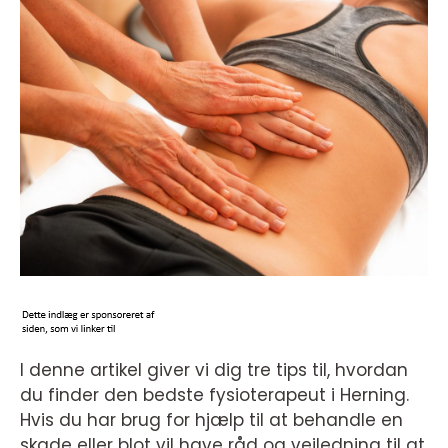
I denne artikel giver vi dig tre tips til, hvordan
du finder den bedste fysioterapeut i Herning.
Hvis du har brug for hjælp til at behandle en
skade eller blot vil have råd og vejledning til at