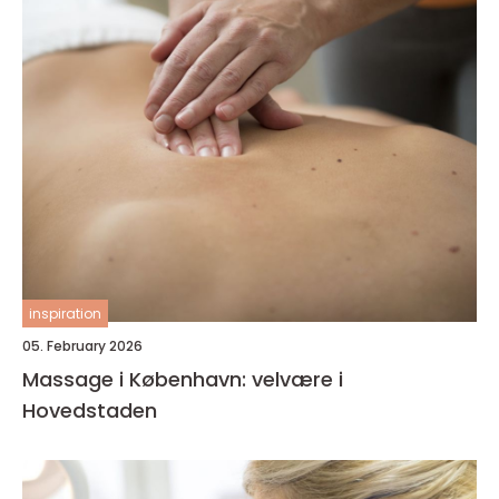
inspiration
05. February 2026
Massage i København: velvære i
Hovedstaden