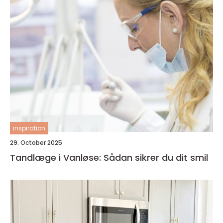
inspiration
29. October 2025
Tandlæge i Vanløse: Sådan sikrer du dit smil