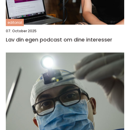
editorial
07. October 2025
Lav din egen podcast om dine interesser