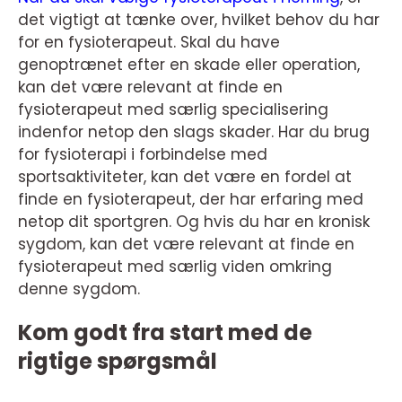
det vigtigt at tænke over, hvilket behov du har
for en fysioterapeut. Skal du have
genoptrænet efter en skade eller operation,
kan det være relevant at finde en
fysioterapeut med særlig specialisering
indenfor netop den slags skader. Har du brug
for fysioterapi i forbindelse med
sportsaktiviteter, kan det være en fordel at
finde en fysioterapeut, der har erfaring med
netop dit sportgren. Og hvis du har en kronisk
sygdom, kan det være relevant at finde en
fysioterapeut med særlig viden omkring
denne sygdom.
Kom godt fra start med de
rigtige spørgsmål