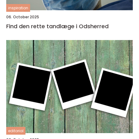
inspiration
06. October 2025
Find den rette tandlæge i Odsherred
editorial