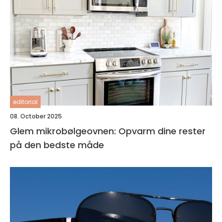
editorial
08. October 2025
Glem mikrobølgeovnen: Opvarm dine rester
på den bedste måde