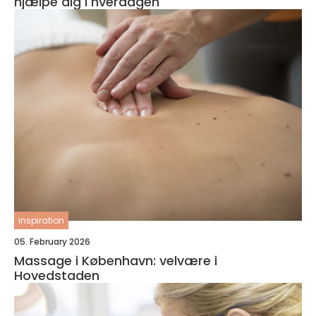
hjælpe dig i hverdagen
inspiration
05. February 2026
Massage i København: velvære i
Hovedstaden