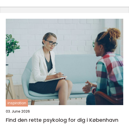
inspiration
03. June 2026
Find den rette psykolog for dig i København