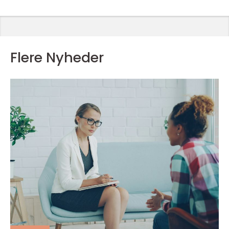
Flere Nyheder