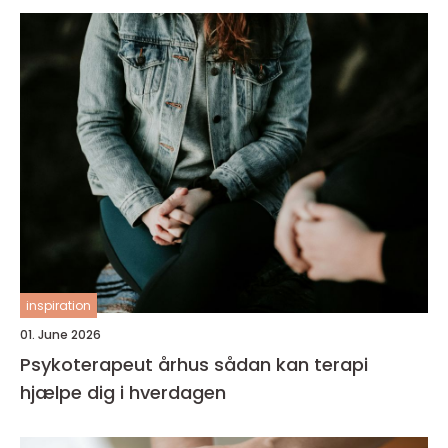
inspiration
01. June 2026
Psykoterapeut århus sådan kan terapi
hjælpe dig i hverdagen