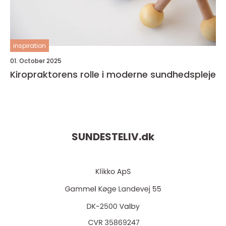
inspiration
01. October 2025
Kiropraktorens rolle i moderne sundhedspleje
SUNDESTELIV.
dk