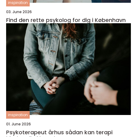
inspiration
03. June 2026
Find den rette psykolog for dig i København
inspiration
01. June 2026
Psykoterapeut århus sådan kan terapi