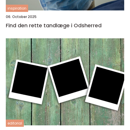
inspiration
06. October 2025
Find den rette tandlæge i Odsherred
editorial