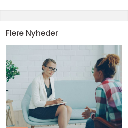
Flere Nyheder