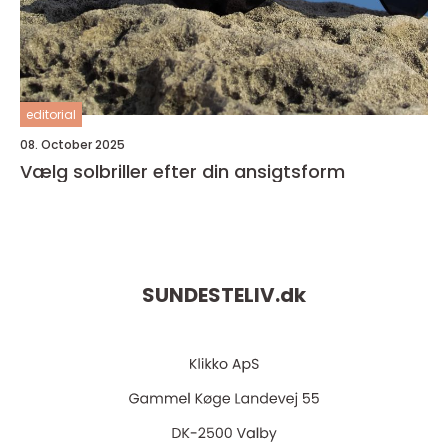
editorial
08. October 2025
Vælg solbriller efter din ansigtsform
SUNDESTELIV.
dk