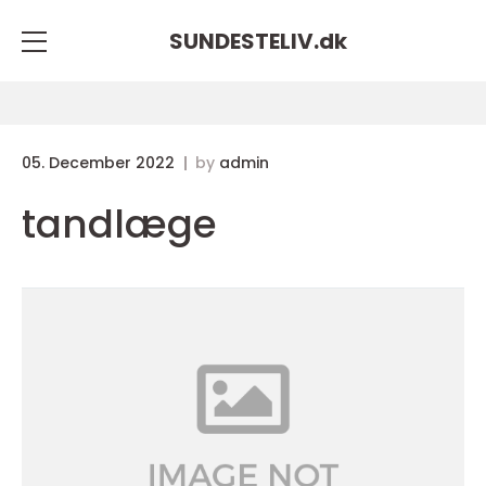
SUNDESTELIV.
dk
05. December 2022
by
admin
tandlæge