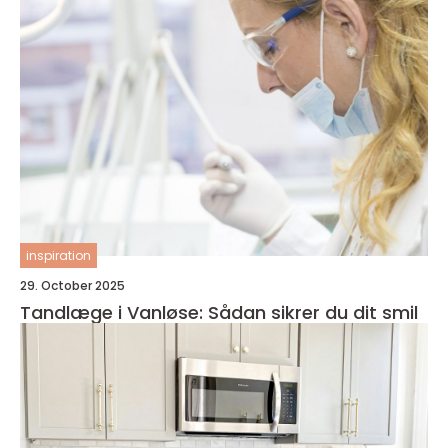
inspiration
29. October 2025
Tandlæge i Vanløse: Sådan sikrer du dit smil