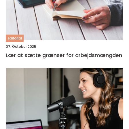
editorial
07. October 2025
Lær at sætte grænser for arbejdsmængden