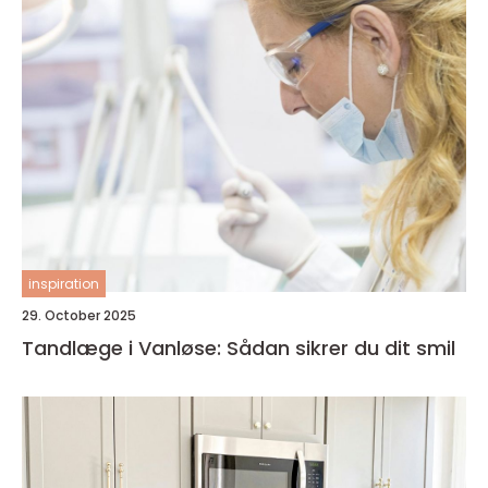
inspiration
29. October 2025
Tandlæge i Vanløse: Sådan sikrer du dit smil