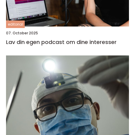
editorial
07. October 2025
Lav din egen podcast om dine interesser