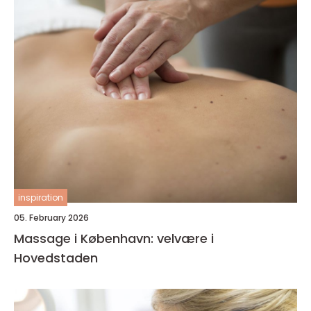
inspiration
05. February 2026
Massage i København: velvære i
Hovedstaden