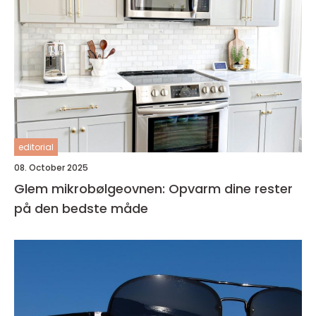
editorial
08. October 2025
Glem mikrobølgeovnen: Opvarm dine rester
på den bedste måde