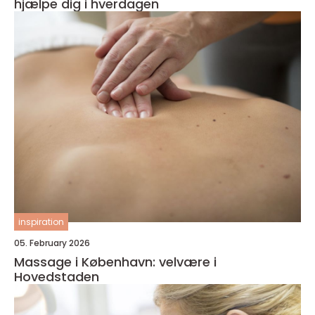
hjælpe dig i hverdagen
inspiration
05. February 2026
Massage i København: velvære i
Hovedstaden