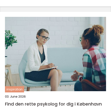
inspiration
03. June 2026
Find den rette psykolog for dig i København