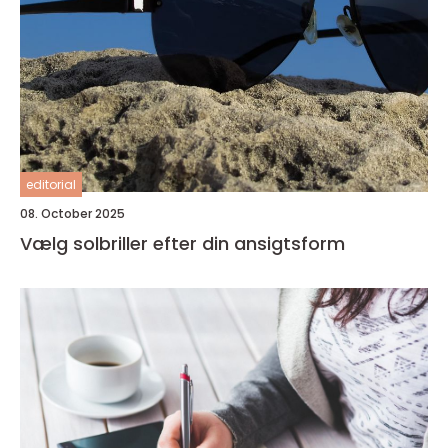
editorial
08. October 2025
Vælg solbriller efter din ansigtsform