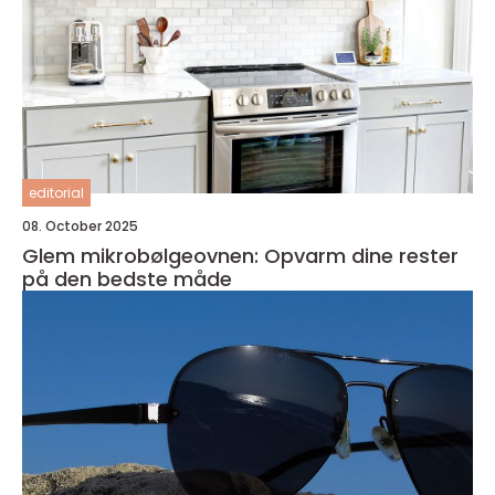
editorial
08. October 2025
Glem mikrobølgeovnen: Opvarm dine rester
på den bedste måde