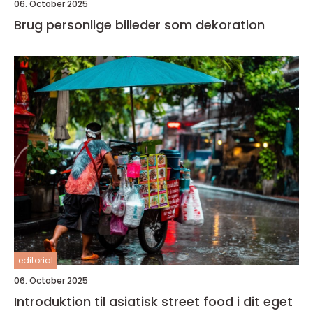
06. October 2025
Brug personlige billeder som dekoration
editorial
06. October 2025
Introduktion til asiatisk street food i dit eget