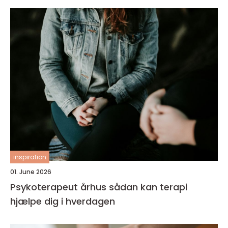
inspiration
01. June 2026
Psykoterapeut århus sådan kan terapi
hjælpe dig i hverdagen