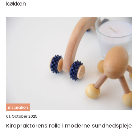
køkken
inspiration
01. October 2025
Kiropraktorens rolle i moderne sundhedspleje