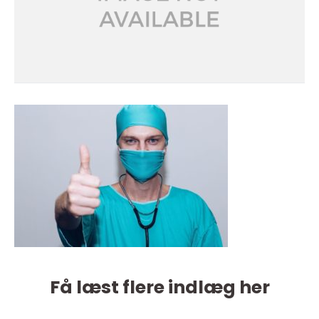
Få læst flere indlæg her