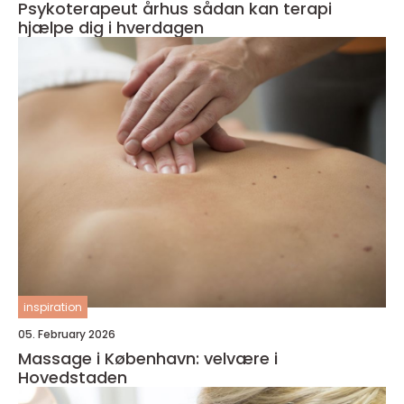
Psykoterapeut århus sådan kan terapi
hjælpe dig i hverdagen
inspiration
05. February 2026
Massage i København: velvære i
Hovedstaden