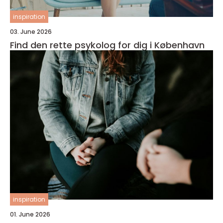
inspiration
03. June 2026
Find den rette psykolog for dig i København
inspiration
01. June 2026