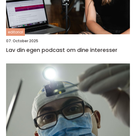
editorial
07. October 2025
Lav din egen podcast om dine interesser