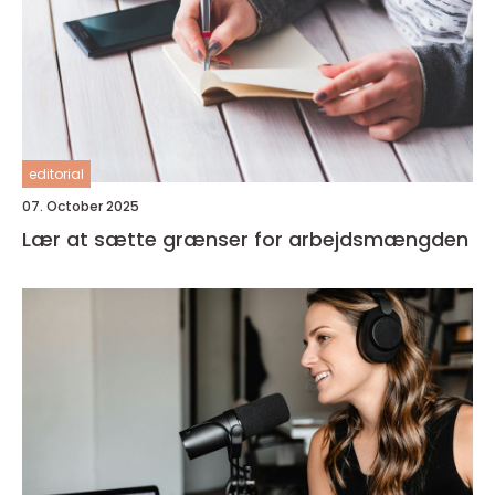
editorial
07. October 2025
Lær at sætte grænser for arbejdsmængden