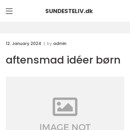
SUNDESTELIV.
dk
12. January 2024
by
admin
aftensmad idéer børn