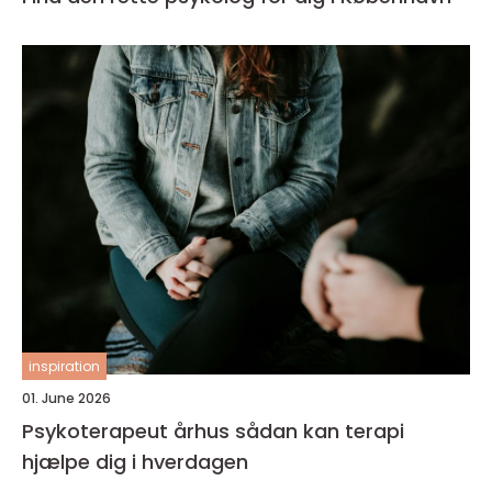
inspiration
01. June 2026
Psykoterapeut århus sådan kan terapi
hjælpe dig i hverdagen