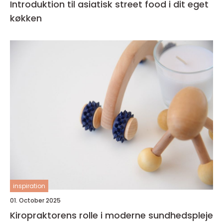
Introduktion til asiatisk street food i dit eget
køkken
inspiration
01. October 2025
Kiropraktorens rolle i moderne sundhedspleje