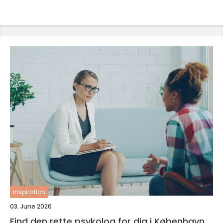
inspiration
03. June 2026
Find den rette psykolog for dig i København