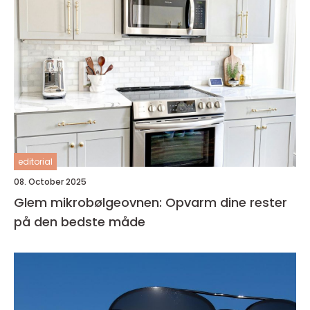
editorial
08. October 2025
Glem mikrobølgeovnen: Opvarm dine rester
på den bedste måde