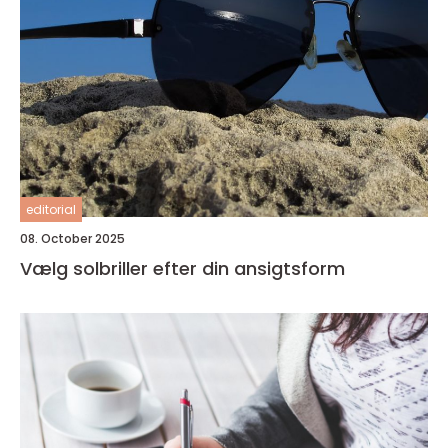
editorial
08. October 2025
Vælg solbriller efter din ansigtsform