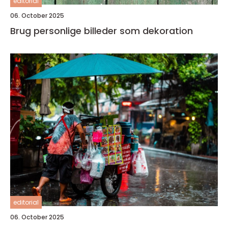
editorial
06. October 2025
Brug personlige billeder som dekoration
editorial
06. October 2025