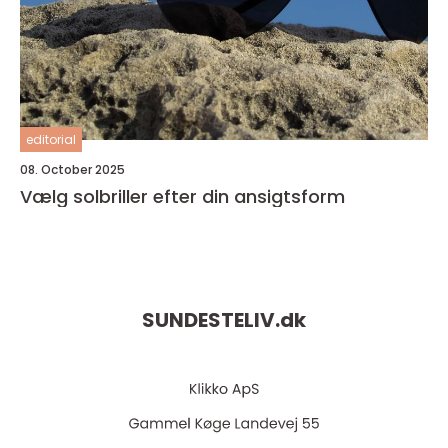
editorial
08. October 2025
Vælg solbriller efter din ansigtsform
SUNDESTELIV.
dk