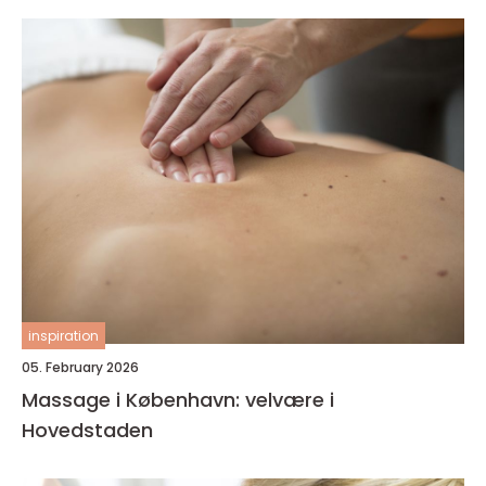
inspiration
05. February 2026
Massage i København: velvære i
Hovedstaden