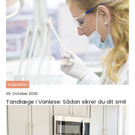
inspiration
29. October 2025
Tandlæge i Vanløse: Sådan sikrer du dit smil