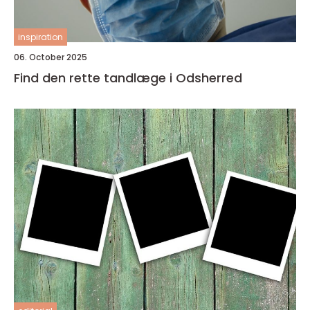
inspiration
06. October 2025
Find den rette tandlæge i Odsherred