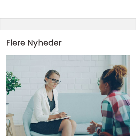
Flere Nyheder