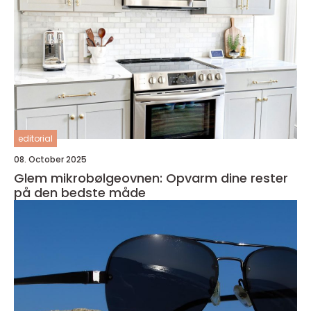
editorial
08. October 2025
Glem mikrobølgeovnen: Opvarm dine rester
på den bedste måde