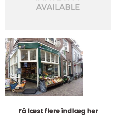
Få læst flere indlæg her