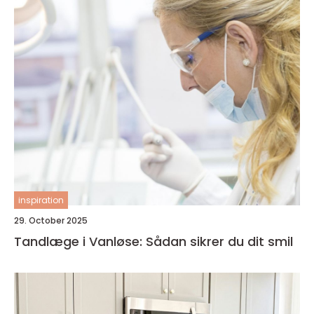
inspiration
29. October 2025
Tandlæge i Vanløse: Sådan sikrer du dit smil