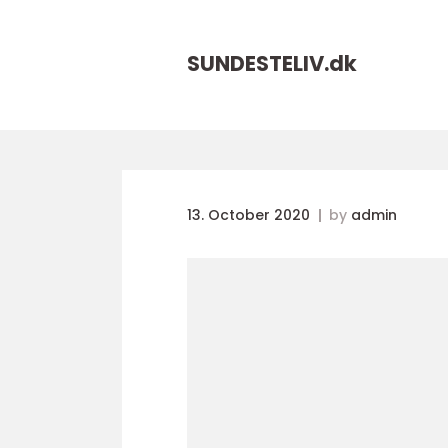
SUNDESTELIV.
dk
13. October 2020
by
admin