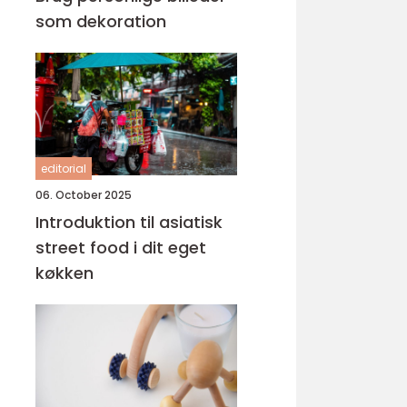
som dekoration
editorial
06. October 2025
Introduktion til asiatisk
street food i dit eget
køkken