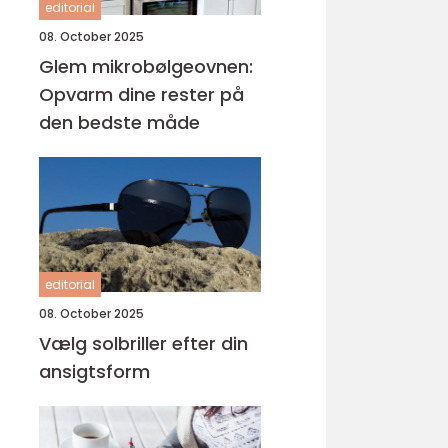
editorial
08. October 2025
Glem mikrobølgeovnen:
Opvarm dine rester på
den bedste måde
editorial
08. October 2025
Vælg solbriller efter din
ansigtsform