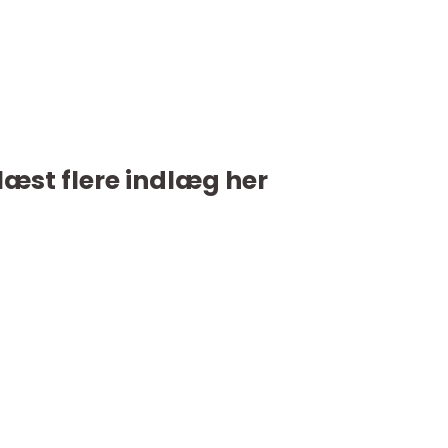
læst flere indlæg her