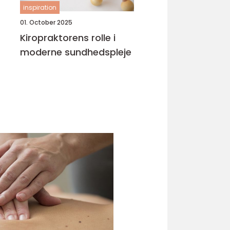
inspiration
01. October 2025
Kiropraktorens rolle i
moderne sundhedspleje