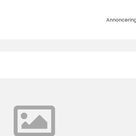
Annoncerin