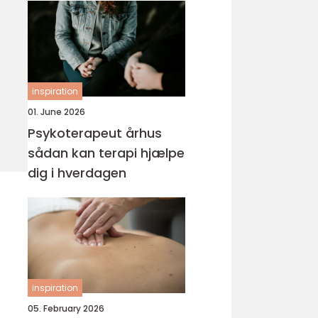
inspiration
01. June 2026
Psykoterapeut århus
sådan kan terapi hjælpe
dig i hverdagen
inspiration
05. February 2026