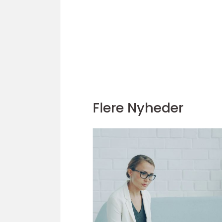
Flere Nyheder