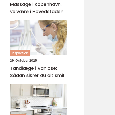
Massage i København:
velvære i Hovedstaden
inspiration
29. October 2025
Tandlæge i Vanløse:
Sådan sikrer du dit smil