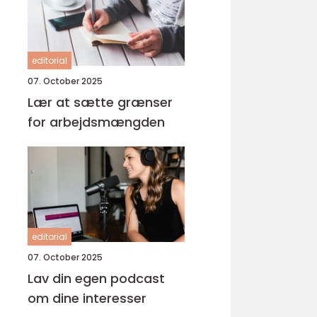
editorial
07. October 2025
Lær at sætte grænser
for arbejdsmængden
editorial
07. October 2025
Lav din egen podcast
om dine interesser