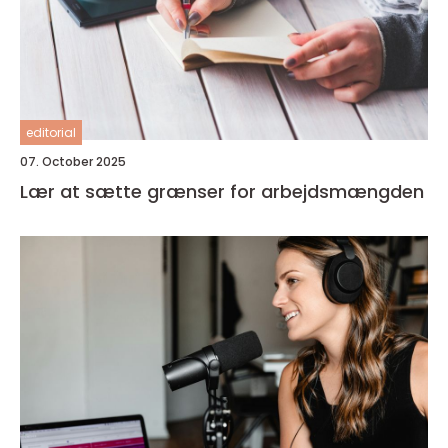
editorial
07. October 2025
Lær at sætte grænser for arbejdsmængden