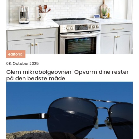
editorial
08. October 2025
Glem mikrobølgeovnen: Opvarm dine rester
på den bedste måde