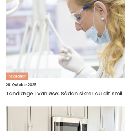
inspiration
29. October 2025
Tandlæge i Vanløse: Sådan sikrer du dit smil