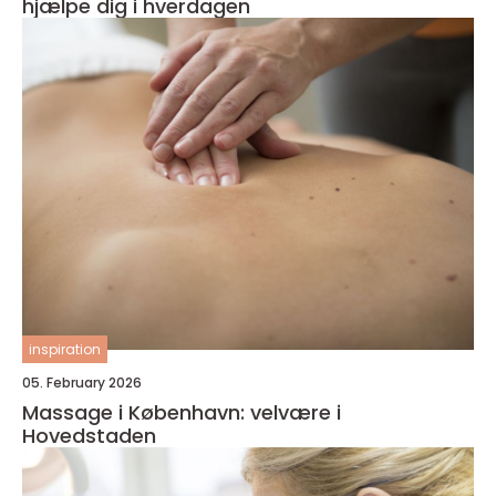
hjælpe dig i hverdagen
inspiration
05. February 2026
Massage i København: velvære i
Hovedstaden