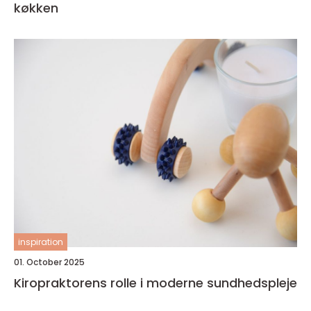
køkken
inspiration
01. October 2025
Kiropraktorens rolle i moderne sundhedspleje