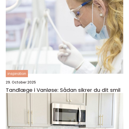
inspiration
29. October 2025
Tandlæge i Vanløse: Sådan sikrer du dit smil