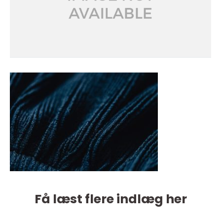
Få læst flere indlæg her