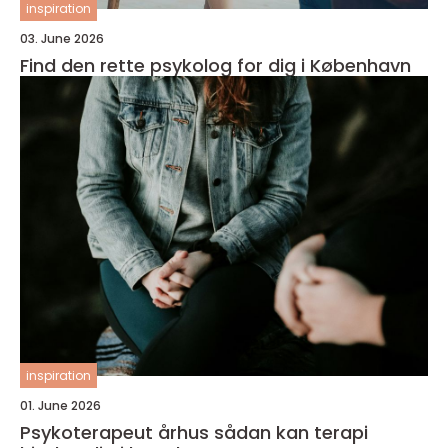
inspiration
03. June 2026
Find den rette psykolog for dig i København
inspiration
01. June 2026
Psykoterapeut århus sådan kan terapi