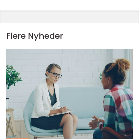
Flere Nyheder