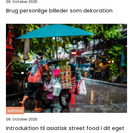
06. October 2025
Brug personlige billeder som dekoration
editorial
06. October 2025
Introduktion til asiatisk street food i dit eget