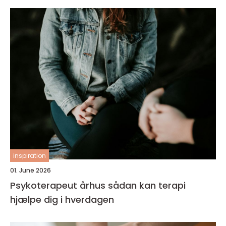
inspiration
01. June 2026
Psykoterapeut århus sådan kan terapi
hjælpe dig i hverdagen