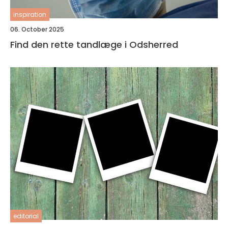
inspiration
06. October 2025
Find den rette tandlæge i Odsherred
editorial