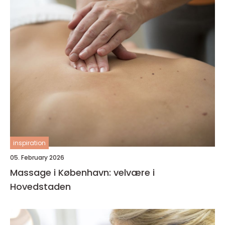
inspiration
05. February 2026
Massage i København: velvære i
Hovedstaden