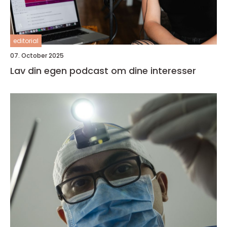
editorial
07. October 2025
Lav din egen podcast om dine interesser