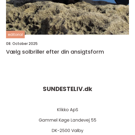
editorial
08. October 2025
Vælg solbriller efter din ansigtsform
SUNDESTELIV.
dk