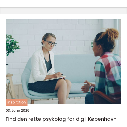
inspiration
03. June 2026
Find den rette psykolog for dig i København