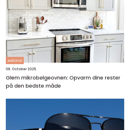
editorial
08. October 2025
Glem mikrobølgeovnen: Opvarm dine rester
på den bedste måde