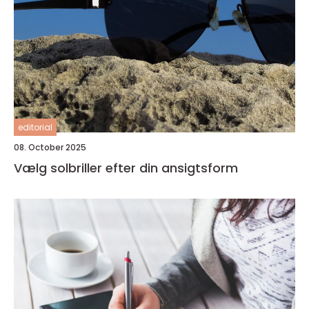
editorial
08. October 2025
Vælg solbriller efter din ansigtsform