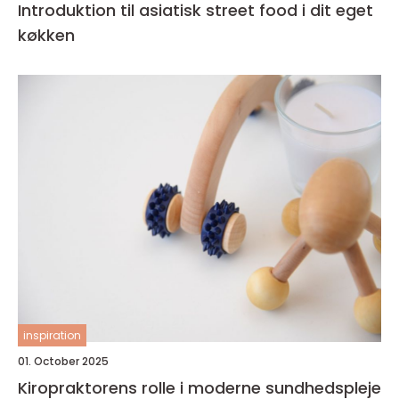
Introduktion til asiatisk street food i dit eget
køkken
inspiration
01. October 2025
Kiropraktorens rolle i moderne sundhedspleje