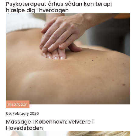
Psykoterapeut århus sådan kan terapi
hjælpe dig i hverdagen
inspiration
05. February 2026
Massage i København: velvære i
Hovedstaden