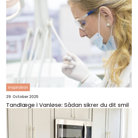
inspiration
29. October 2025
Tandlæge i Vanløse: Sådan sikrer du dit smil