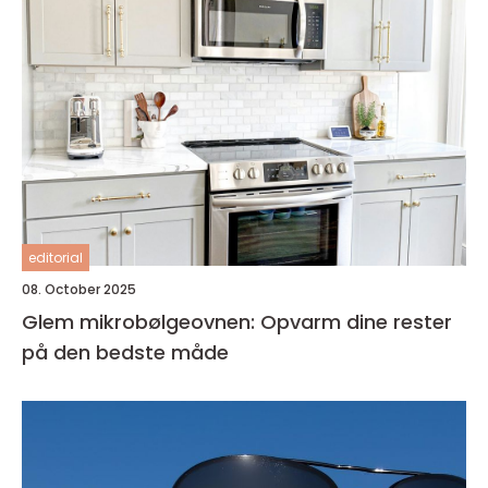
editorial
08. October 2025
Glem mikrobølgeovnen: Opvarm dine rester
på den bedste måde