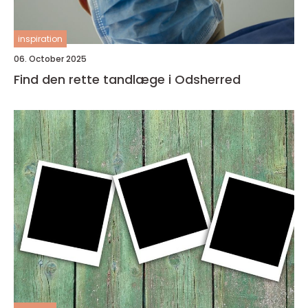
inspiration
06. October 2025
Find den rette tandlæge i Odsherred