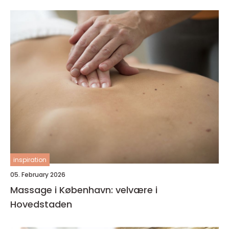
inspiration
05. February 2026
Massage i København: velvære i
Hovedstaden