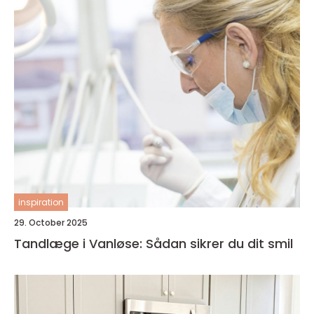
inspiration
29. October 2025
Tandlæge i Vanløse: Sådan sikrer du dit smil