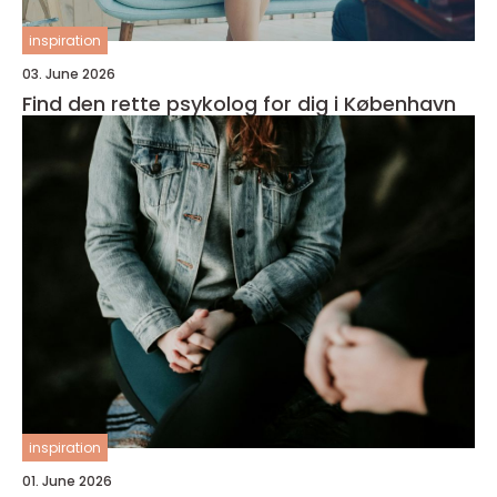
inspiration
03. June 2026
Find den rette psykolog for dig i København
inspiration
01. June 2026