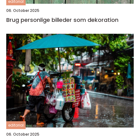
editorial
06. October 2025
Brug personlige billeder som dekoration
editorial
06. October 2025