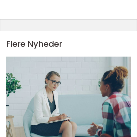
Flere Nyheder