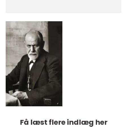
Få læst flere indlæg her