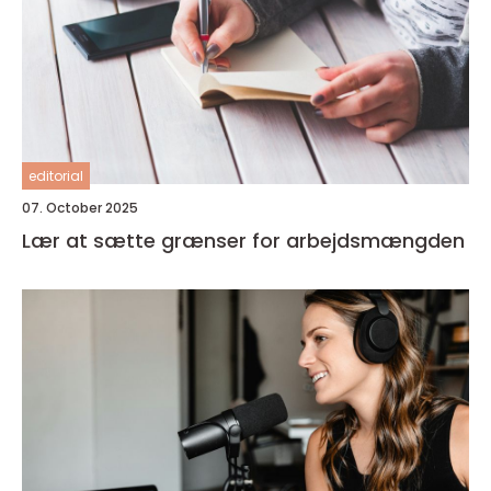
editorial
07. October 2025
Lær at sætte grænser for arbejdsmængden