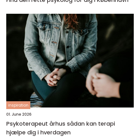
inspiration
01. June 2026
Psykoterapeut århus sådan kan terapi
hjælpe dig i hverdagen