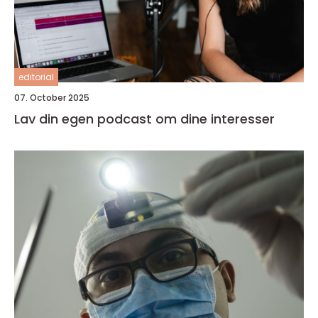
editorial
07. October 2025
Lav din egen podcast om dine interesser