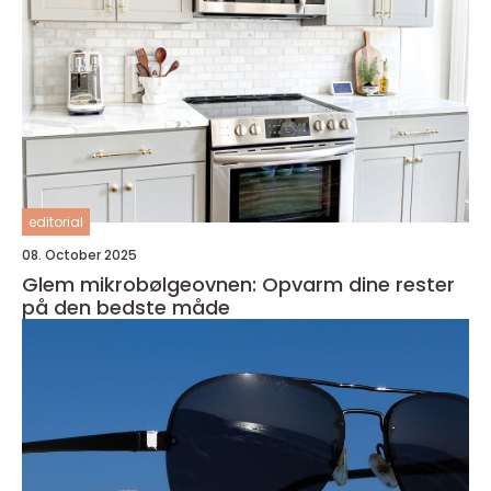
editorial
08. October 2025
Glem mikrobølgeovnen: Opvarm dine rester
på den bedste måde