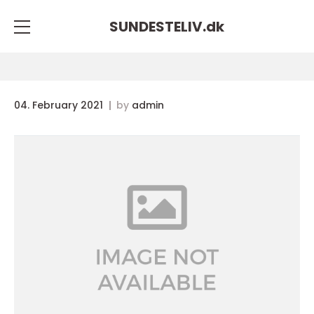
SUNDESTELIV.
dk
04. February 2021
by
admin