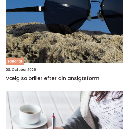
editorial
08. October 2025
Vælg solbriller efter din ansigtsform