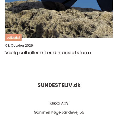
editorial
08. October 2025
Vælg solbriller efter din ansigtsform
SUNDESTELIV.
dk