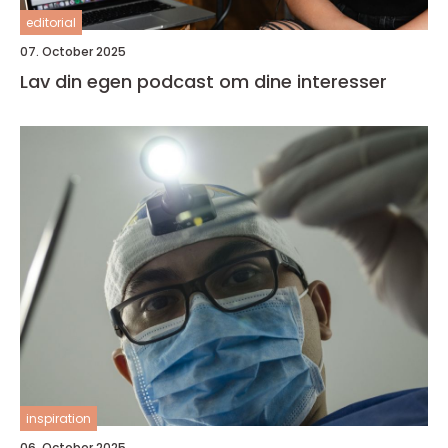
editorial
07. October 2025
Lav din egen podcast om dine interesser
inspiration
06. October 2025