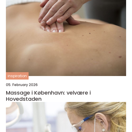
inspiration
05. February 2026
Massage i København: velvære i
Hovedstaden