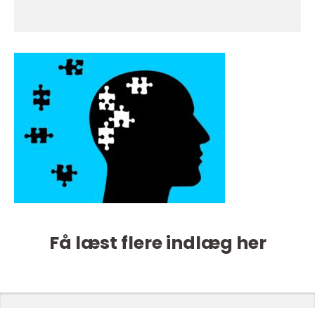
Få læst flere indlæg her