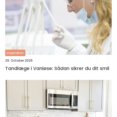
inspiration
29. October 2025
Tandlæge i Vanløse: Sådan sikrer du dit smil