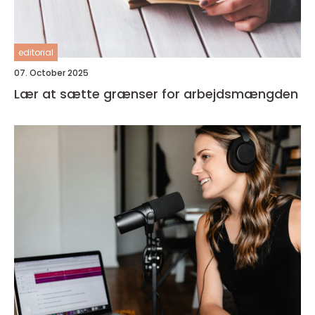
editorial
07. October 2025
Lær at sætte grænser for arbejdsmængden