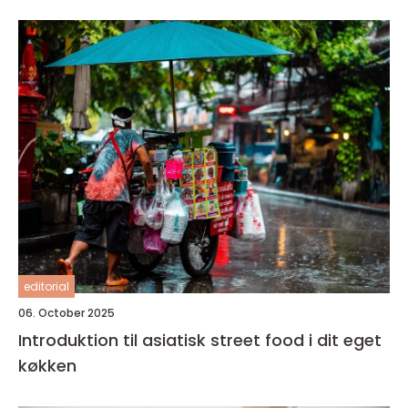
editorial
06. October 2025
Introduktion til asiatisk street food i dit eget
køkken