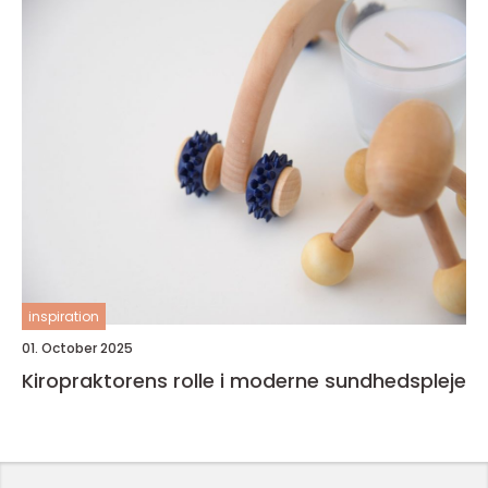
inspiration
01. October 2025
Kiropraktorens rolle i moderne sundhedspleje