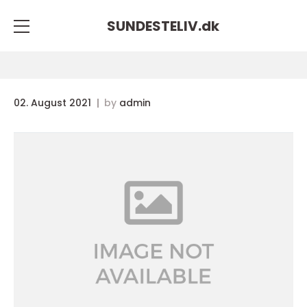
SUNDESTELIV.
dk
02. August 2021
by
admin