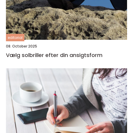
editorial
08. October 2025
Vælg solbriller efter din ansigtsform