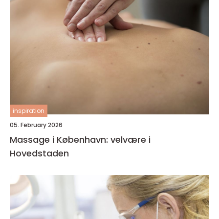
inspiration
05. February 2026
Massage i København: velvære i
Hovedstaden