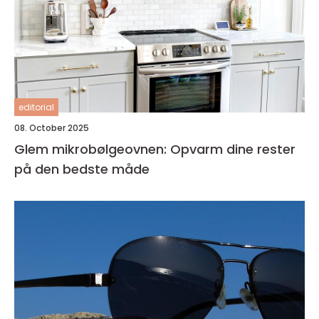
editorial
08. October 2025
Glem mikrobølgeovnen: Opvarm dine rester
på den bedste måde