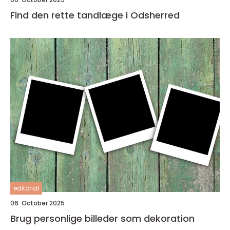
Find den rette tandlæge i Odsherred
editorial
06. October 2025
Brug personlige billeder som dekoration