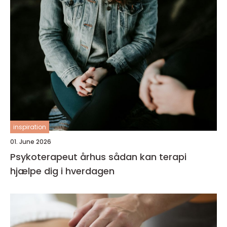
inspiration
01. June 2026
Psykoterapeut århus sådan kan terapi
hjælpe dig i hverdagen