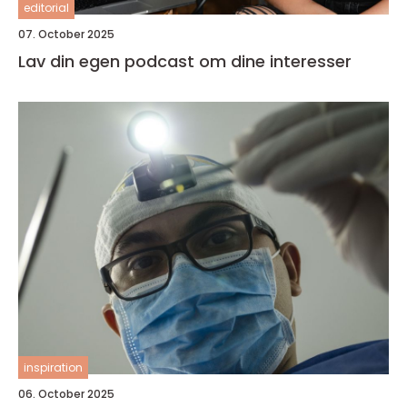
editorial
07. October 2025
Lav din egen podcast om dine interesser
inspiration
06. October 2025