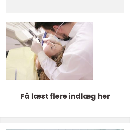
Få læst flere indlæg her