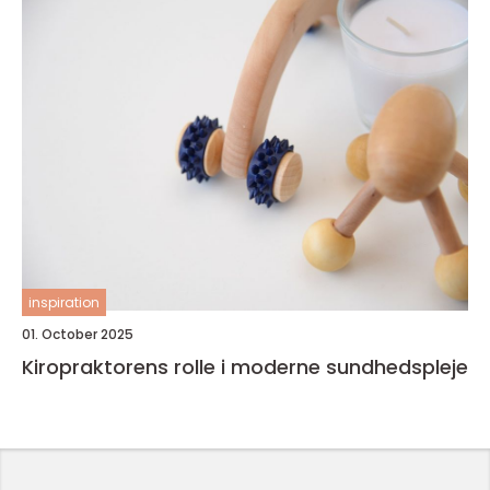
inspiration
01. October 2025
Kiropraktorens rolle i moderne sundhedspleje