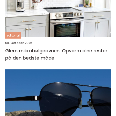
editorial
08. October 2025
Glem mikrobølgeovnen: Opvarm dine rester
på den bedste måde