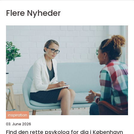
Flere Nyheder
inspiration
03. June 2026
Find den rette psykolog for dig i København