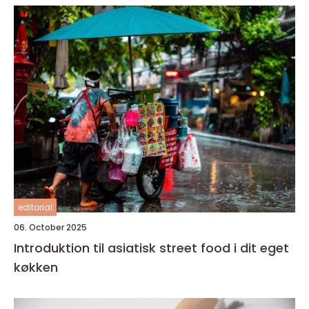
editorial
06. October 2025
Introduktion til asiatisk street food i dit eget
køkken