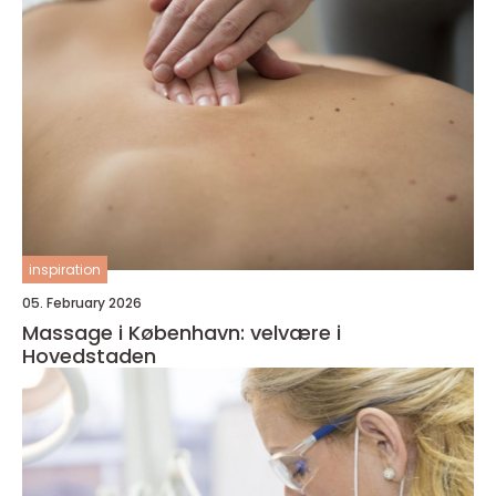
inspiration
05. February 2026
Massage i København: velvære i
Hovedstaden