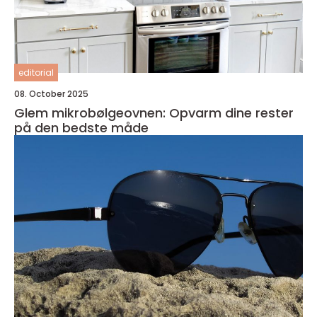
editorial
08. October 2025
Glem mikrobølgeovnen: Opvarm dine rester
på den bedste måde