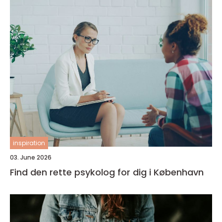
inspiration
03. June 2026
Find den rette psykolog for dig i København