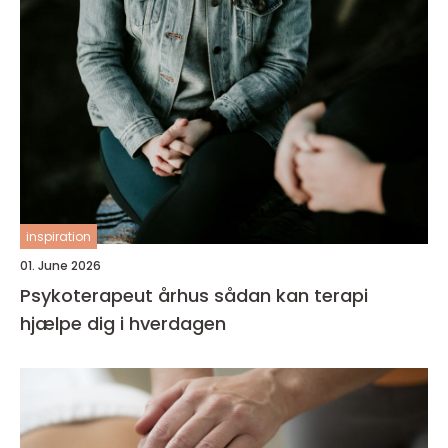
inspiration
01. June 2026
Psykoterapeut århus sådan kan terapi
hjælpe dig i hverdagen