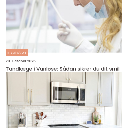
inspiration
29. October 2025
Tandlæge i Vanløse: Sådan sikrer du dit smil