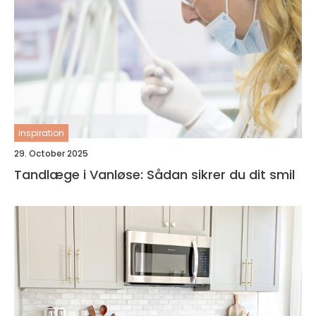
inspiration
29. October 2025
Tandlæge i Vanløse: Sådan sikrer du dit smil