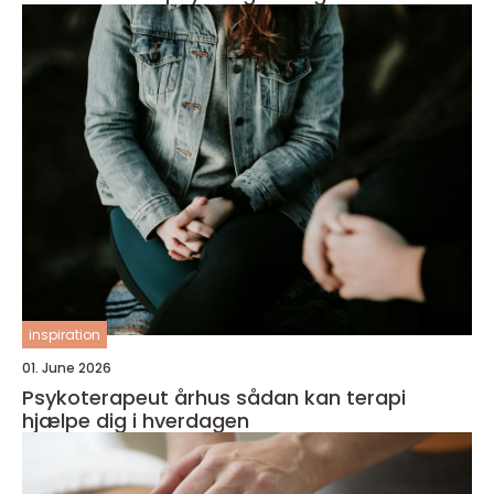
inspiration
01. June 2026
Psykoterapeut århus sådan kan terapi
hjælpe dig i hverdagen