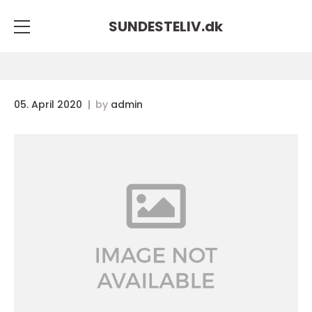
SUNDESTELIV.
dk
05. April 2020
by
admin