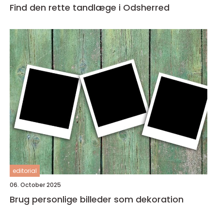
Find den rette tandlæge i Odsherred
editorial
06. October 2025
Brug personlige billeder som dekoration