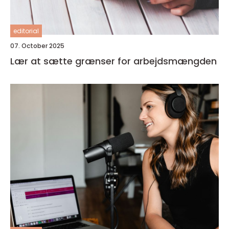
editorial
07. October 2025
Lær at sætte grænser for arbejdsmængden