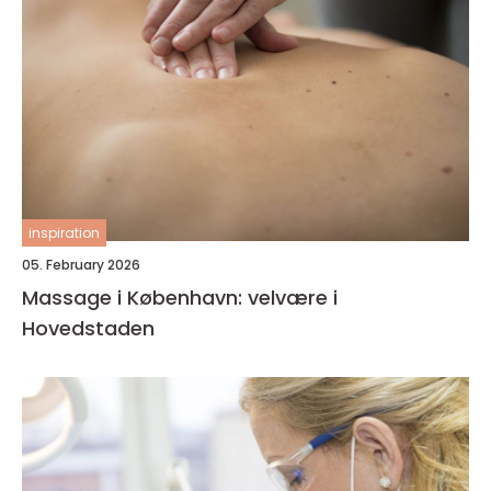
inspiration
05. February 2026
Massage i København: velvære i
Hovedstaden