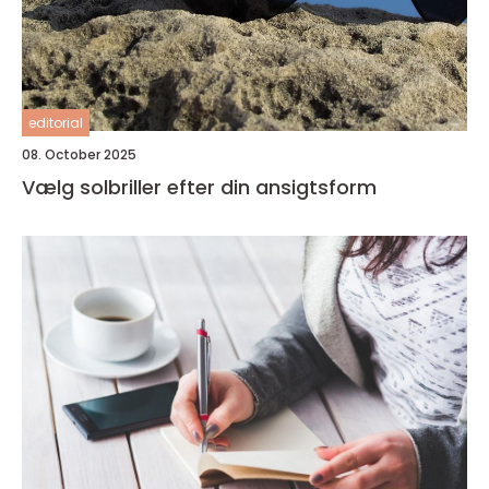
editorial
08. October 2025
Vælg solbriller efter din ansigtsform