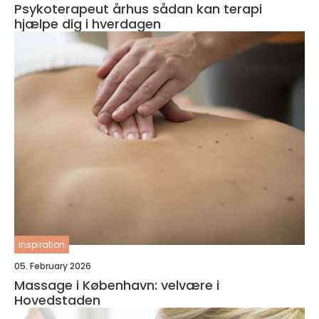
Psykoterapeut århus sådan kan terapi
hjælpe dig i hverdagen
inspiration
05. February 2026
Massage i København: velvære i
Hovedstaden