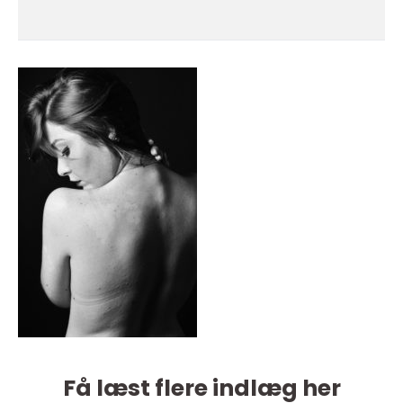
Få læst flere indlæg her