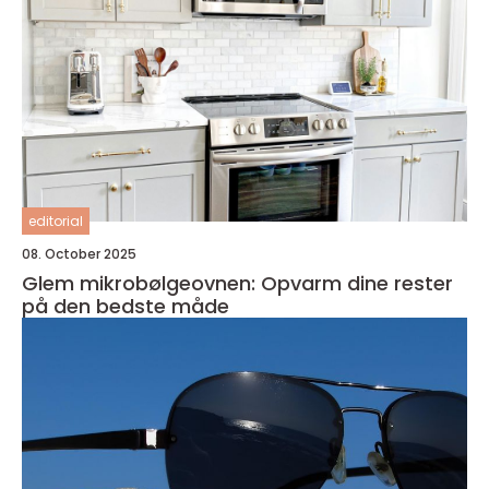
editorial
08. October 2025
Glem mikrobølgeovnen: Opvarm dine rester
på den bedste måde