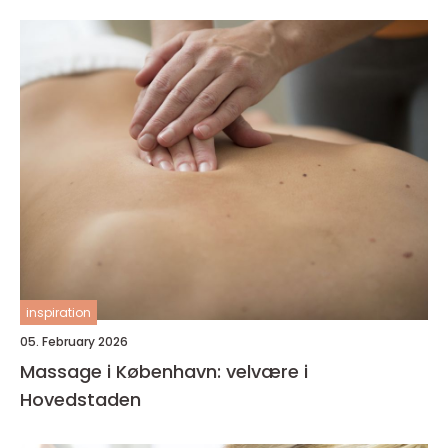
inspiration
05. February 2026
Massage i København: velvære i
Hovedstaden