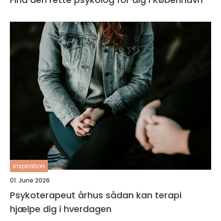
inspiration
01. June 2026
Psykoterapeut århus sådan kan terapi
hjælpe dig i hverdagen