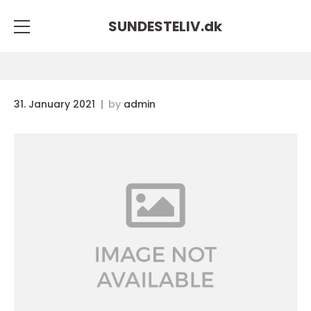
SUNDESTELIV.
dk
31. January 2021
by
admin