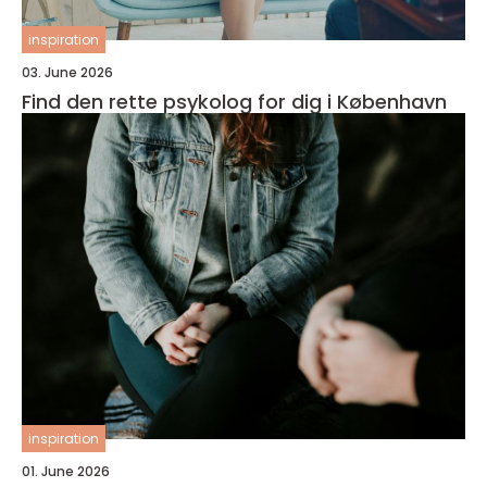
inspiration
03. June 2026
Find den rette psykolog for dig i København
inspiration
01. June 2026