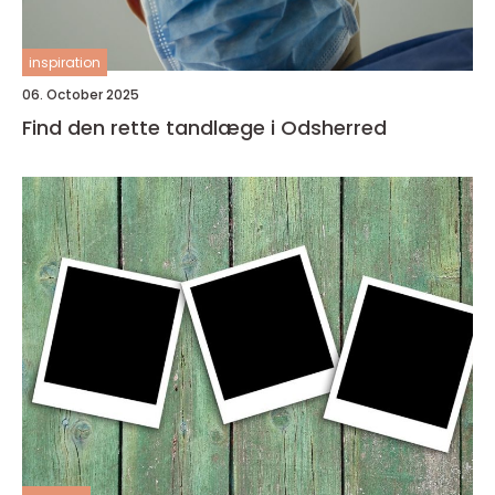
inspiration
06. October 2025
Find den rette tandlæge i Odsherred