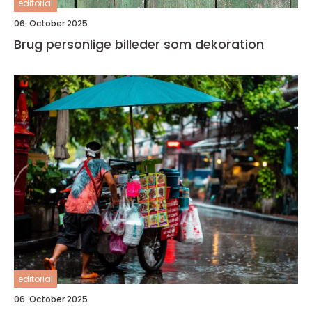
editorial
06. October 2025
Brug personlige billeder som dekoration
editorial
06. October 2025