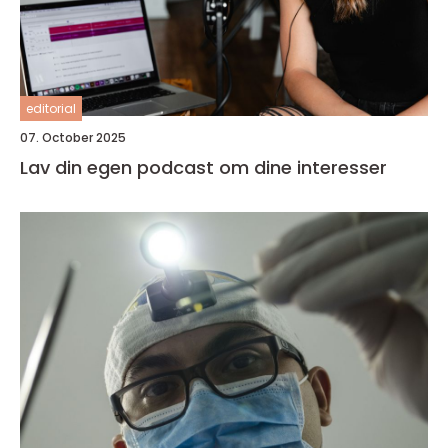
editorial
07. October 2025
Lav din egen podcast om dine interesser