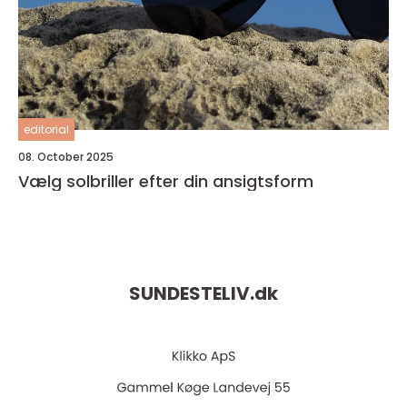
editorial
08. October 2025
Vælg solbriller efter din ansigtsform
SUNDESTELIV.
dk