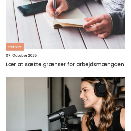
editorial
07. October 2025
Lær at sætte grænser for arbejdsmængden