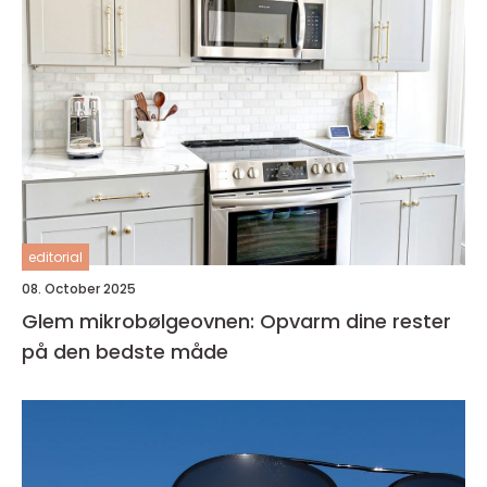
editorial
08. October 2025
Glem mikrobølgeovnen: Opvarm dine rester
på den bedste måde