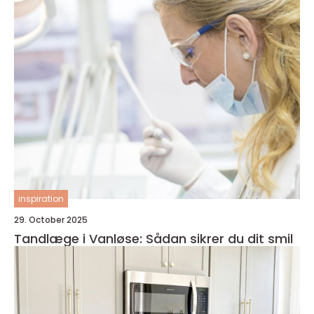
inspiration
29. October 2025
Tandlæge i Vanløse: Sådan sikrer du dit smil