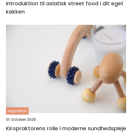
Introduktion til asiatisk street food i dit eget
køkken
inspiration
01. October 2025
Kiropraktorens rolle i moderne sundhedspleje