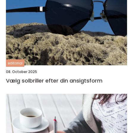
editorial
08. October 2025
Vælg solbriller efter din ansigtsform