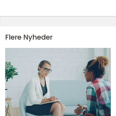
Flere Nyheder