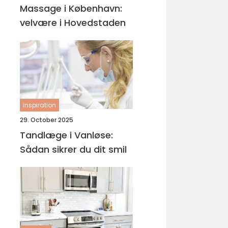
Massage i København:
velvære i Hovedstaden
inspiration
29. October 2025
Tandlæge i Vanløse:
Sådan sikrer du dit smil