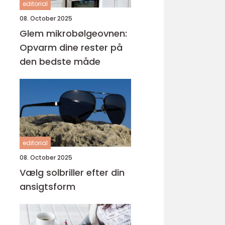
editorial
08. October 2025
Glem mikrobølgeovnen:
Opvarm dine rester på
den bedste måde
editorial
08. October 2025
Vælg solbriller efter din
ansigtsform