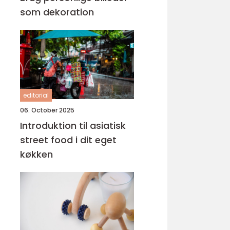
som dekoration
editorial
06. October 2025
Introduktion til asiatisk
street food i dit eget
køkken