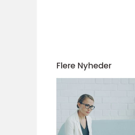
Flere Nyheder