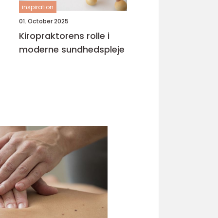
inspiration
01. October 2025
Kiropraktorens rolle i
moderne sundhedspleje