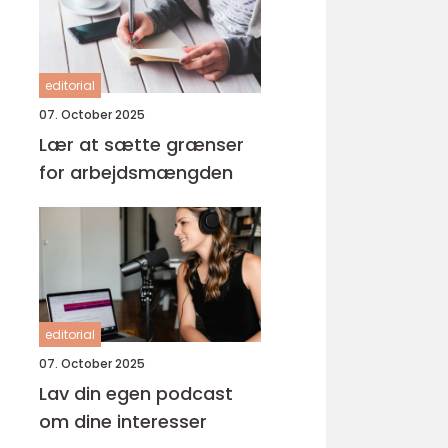
editorial
07. October 2025
Lær at sætte grænser
for arbejdsmængden
editorial
07. October 2025
Lav din egen podcast
om dine interesser