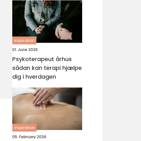
inspiration
01. June 2026
Psykoterapeut århus
sådan kan terapi hjælpe
dig i hverdagen
inspiration
05. February 2026