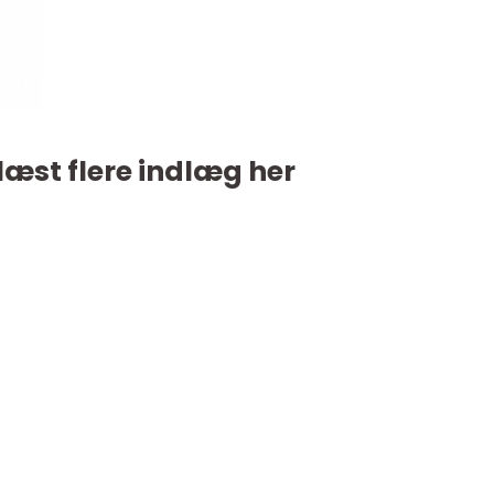
læst flere indlæg her