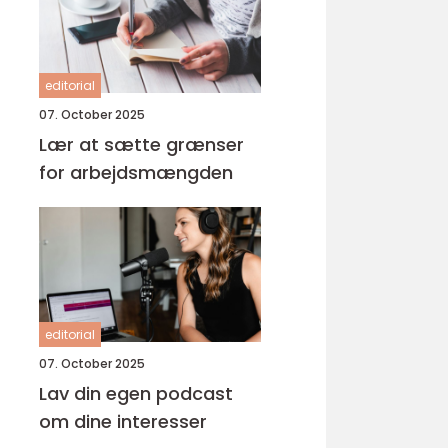
editorial
07. October 2025
Lær at sætte grænser
for arbejdsmængden
editorial
07. October 2025
Lav din egen podcast
om dine interesser