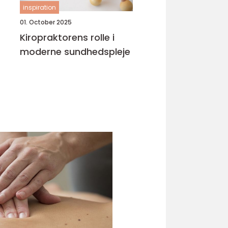
inspiration
01. October 2025
Kiropraktorens rolle i
moderne sundhedspleje