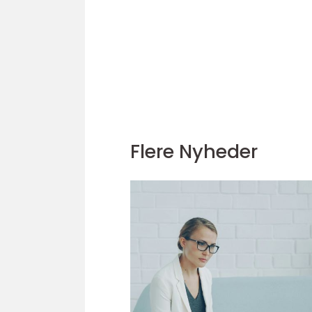
Flere Nyheder