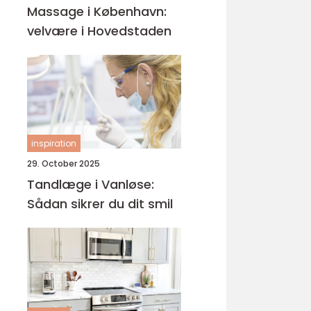
Massage i København:
velvære i Hovedstaden
inspiration
29. October 2025
Tandlæge i Vanløse:
Sådan sikrer du dit smil