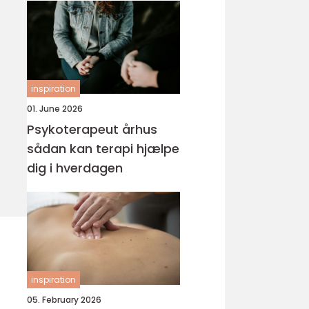
inspiration
01. June 2026
Psykoterapeut århus
sådan kan terapi hjælpe
dig i hverdagen
inspiration
05. February 2026