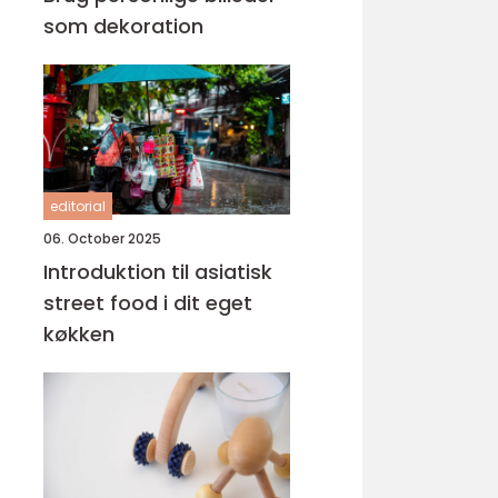
som dekoration
editorial
06. October 2025
Introduktion til asiatisk
street food i dit eget
køkken