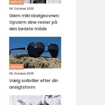
editorial
08. October 2025
Glem mikrobølgeovnen:
Opvarm dine rester på
den bedste måde
editorial
08. October 2025
Vælg solbriller efter din
ansigtsform