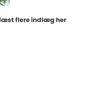
læst flere indlæg her