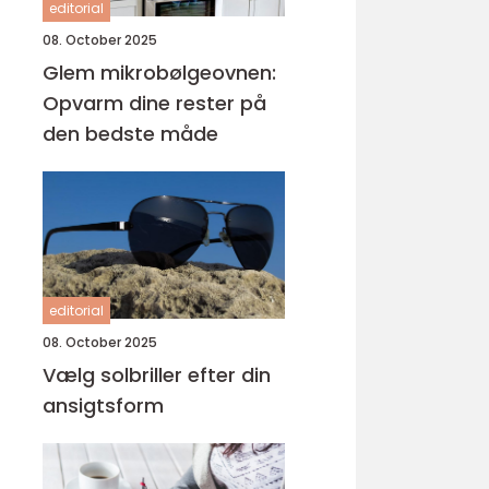
editorial
08. October 2025
Glem mikrobølgeovnen:
Opvarm dine rester på
den bedste måde
editorial
08. October 2025
Vælg solbriller efter din
ansigtsform