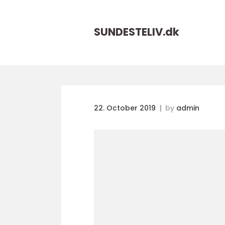
SUNDESTELIV.
dk
22. October 2019
by
admin