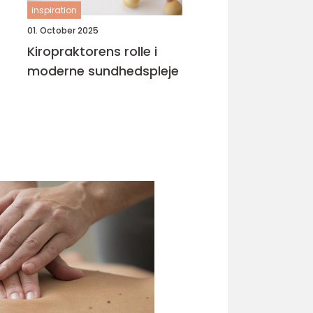
inspiration
01. October 2025
Kiropraktorens rolle i
moderne sundhedspleje