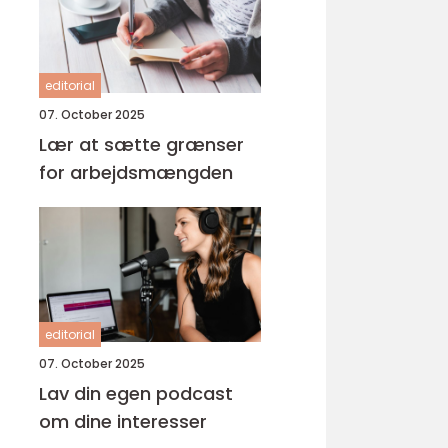
editorial
07. October 2025
Lær at sætte grænser
for arbejdsmængden
editorial
07. October 2025
Lav din egen podcast
om dine interesser