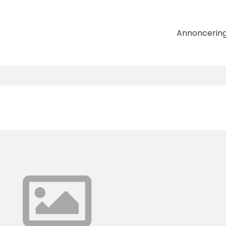
Annoncerin