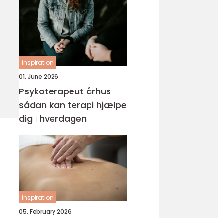
inspiration
01. June 2026
Psykoterapeut århus
sådan kan terapi hjælpe
dig i hverdagen
inspiration
05. February 2026