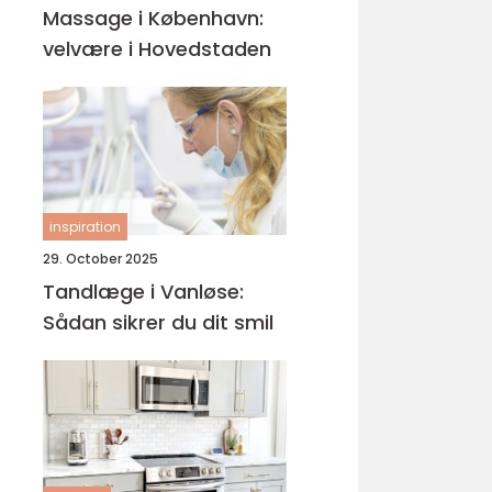
Massage i København:
velvære i Hovedstaden
inspiration
29. October 2025
Tandlæge i Vanløse:
Sådan sikrer du dit smil