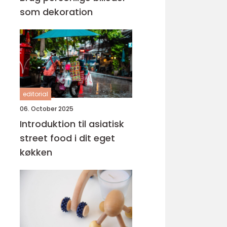
som dekoration
editorial
06. October 2025
Introduktion til asiatisk
street food i dit eget
køkken