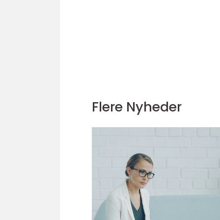
Flere Nyheder