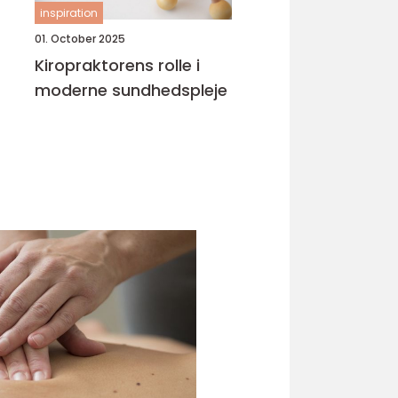
inspiration
01. October 2025
Kiropraktorens rolle i
moderne sundhedspleje