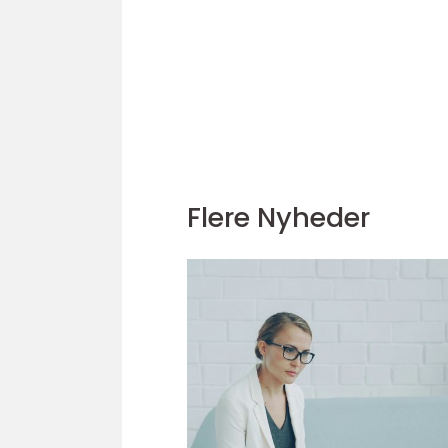
Flere Nyheder