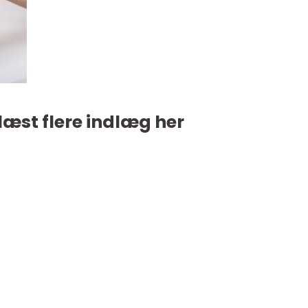
læst flere indlæg her