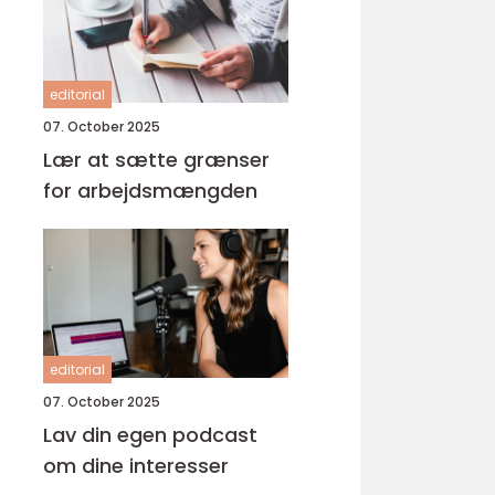
editorial
07. October 2025
Lær at sætte grænser
for arbejdsmængden
editorial
07. October 2025
Lav din egen podcast
om dine interesser