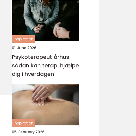
inspiration
01. June 2026
Psykoterapeut århus
sådan kan terapi hjælpe
dig i hverdagen
inspiration
05. February 2026