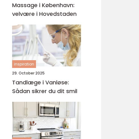
Massage i København:
velvære i Hovedstaden
inspiration
29. October 2025
Tandlæge i Vanløse:
Sådan sikrer du dit smil