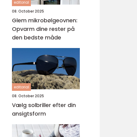
editorial
08. October 2025
Glem mikrobølgeovnen:
Opvarm dine rester på
den bedste måde
editorial
08. October 2025
Vælg solbriller efter din
ansigtsform