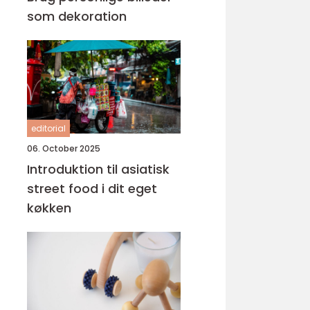
som dekoration
editorial
06. October 2025
Introduktion til asiatisk
street food i dit eget
køkken