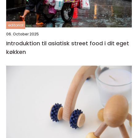
editorial
06. October 2025
Introduktion til asiatisk street food i dit eget
køkken