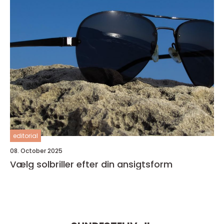
editorial
08. October 2025
Vælg solbriller efter din ansigtsform