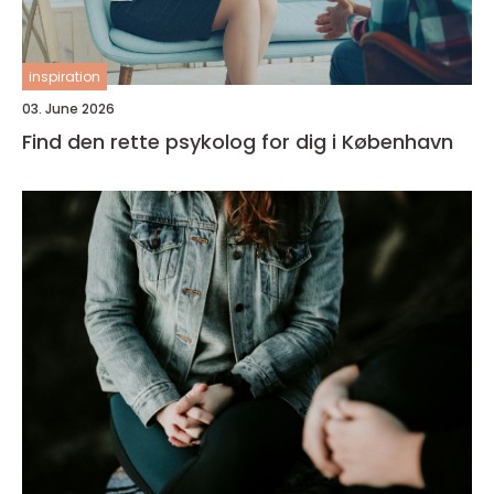
inspiration
03. June 2026
Find den rette psykolog for dig i København