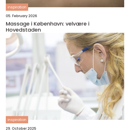
inspiration
05. February 2026
Massage i København: velvære i
Hovedstaden
inspiration
29. October 2025