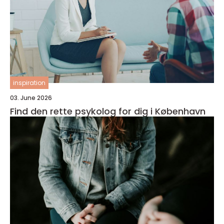
inspiration
03. June 2026
Find den rette psykolog for dig i København