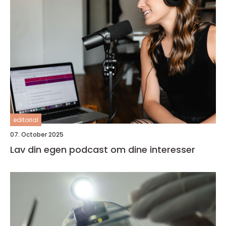
editorial
07. October 2025
Lav din egen podcast om dine interesser