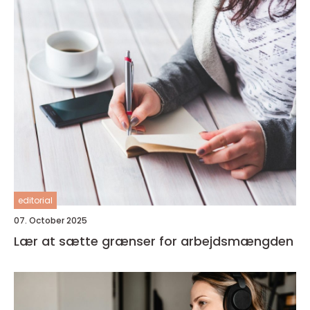
editorial
07. October 2025
Lær at sætte grænser for arbejdsmængden