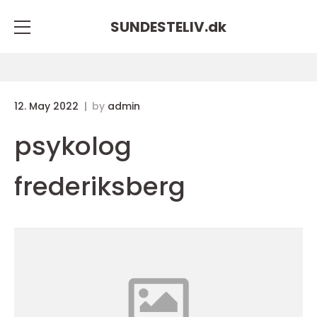
SUNDESTELIV.
dk
12. May 2022
by
admin
psykolog
frederiksberg