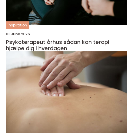
inspiration
01. June 2026
Psykoterapeut århus sådan kan terapi
hjælpe dig i hverdagen