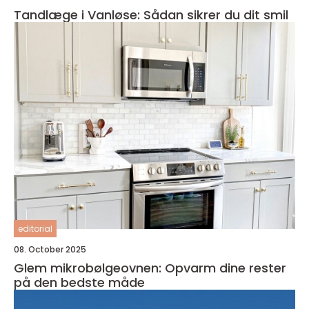
Tandlæge i Vanløse: Sådan sikrer du dit smil
editorial
08. October 2025
Glem mikrobølgeovnen: Opvarm dine rester
på den bedste måde