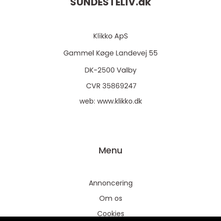
SUNDESTELIV.
dk
web:
www.klikko.dk
Menu
Annoncering
Om os
Cookies