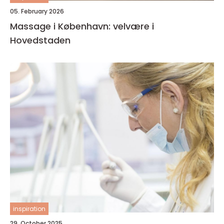
05. February 2026
Massage i København: velvære i
Hovedstaden
inspiration
29. October 2025