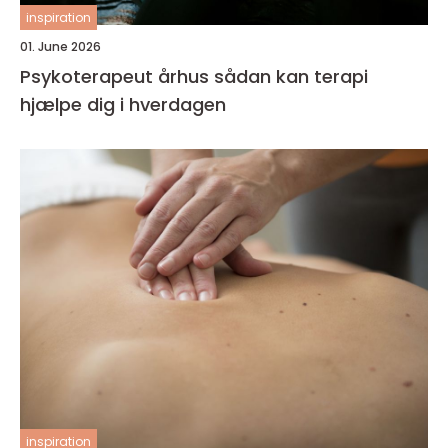
inspiration
01. June 2026
Psykoterapeut århus sådan kan terapi
hjælpe dig i hverdagen
inspiration