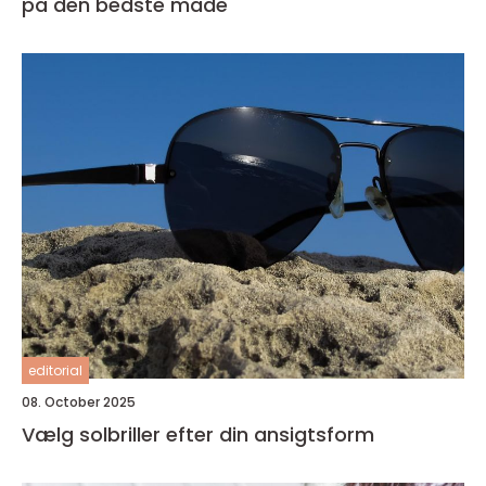
på den bedste måde
editorial
08. October 2025
Vælg solbriller efter din ansigtsform