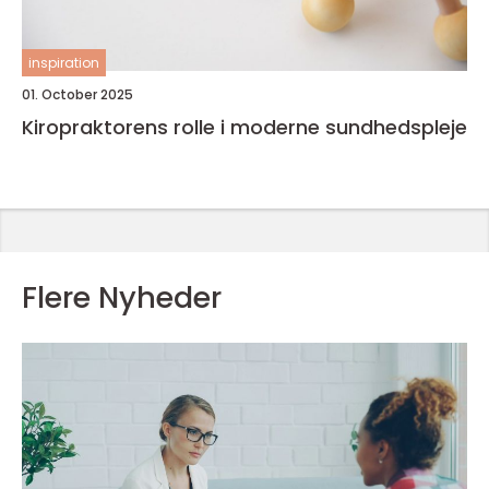
inspiration
01. October 2025
Kiropraktorens rolle i moderne sundhedspleje
Flere Nyheder