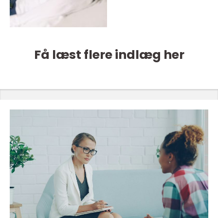
Få læst flere indlæg her