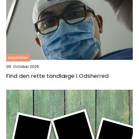
inspiration
06. October 2025
Find den rette tandlæge i Odsherred