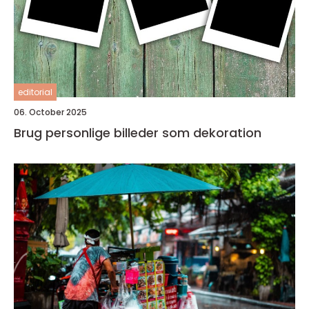
editorial
06. October 2025
Brug personlige billeder som dekoration