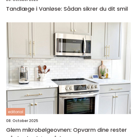
Tandlæge i Vanløse: Sådan sikrer du dit smil
editorial
08. October 2025
Glem mikrobølgeovnen: Opvarm dine rester