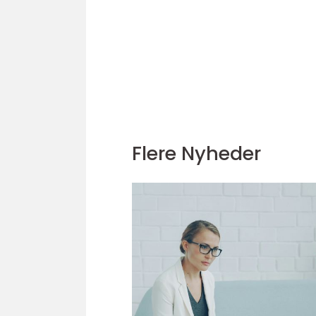
Flere Nyheder