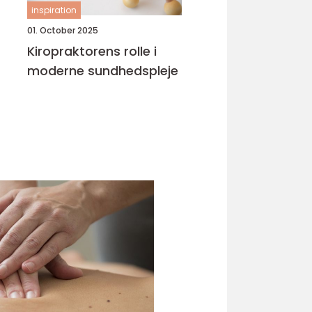
inspiration
01. October 2025
Kiropraktorens rolle i
moderne sundhedspleje