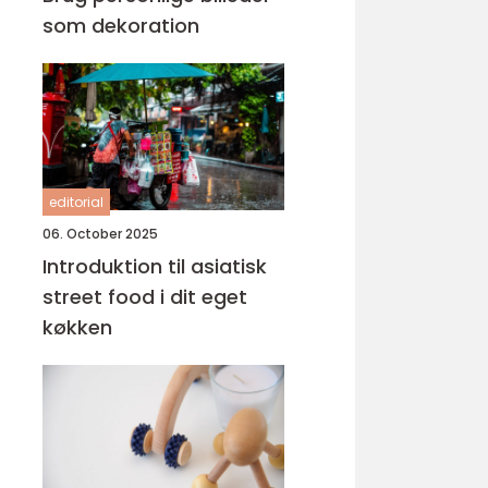
som dekoration
editorial
06. October 2025
Introduktion til asiatisk
street food i dit eget
køkken