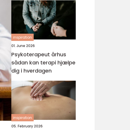
inspiration
01. June 2026
Psykoterapeut århus
sådan kan terapi hjælpe
dig i hverdagen
inspiration
05. February 2026