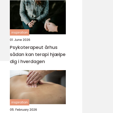
inspiration
01. June 2026
Psykoterapeut århus
sådan kan terapi hjælpe
dig i hverdagen
inspiration
05. February 2026