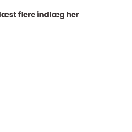
læst flere indlæg her