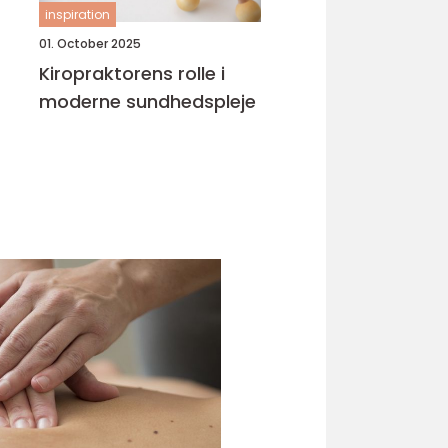
inspiration
01. October 2025
Kiropraktorens rolle i
moderne sundhedspleje