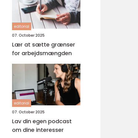
editorial
07. October 2025
Lær at sætte grænser
for arbejdsmængden
editorial
07. October 2025
Lav din egen podcast
om dine interesser