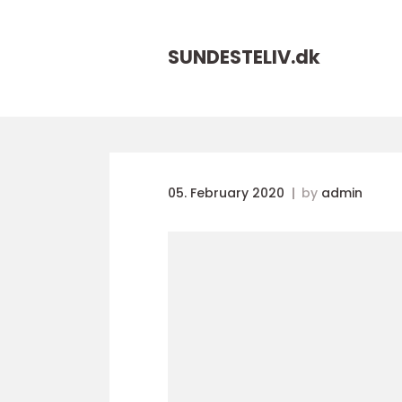
SUNDESTELIV.
dk
05. February 2020
by
admin