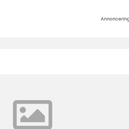
Annoncerin