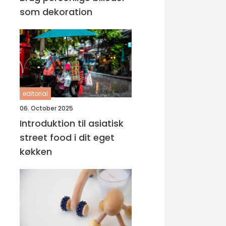
som dekoration
editorial
06. October 2025
Introduktion til asiatisk
street food i dit eget
køkken