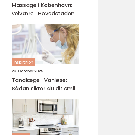
Massage i København:
velvære i Hovedstaden
inspiration
29. October 2025
Tandlæge i Vanløse:
Sådan sikrer du dit smil