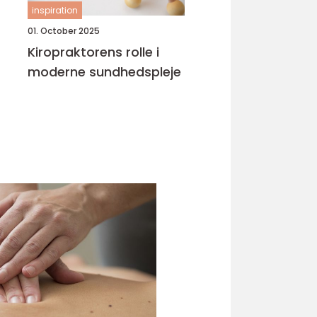
inspiration
01. October 2025
Kiropraktorens rolle i
moderne sundhedspleje