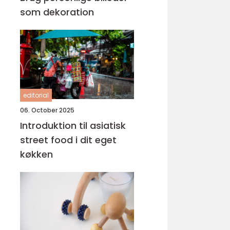
som dekoration
editorial
06. October 2025
Introduktion til asiatisk
street food i dit eget
køkken