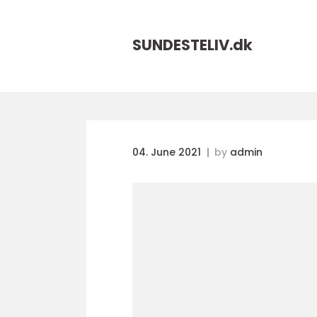
SUNDESTELIV.
dk
04. June 2021
by
admin