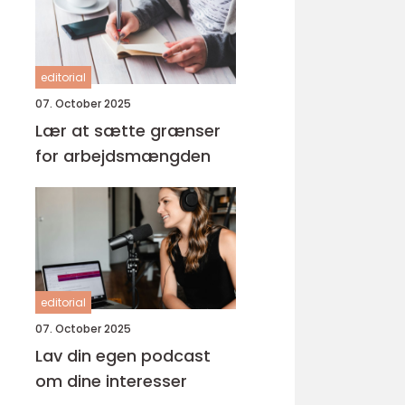
editorial
07. October 2025
Lær at sætte grænser
for arbejdsmængden
editorial
07. October 2025
Lav din egen podcast
om dine interesser