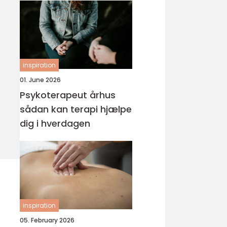
inspiration
01. June 2026
Psykoterapeut århus
sådan kan terapi hjælpe
dig i hverdagen
inspiration
05. February 2026