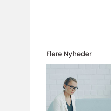
Flere Nyheder