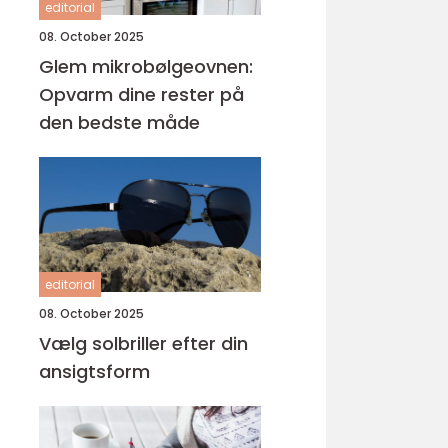
editorial
08. October 2025
Glem mikrobølgeovnen:
Opvarm dine rester på
den bedste måde
editorial
08. October 2025
Vælg solbriller efter din
ansigtsform