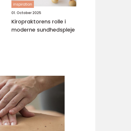
inspiration
01. October 2025
Kiropraktorens rolle i
moderne sundhedspleje