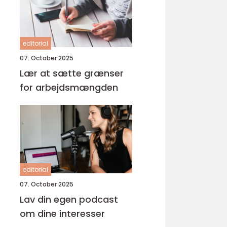
editorial
07. October 2025
Lær at sætte grænser
for arbejdsmængden
editorial
07. October 2025
Lav din egen podcast
om dine interesser