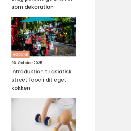
som dekoration
editorial
06. October 2025
Introduktion til asiatisk
street food i dit eget
køkken