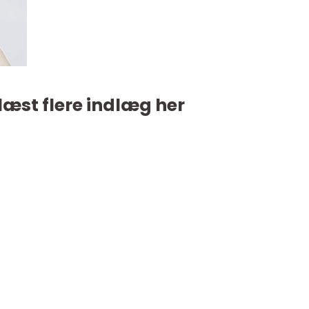
læst flere indlæg her