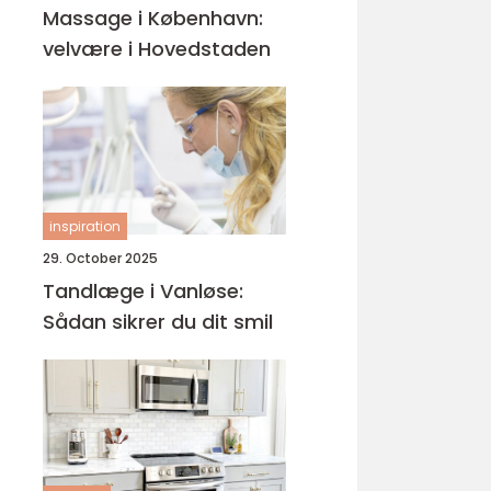
Massage i København:
velvære i Hovedstaden
inspiration
29. October 2025
Tandlæge i Vanløse:
Sådan sikrer du dit smil