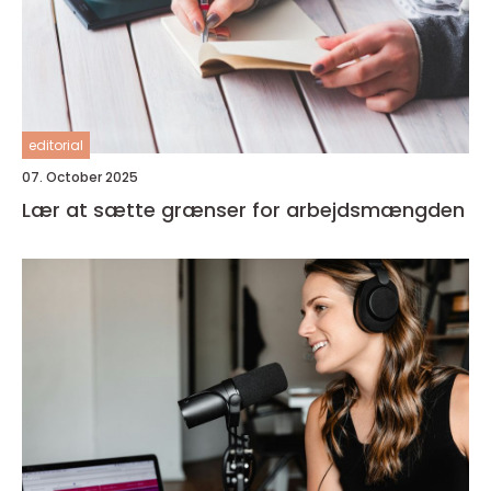
editorial
07. October 2025
Lær at sætte grænser for arbejdsmængden