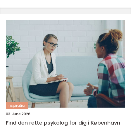
inspiration
03. June 2026
Find den rette psykolog for dig i København