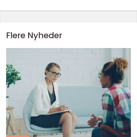
Flere Nyheder