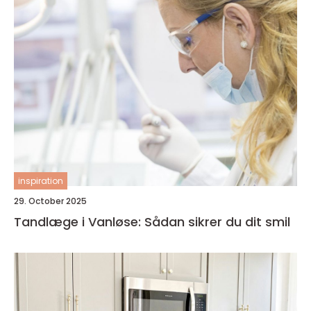
inspiration
29. October 2025
Tandlæge i Vanløse: Sådan sikrer du dit smil