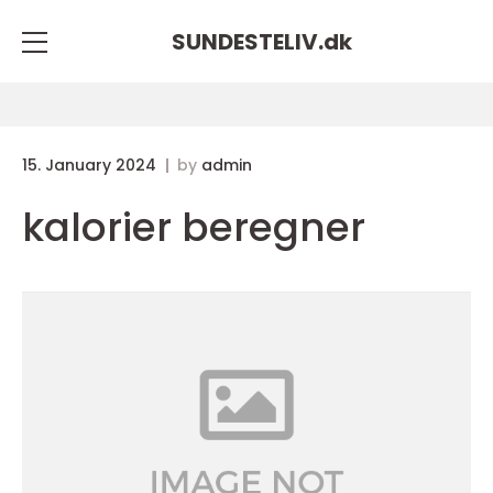
SUNDESTELIV.
dk
15. January 2024
by
admin
kalorier beregner