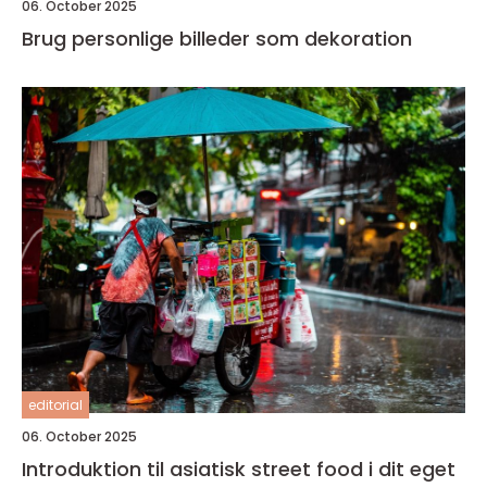
06. October 2025
Brug personlige billeder som dekoration
editorial
06. October 2025
Introduktion til asiatisk street food i dit eget