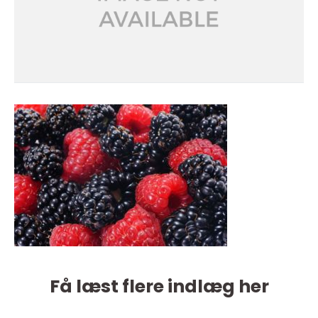
Få læst flere indlæg her