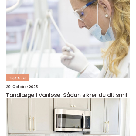
inspiration
29. October 2025
Tandlæge i Vanløse: Sådan sikrer du dit smil