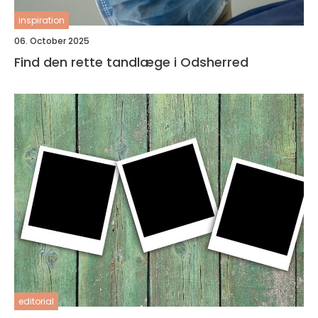
inspiration
06. October 2025
Find den rette tandlæge i Odsherred
editorial