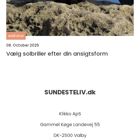
editorial
08. October 2025
Vælg solbriller efter din ansigtsform
SUNDESTELIV.
dk