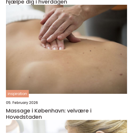
hjælpe dig i hverdagen
inspiration
05. February 2026
Massage i København: velvære i
Hovedstaden