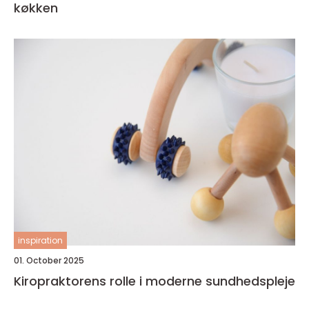
køkken
inspiration
01. October 2025
Kiropraktorens rolle i moderne sundhedspleje