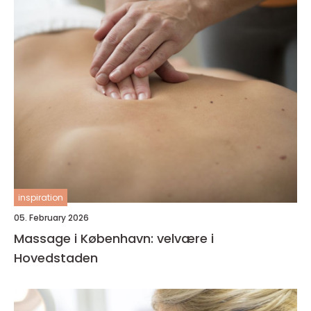
inspiration
05. February 2026
Massage i København: velvære i
Hovedstaden