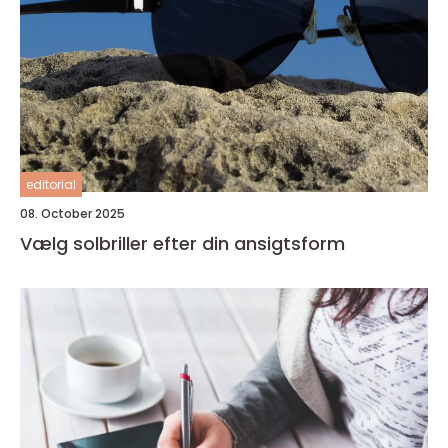
editorial
08. October 2025
Vælg solbriller efter din ansigtsform