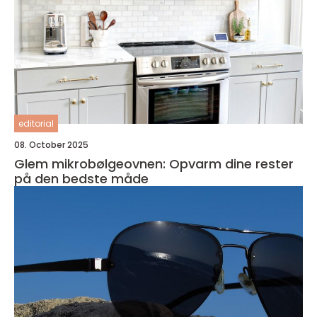
editorial
08. October 2025
Glem mikrobølgeovnen: Opvarm dine rester
på den bedste måde