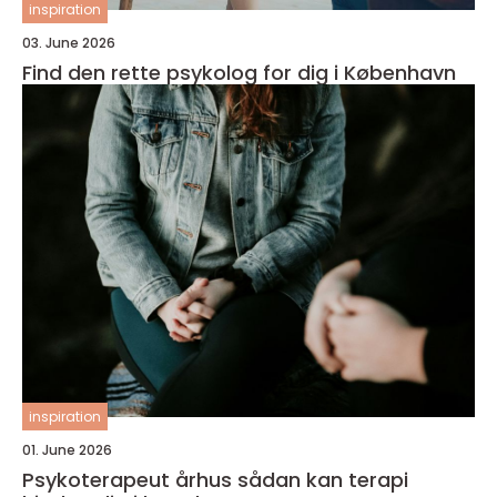
inspiration
03. June 2026
Find den rette psykolog for dig i København
inspiration
01. June 2026
Psykoterapeut århus sådan kan terapi