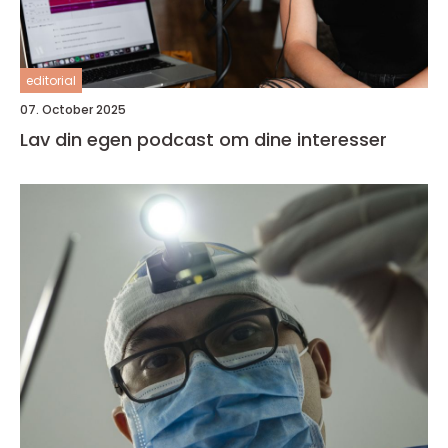
editorial
07. October 2025
Lav din egen podcast om dine interesser