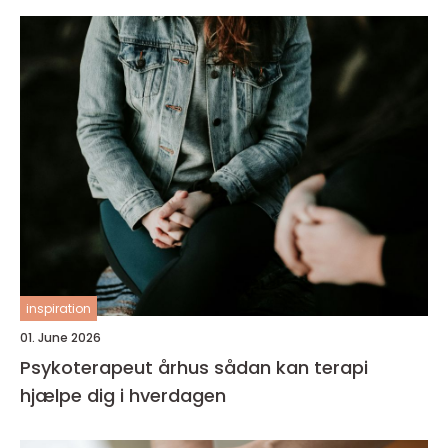
inspiration
01. June 2026
Psykoterapeut århus sådan kan terapi
hjælpe dig i hverdagen