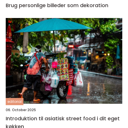
Brug personlige billeder som dekoration
editorial
06. October 2025
Introduktion til asiatisk street food i dit eget
køkken