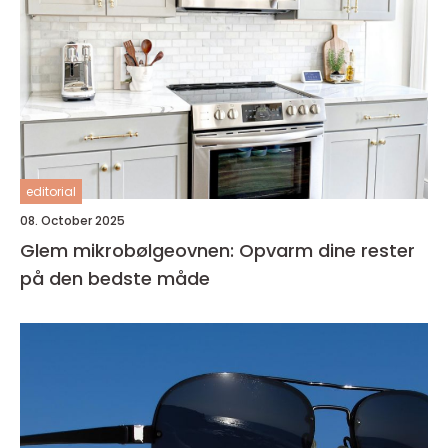
editorial
08. October 2025
Glem mikrobølgeovnen: Opvarm dine rester
på den bedste måde