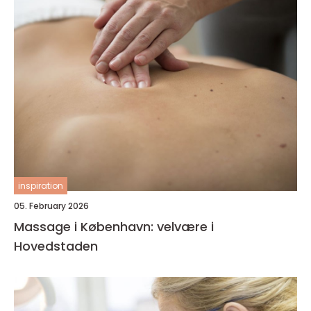
inspiration
05. February 2026
Massage i København: velvære i
Hovedstaden