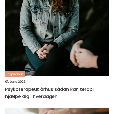
inspiration
01. June 2026
Psykoterapeut århus sådan kan terapi
hjælpe dig i hverdagen