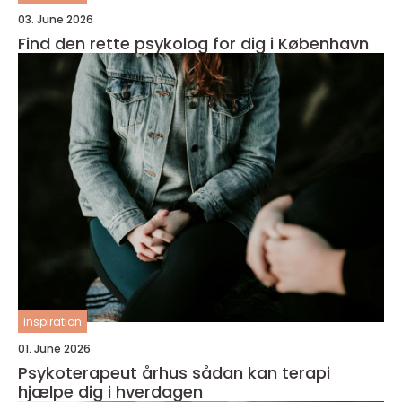
03. June 2026
Find den rette psykolog for dig i København
inspiration
01. June 2026
Psykoterapeut århus sådan kan terapi
hjælpe dig i hverdagen