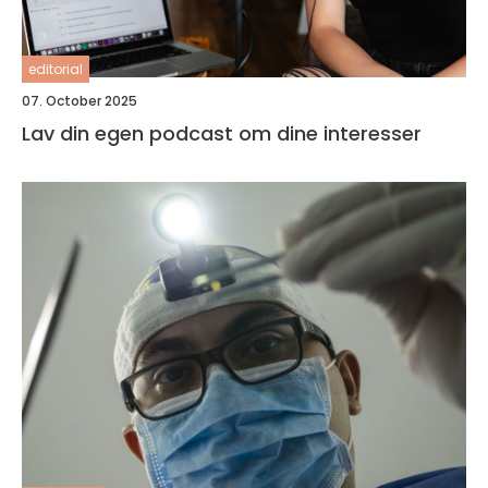
editorial
07. October 2025
Lav din egen podcast om dine interesser