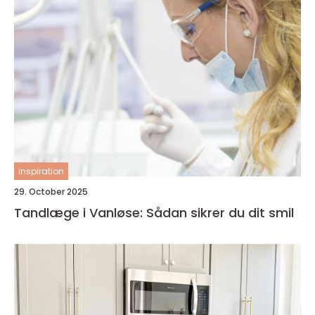
inspiration
29. October 2025
Tandlæge i Vanløse: Sådan sikrer du dit smil