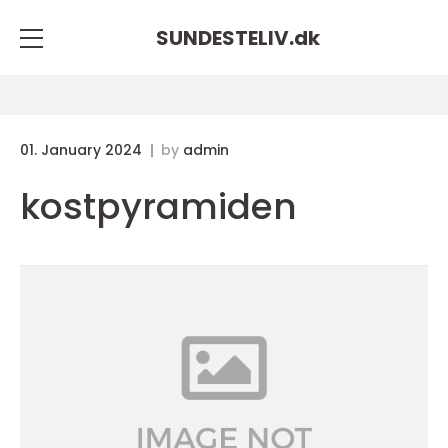
SUNDESTELIV.
dk
01. January 2024
by
admin
kostpyramiden