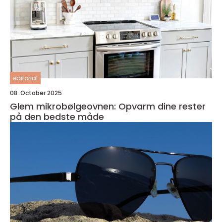
editorial
08. October 2025
Glem mikrobølgeovnen: Opvarm dine rester
på den bedste måde