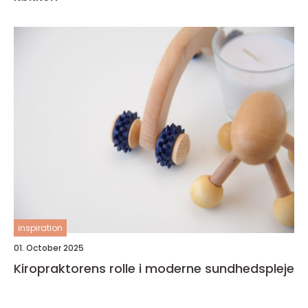
inspiration
01. October 2025
Kiropraktorens rolle i moderne sundhedspleje