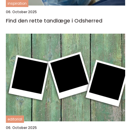
inspiration
06. October 2025
Find den rette tandlæge i Odsherred
editorial
06. October 2025