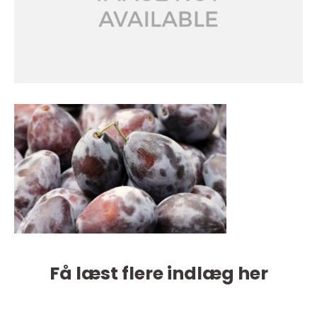
Få læst flere indlæg her