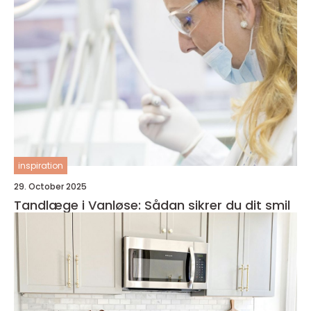
inspiration
29. October 2025
Tandlæge i Vanløse: Sådan sikrer du dit smil