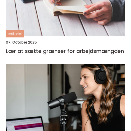
editorial
07. October 2025
Lær at sætte grænser for arbejdsmængden