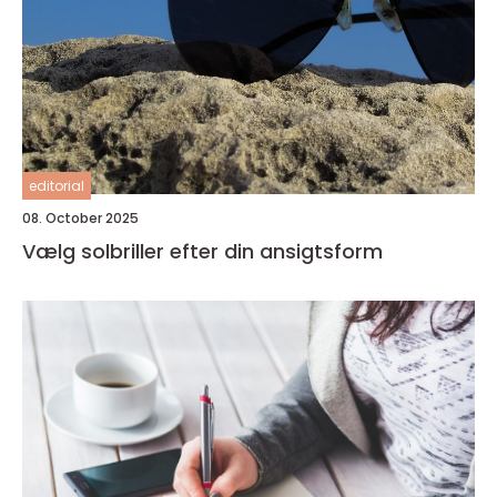
editorial
08. October 2025
Vælg solbriller efter din ansigtsform