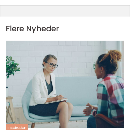
Flere Nyheder
inspiration