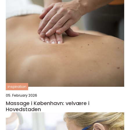
inspiration
05. February 2026
Massage i København: velvære i
Hovedstaden