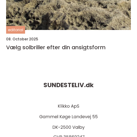
editorial
08. October 2025
Vælg solbriller efter din ansigtsform
SUNDESTELIV.
dk