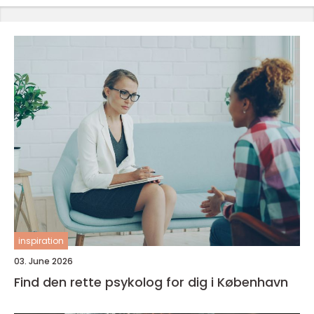
inspiration
03. June 2026
Find den rette psykolog for dig i København