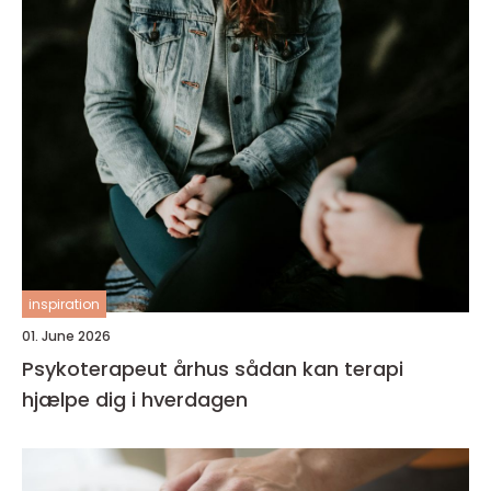
inspiration
01. June 2026
Psykoterapeut århus sådan kan terapi
hjælpe dig i hverdagen