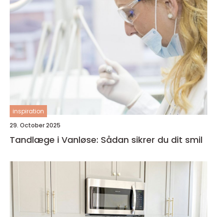
inspiration
29. October 2025
Tandlæge i Vanløse: Sådan sikrer du dit smil