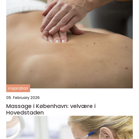
inspiration
05. February 2026
Massage i København: velvære i
Hovedstaden