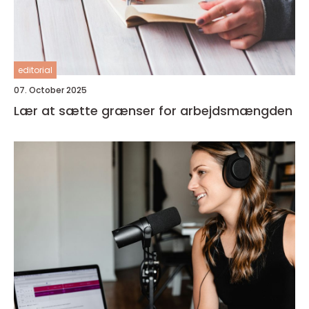
editorial
07. October 2025
Lær at sætte grænser for arbejdsmængden