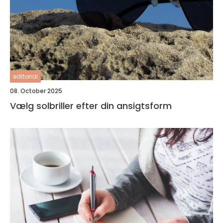
editorial
08. October 2025
Vælg solbriller efter din ansigtsform