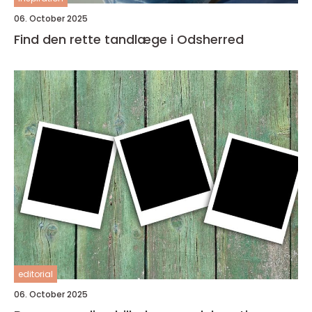
06. October 2025
Find den rette tandlæge i Odsherred
editorial
06. October 2025