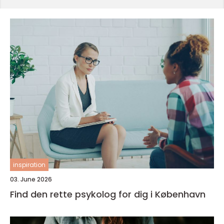
inspiration
03. June 2026
Find den rette psykolog for dig i København