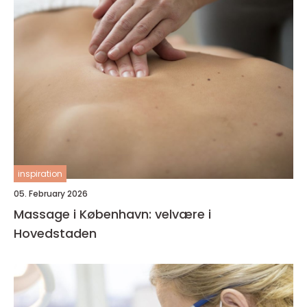
inspiration
05. February 2026
Massage i København: velvære i
Hovedstaden