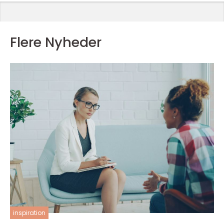
Flere Nyheder
inspiration