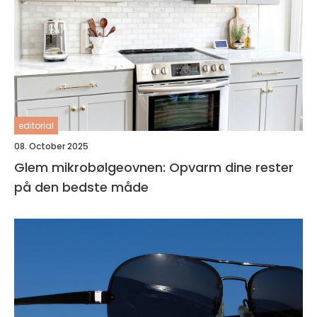
editorial
08. October 2025
Glem mikrobølgeovnen: Opvarm dine rester
på den bedste måde