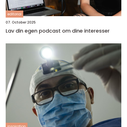
editorial
07. October 2025
Lav din egen podcast om dine interesser
inspiration