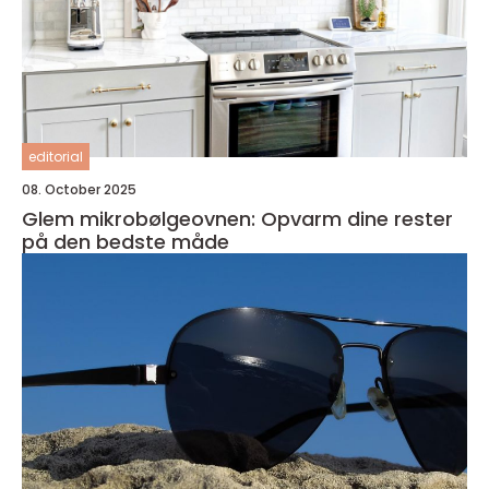
editorial
08. October 2025
Glem mikrobølgeovnen: Opvarm dine rester
på den bedste måde