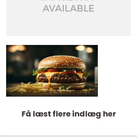
Få læst flere indlæg her