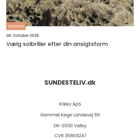
editorial
08. October 2025
Vælg solbriller efter din ansigtsform
SUNDESTELIV.
dk