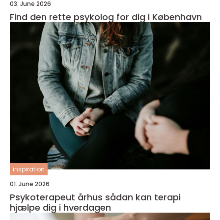
03. June 2026
Find den rette psykolog for dig i København
inspiration
01. June 2026
Psykoterapeut århus sådan kan terapi
hjælpe dig i hverdagen