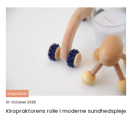
inspiration
01. October 2025
Kiropraktorens rolle i moderne sundhedspleje