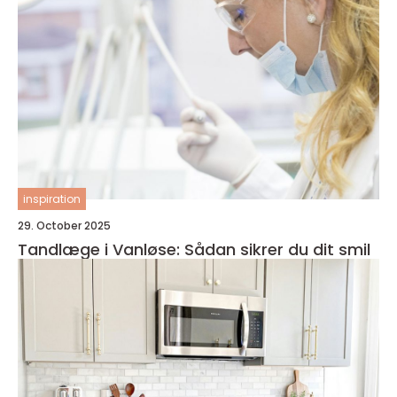
inspiration
29. October 2025
Tandlæge i Vanløse: Sådan sikrer du dit smil