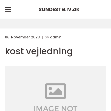
SUNDESTELIV.
dk
08. November 2023
by
admin
kost vejledning