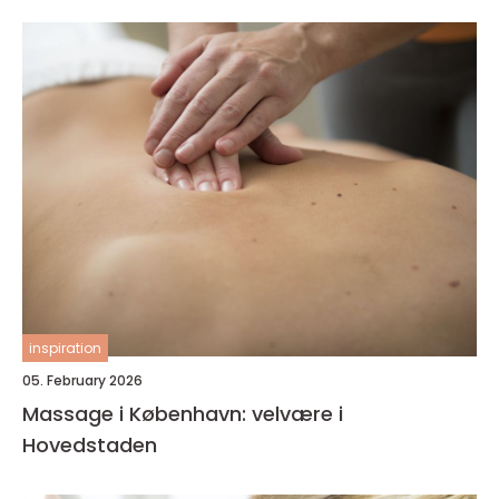
inspiration
05. February 2026
Massage i København: velvære i
Hovedstaden