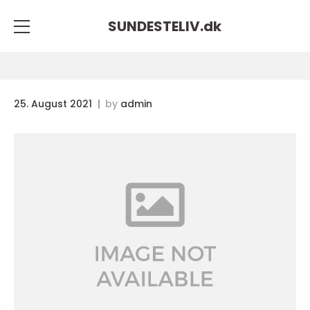
SUNDESTELIV.
dk
25. August 2021
by
admin