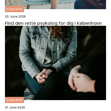
inspiration
03. June 2026
Find den rette psykolog for dig i København
inspiration
01. June 2026