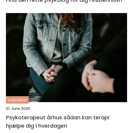
inspiration
01. June 2026
Psykoterapeut århus sådan kan terapi
hjælpe dig i hverdagen