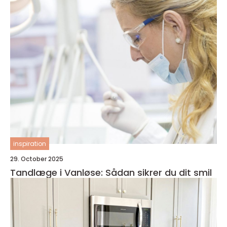
inspiration
29. October 2025
Tandlæge i Vanløse: Sådan sikrer du dit smil