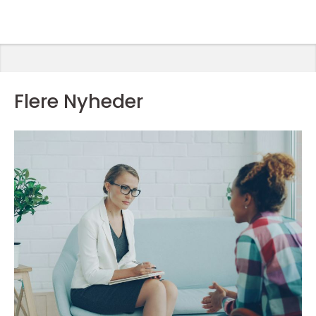
Flere Nyheder