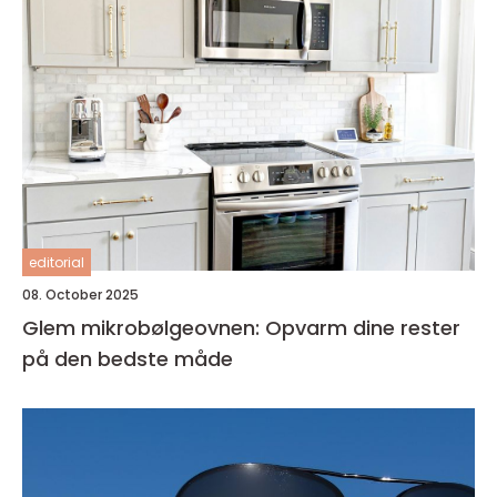
editorial
08. October 2025
Glem mikrobølgeovnen: Opvarm dine rester
på den bedste måde