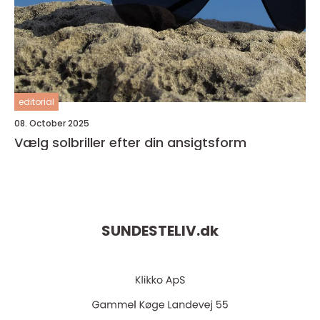
editorial
08. October 2025
Vælg solbriller efter din ansigtsform
SUNDESTELIV.
dk