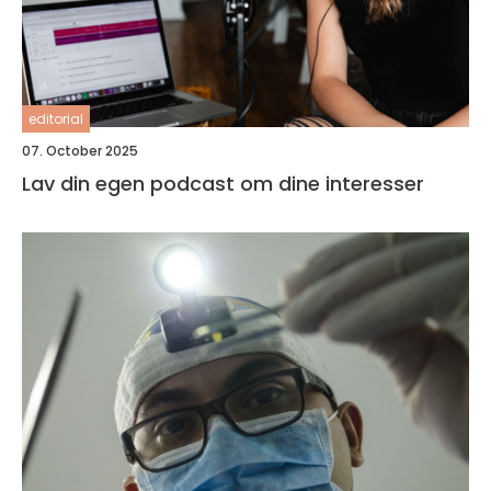
editorial
07. October 2025
Lav din egen podcast om dine interesser