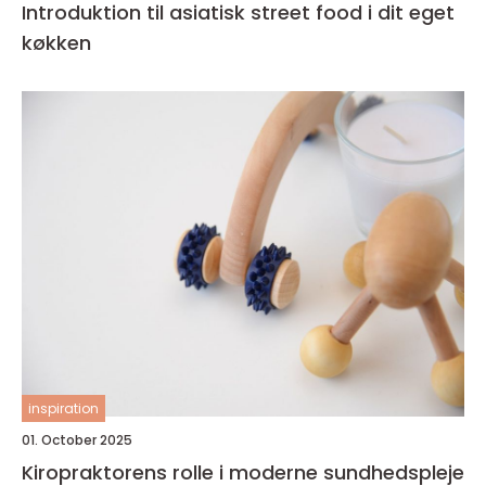
Introduktion til asiatisk street food i dit eget
køkken
inspiration
01. October 2025
Kiropraktorens rolle i moderne sundhedspleje