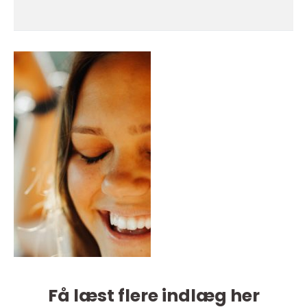
Få læst flere indlæg her