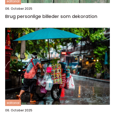
editorial
06. October 2025
Brug personlige billeder som dekoration
editorial
06. October 2025