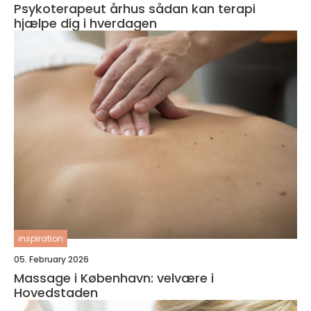
Psykoterapeut århus sådan kan terapi
hjælpe dig i hverdagen
inspiration
05. February 2026
Massage i København: velvære i
Hovedstaden