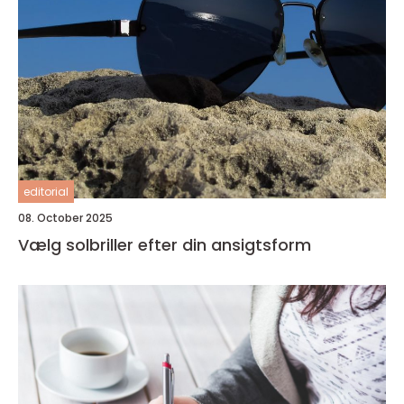
editorial
08. October 2025
Vælg solbriller efter din ansigtsform