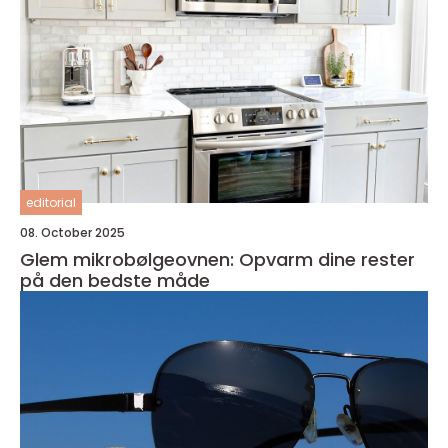
editorial
08. October 2025
Glem mikrobølgeovnen: Opvarm dine rester
på den bedste måde