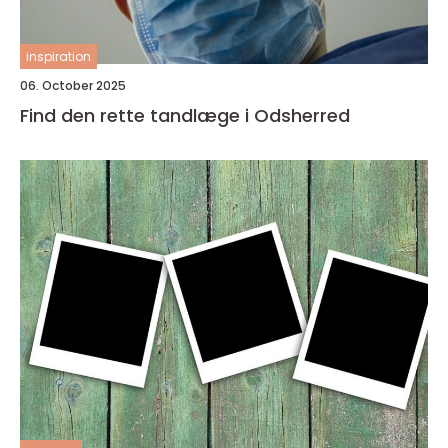
inspiration
06. October 2025
Find den rette tandlæge i Odsherred