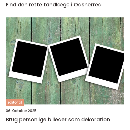
Find den rette tandlæge i Odsherred
editorial
06. October 2025
Brug personlige billeder som dekoration