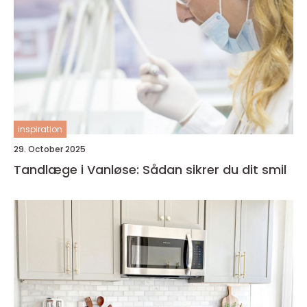
inspiration
29. October 2025
Tandlæge i Vanløse: Sådan sikrer du dit smil