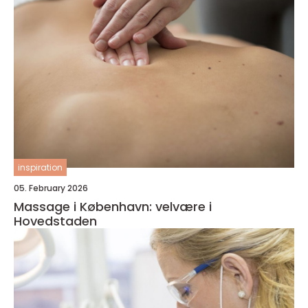
inspiration
05. February 2026
Massage i København: velvære i
Hovedstaden