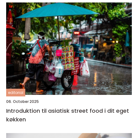
editorial
06. October 2025
Introduktion til asiatisk street food i dit eget
køkken