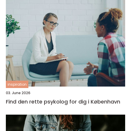
inspiration
03. June 2026
Find den rette psykolog for dig i København