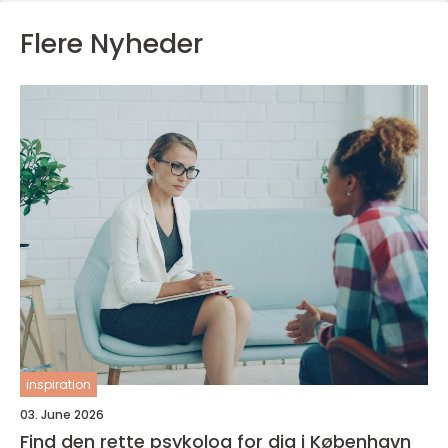
Flere Nyheder
inspiration
03. June 2026
Find den rette psykolog for dig i København