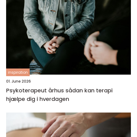
inspiration
01. June 2026
Psykoterapeut århus sådan kan terapi
hjælpe dig i hverdagen