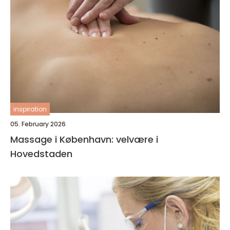
inspiration
05. February 2026
Massage i København: velvære i
Hovedstaden