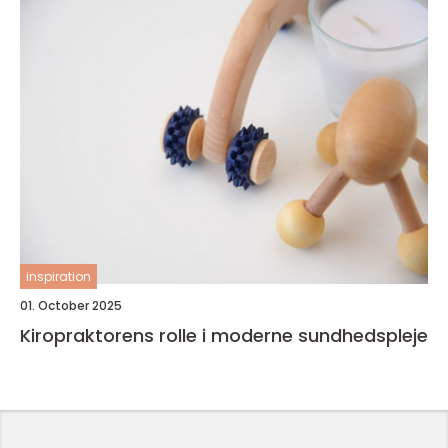
inspiration
01. October 2025
Kiropraktorens rolle i moderne sundhedspleje