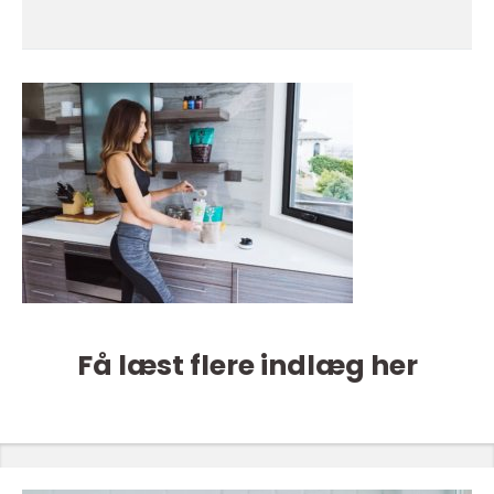
Få læst flere indlæg her