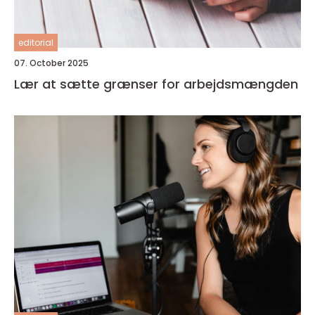
editorial
07. October 2025
Lær at sætte grænser for arbejdsmængden