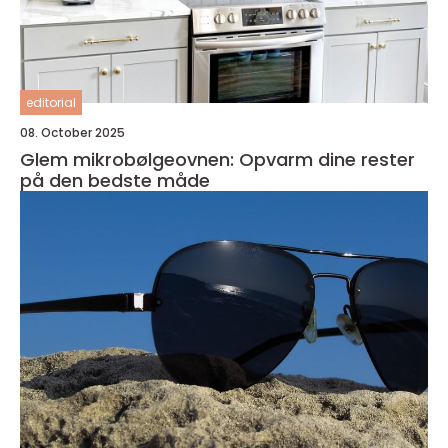
editorial
08. October 2025
Glem mikrobølgeovnen: Opvarm dine rester
på den bedste måde