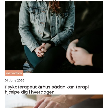
inspiration
01. June 2026
Psykoterapeut århus sådan kan terapi
hjælpe dig i hverdagen