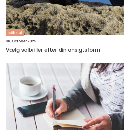
editorial
08. October 2025
Vælg solbriller efter din ansigtsform