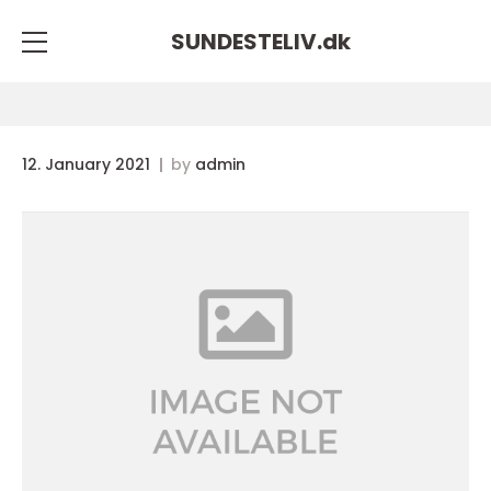
SUNDESTELIV.
dk
12. January 2021
by
admin