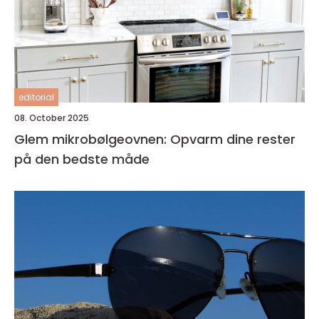
editorial
08. October 2025
Glem mikrobølgeovnen: Opvarm dine rester
på den bedste måde