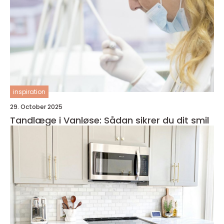
inspiration
29. October 2025
Tandlæge i Vanløse: Sådan sikrer du dit smil