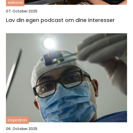
editorial
07. October 2025
Lav din egen podcast om dine interesser
inspiration
06. October 2025