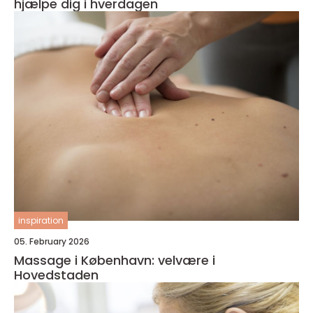
hjælpe dig i hverdagen
inspiration
05. February 2026
Massage i København: velvære i
Hovedstaden