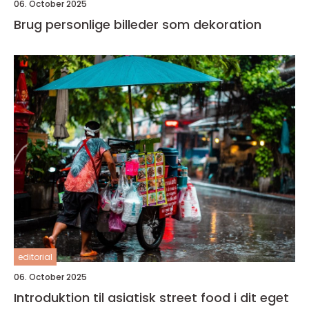
06. October 2025
Brug personlige billeder som dekoration
editorial
06. October 2025
Introduktion til asiatisk street food i dit eget