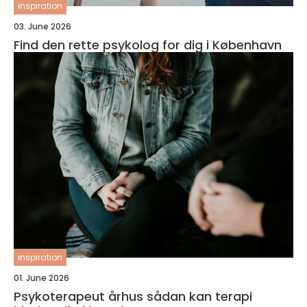
inspiration
03. June 2026
Find den rette psykolog for dig i København
inspiration
01. June 2026
Psykoterapeut århus sådan kan terapi