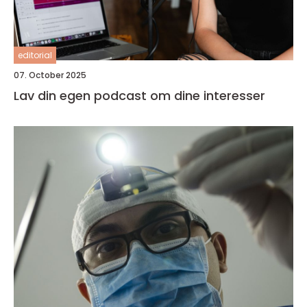
editorial
07. October 2025
Lav din egen podcast om dine interesser