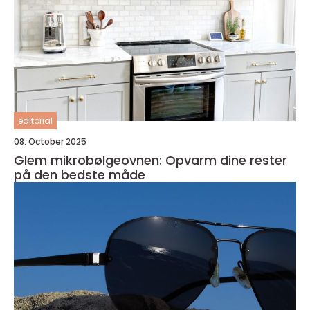
editorial
08. October 2025
Glem mikrobølgeovnen: Opvarm dine rester
på den bedste måde