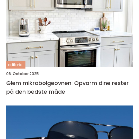
editorial
08. October 2025
Glem mikrobølgeovnen: Opvarm dine rester
på den bedste måde