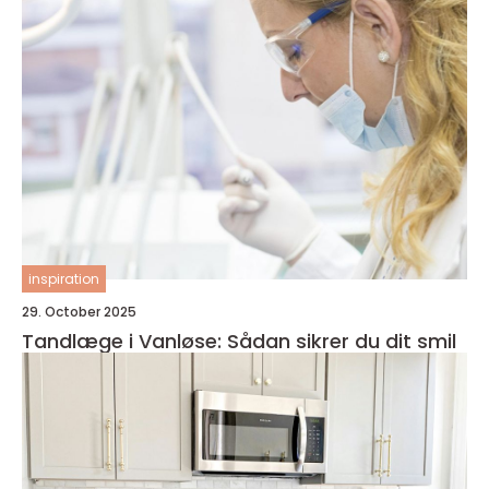
inspiration
29. October 2025
Tandlæge i Vanløse: Sådan sikrer du dit smil