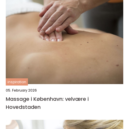
inspiration
05. February 2026
Massage i København: velvære i
Hovedstaden