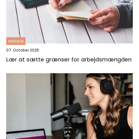
editorial
07. October 2025
Lær at sætte grænser for arbejdsmængden