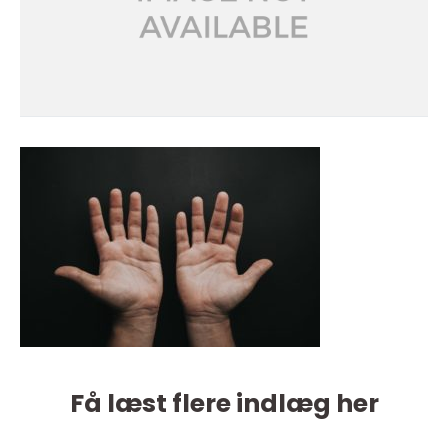
Få læst flere indlæg her