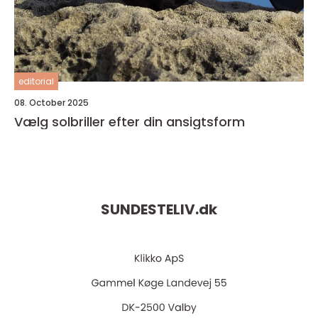
editorial
08. October 2025
Vælg solbriller efter din ansigtsform
SUNDESTELIV.
dk