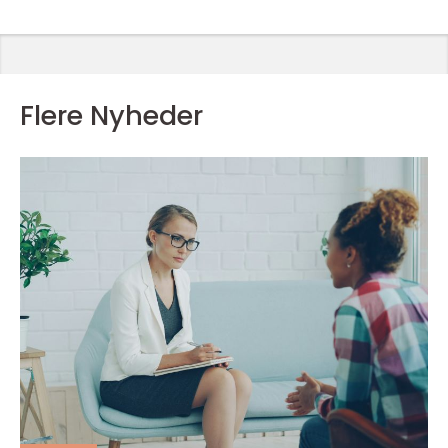
Flere Nyheder