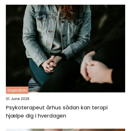
inspiration
01. June 2026
Psykoterapeut århus sådan kan terapi
hjælpe dig i hverdagen