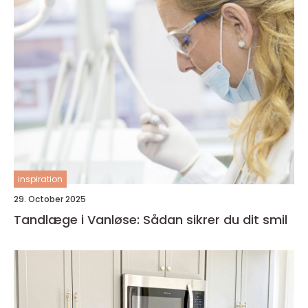
inspiration
29. October 2025
Tandlæge i Vanløse: Sådan sikrer du dit smil