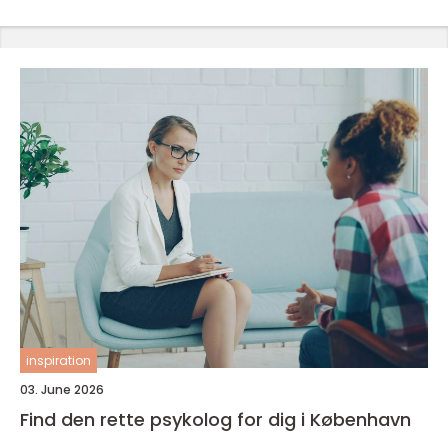
inspiration
03. June 2026
Find den rette psykolog for dig i København