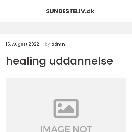
SUNDESTELIV.
dk
15. August 2022
by
admin
healing uddannelse