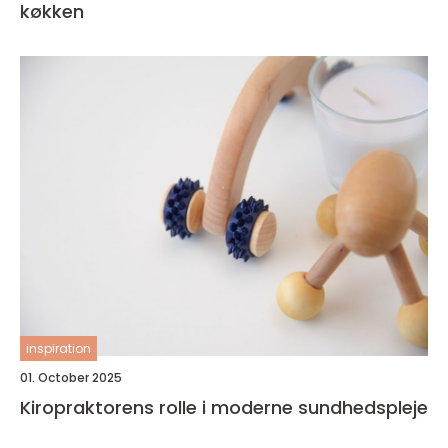
køkken
inspiration
01. October 2025
Kiropraktorens rolle i moderne sundhedspleje