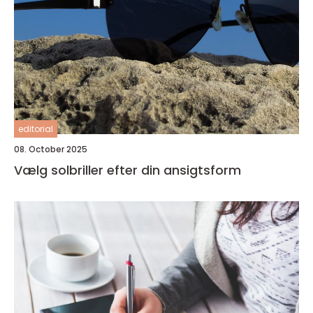
editorial
08. October 2025
Vælg solbriller efter din ansigtsform