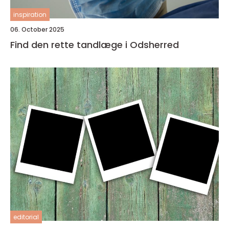
inspiration
06. October 2025
Find den rette tandlæge i Odsherred
editorial