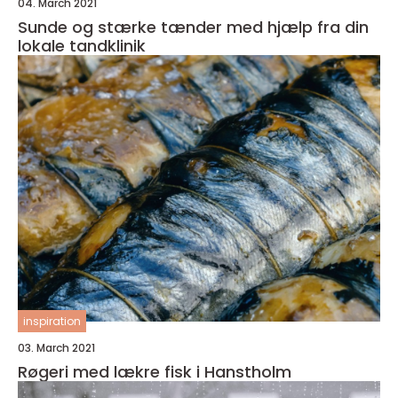
04. March 2021
Sunde og stærke tænder med hjælp fra din
lokale tandklinik
inspiration
03. March 2021
Røgeri med lækre fisk i Hanstholm