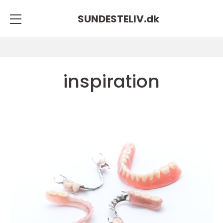
SUNDESTELIV.
dk
inspiration