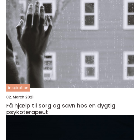
inspiration
02. March 2021
Få hjælp til sorg og savn hos en dygtig
psykoterapeut