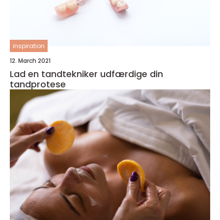
inspiration
12. March 2021
Lad en tandtekniker udfærdige din
tandprotese