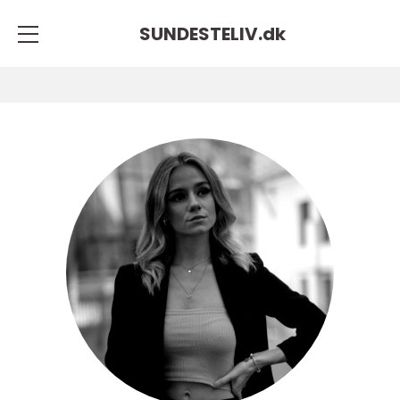
SUNDESTELIV.
dk