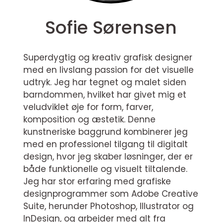
Sofie Sørensen
Superdygtig og kreativ grafisk designer
med en livslang passion for det visuelle
udtryk. Jeg har tegnet og malet siden
barndommen, hvilket har givet mig et
veludviklet øje for form, farver,
komposition og æstetik. Denne
kunstneriske baggrund kombinerer jeg
med en professionel tilgang til digitalt
design, hvor jeg skaber løsninger, der er
både funktionelle og visuelt tiltalende.
Jeg har stor erfaring med grafiske
designprogrammer som Adobe Creative
Suite, herunder Photoshop, Illustrator og
InDesign, og arbejder med alt fra