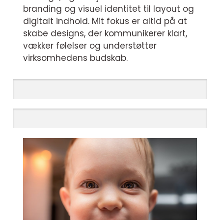
branding og visuel identitet til layout og
digitalt indhold. Mit fokus er altid på at
skabe designs, der kommunikerer klart,
vækker følelser og understøtter
virksomhedens budskab.